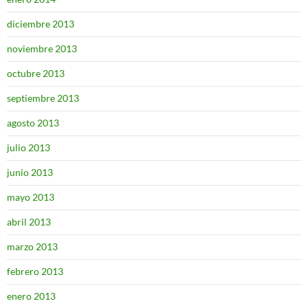
diciembre 2013
noviembre 2013
octubre 2013
septiembre 2013
agosto 2013
julio 2013
junio 2013
mayo 2013
abril 2013
marzo 2013
febrero 2013
enero 2013