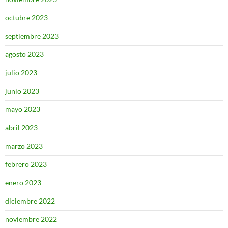
octubre 2023
septiembre 2023
agosto 2023
julio 2023
junio 2023
mayo 2023
abril 2023
marzo 2023
febrero 2023
enero 2023
diciembre 2022
noviembre 2022