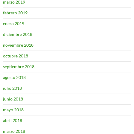
marzo 2019
febrero 2019
enero 2019
diciembre 2018
noviembre 2018
octubre 2018
septiembre 2018
agosto 2018
julio 2018
junio 2018
mayo 2018
abril 2018
marzo 2018