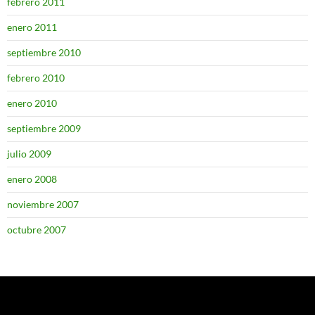
febrero 2011
enero 2011
septiembre 2010
febrero 2010
enero 2010
septiembre 2009
julio 2009
enero 2008
noviembre 2007
octubre 2007