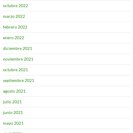
octubre 2022
marzo 2022
febrero 2022
enero 2022
diciembre 2021
noviembre 2021
octubre 2021
septiembre 2021
agosto 2021
julio 2021
junio 2021
mayo 2021