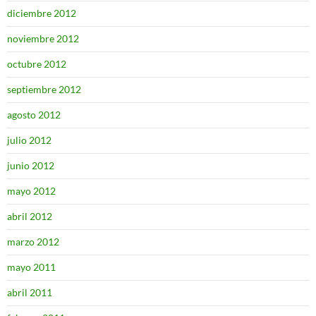
diciembre 2012
noviembre 2012
octubre 2012
septiembre 2012
agosto 2012
julio 2012
junio 2012
mayo 2012
abril 2012
marzo 2012
mayo 2011
abril 2011