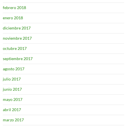
febrero 2018
enero 2018
diciembre 2017
noviembre 2017
octubre 2017
septiembre 2017
agosto 2017
julio 2017
junio 2017
mayo 2017
abril 2017
marzo 2017