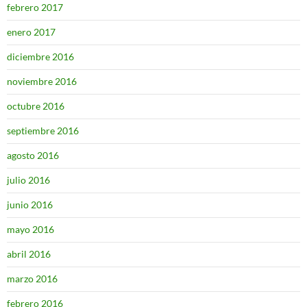
febrero 2017
enero 2017
diciembre 2016
noviembre 2016
octubre 2016
septiembre 2016
agosto 2016
julio 2016
junio 2016
mayo 2016
abril 2016
marzo 2016
febrero 2016