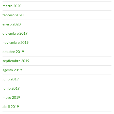
marzo 2020
febrero 2020
enero 2020
diciembre 2019
noviembre 2019
octubre 2019
septiembre 2019
agosto 2019
julio 2019
junio 2019
mayo 2019
abril 2019