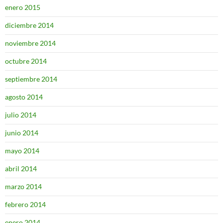
enero 2015
diciembre 2014
noviembre 2014
octubre 2014
septiembre 2014
agosto 2014
julio 2014
junio 2014
mayo 2014
abril 2014
marzo 2014
febrero 2014
enero 2014