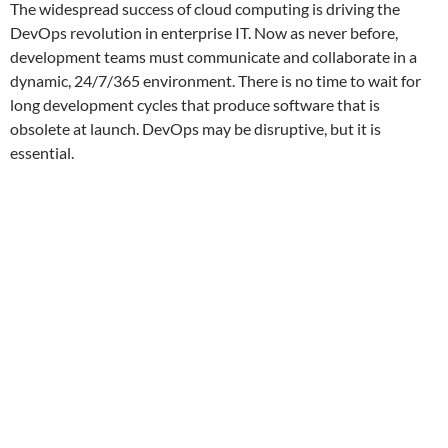
The widespread success of cloud computing is driving the
DevOps revolution in enterprise IT. Now as never before,
development teams must communicate and collaborate in a
dynamic, 24/7/365 environment. There is no time to wait for
long development cycles that produce software that is
obsolete at launch. DevOps may be disruptive, but it is
essential.