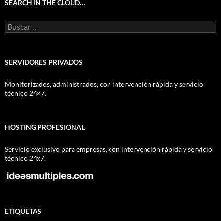
SEARCH IN THE CLOUD…
Buscar:
SERVIDORES PRIVADOS
Monitorizados, administrados, con intervención rápida y servicio
técnico 24×7.
HOSTING PROFESIONAL
Servicio exclusivo para empresas, con intervención rápida y servicio
técnico 24x7.
ETIQUETAS