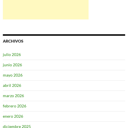
ARCHIVOS
julio 2026
junio 2026
mayo 2026
abril 2026
marzo 2026
febrero 2026
enero 2026
diciembre 2025