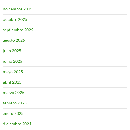
noviembre 2025
octubre 2025
septiembre 2025
agosto 2025
julio 2025
junio 2025
mayo 2025
abril 2025
marzo 2025
febrero 2025
enero 2025
diciembre 2024