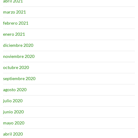
abril 2021
marzo 2021
febrero 2021
enero 2021
diciembre 2020
noviembre 2020
octubre 2020
septiembre 2020
agosto 2020
julio 2020
junio 2020
mayo 2020
abril 2020