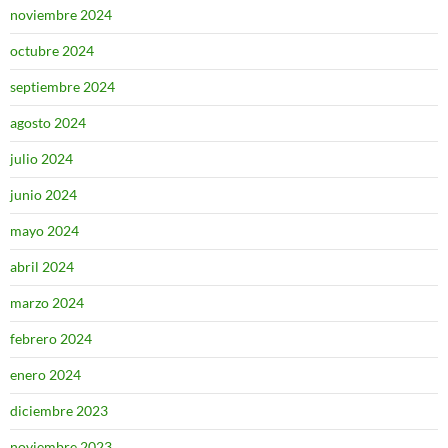
noviembre 2024
octubre 2024
septiembre 2024
agosto 2024
julio 2024
junio 2024
mayo 2024
abril 2024
marzo 2024
febrero 2024
enero 2024
diciembre 2023
noviembre 2023