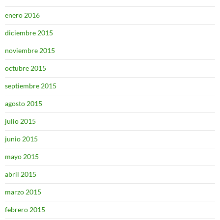
enero 2016
diciembre 2015
noviembre 2015
octubre 2015
septiembre 2015
agosto 2015
julio 2015
junio 2015
mayo 2015
abril 2015
marzo 2015
febrero 2015