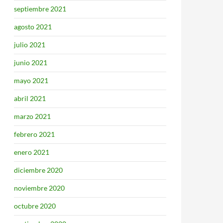
septiembre 2021
agosto 2021
julio 2021
junio 2021
mayo 2021
abril 2021
marzo 2021
febrero 2021
enero 2021
diciembre 2020
noviembre 2020
octubre 2020