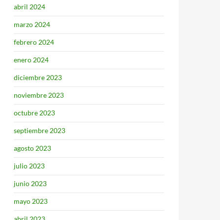
abril 2024
marzo 2024
febrero 2024
enero 2024
diciembre 2023
noviembre 2023
octubre 2023
septiembre 2023
agosto 2023
julio 2023
junio 2023
mayo 2023
abril 2023