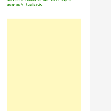
Virtualización
spamhaus