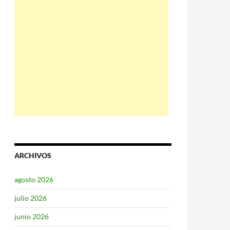
ARCHIVOS
agosto 2026
julio 2026
junio 2026