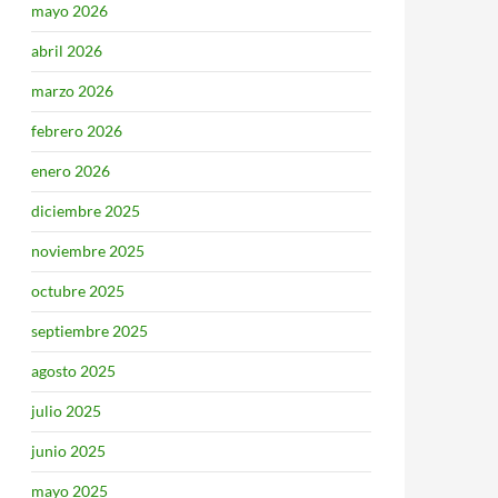
mayo 2026
abril 2026
marzo 2026
febrero 2026
enero 2026
diciembre 2025
noviembre 2025
octubre 2025
septiembre 2025
agosto 2025
julio 2025
junio 2025
mayo 2025