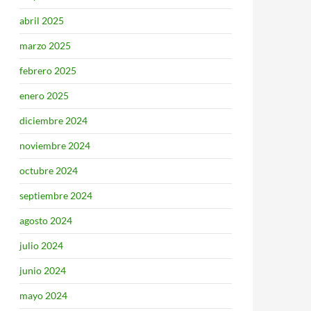
abril 2025
marzo 2025
febrero 2025
enero 2025
diciembre 2024
noviembre 2024
octubre 2024
septiembre 2024
agosto 2024
julio 2024
junio 2024
mayo 2024