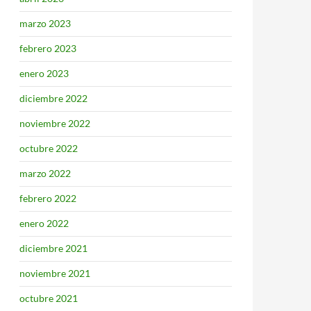
marzo 2023
febrero 2023
enero 2023
diciembre 2022
noviembre 2022
octubre 2022
marzo 2022
febrero 2022
enero 2022
diciembre 2021
noviembre 2021
octubre 2021