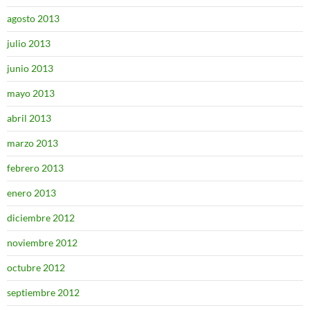
agosto 2013
julio 2013
junio 2013
mayo 2013
abril 2013
marzo 2013
febrero 2013
enero 2013
diciembre 2012
noviembre 2012
octubre 2012
septiembre 2012