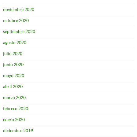
noviembre 2020
octubre 2020
septiembre 2020
agosto 2020
julio 2020
junio 2020
mayo 2020
abril 2020
marzo 2020
febrero 2020
enero 2020
diciembre 2019