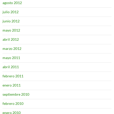
agosto 2012
julio 2012
junio 2012
mayo 2012
abril 2012
marzo 2012
mayo 2011
abril 2011
febrero 2011
enero 2011
septiembre 2010
febrero 2010
enero 2010