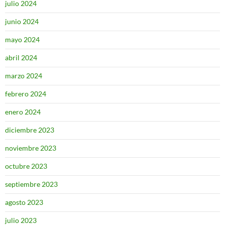
julio 2024
junio 2024
mayo 2024
abril 2024
marzo 2024
febrero 2024
enero 2024
diciembre 2023
noviembre 2023
octubre 2023
septiembre 2023
agosto 2023
julio 2023