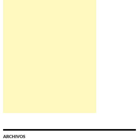
ARCHIVOS