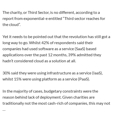
The charity, or Third Sector, is no different, according to a
report from exponential-e entitled “Third sector reaches for
the cloud”.
Yet it needs to be pointed out that the revolution has still got a
long way to go. Whilst 42% of respondents said their
companies had used software as a service (SaaS) based
applications over the past 12 months, 39% admitted they
hadn’t considered cloud as a solution at all.
30% said they were using infrastructure as a service (IaaS),
whilst 15% were using platform as a service (PaaS).
In the majority of cases, budgetary constraints were the
reason behind lack of deployment. Given charities are
traditionally not the most cash-rich of companies, this may not
…