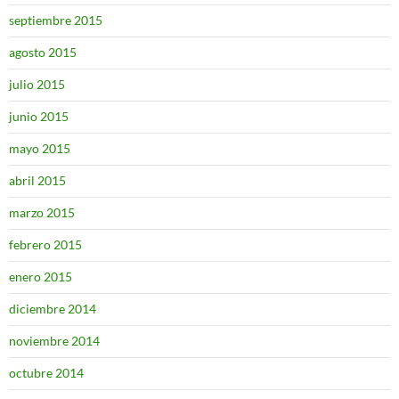
septiembre 2015
agosto 2015
julio 2015
junio 2015
mayo 2015
abril 2015
marzo 2015
febrero 2015
enero 2015
diciembre 2014
noviembre 2014
octubre 2014