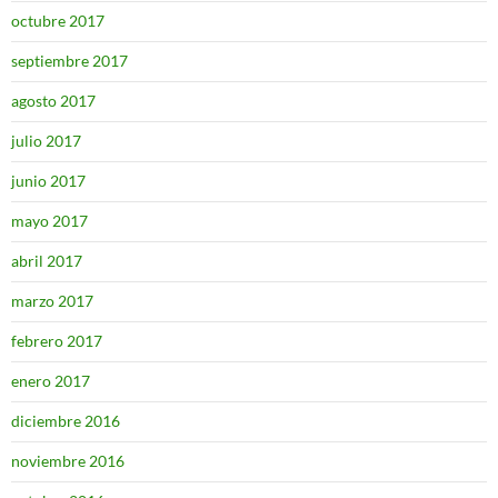
octubre 2017
septiembre 2017
agosto 2017
julio 2017
junio 2017
mayo 2017
abril 2017
marzo 2017
febrero 2017
enero 2017
diciembre 2016
noviembre 2016