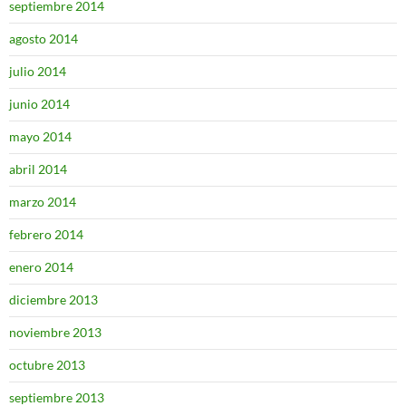
septiembre 2014
agosto 2014
julio 2014
junio 2014
mayo 2014
abril 2014
marzo 2014
febrero 2014
enero 2014
diciembre 2013
noviembre 2013
octubre 2013
septiembre 2013