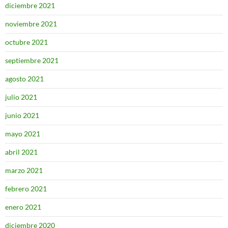
diciembre 2021
noviembre 2021
octubre 2021
septiembre 2021
agosto 2021
julio 2021
junio 2021
mayo 2021
abril 2021
marzo 2021
febrero 2021
enero 2021
diciembre 2020