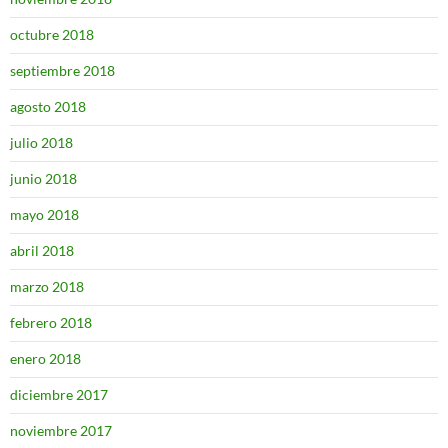
octubre 2018
septiembre 2018
agosto 2018
julio 2018
junio 2018
mayo 2018
abril 2018
marzo 2018
febrero 2018
enero 2018
diciembre 2017
noviembre 2017