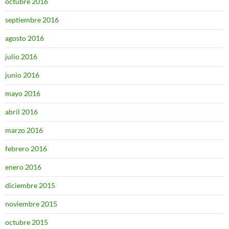
octubre 2016
septiembre 2016
agosto 2016
julio 2016
junio 2016
mayo 2016
abril 2016
marzo 2016
febrero 2016
enero 2016
diciembre 2015
noviembre 2015
octubre 2015