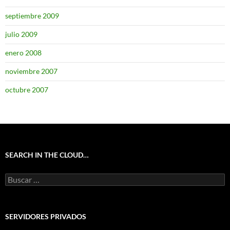
septiembre 2009
julio 2009
enero 2008
noviembre 2007
octubre 2007
SEARCH IN THE CLOUD…
Buscar:
SERVIDORES PRIVADOS