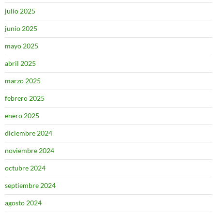
julio 2025
junio 2025
mayo 2025
abril 2025
marzo 2025
febrero 2025
enero 2025
diciembre 2024
noviembre 2024
octubre 2024
septiembre 2024
agosto 2024