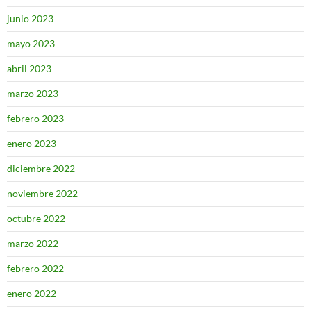
junio 2023
mayo 2023
abril 2023
marzo 2023
febrero 2023
enero 2023
diciembre 2022
noviembre 2022
octubre 2022
marzo 2022
febrero 2022
enero 2022