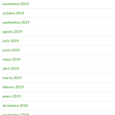
noviembre 2019
octubre 2019
septiembre 2019
agosto 2019
julio 2019
junio 2019
mayo 2019
abril 2019
marzo 2019
febrero 2019
enero 2019
diciembre 2018
noviembre 2018