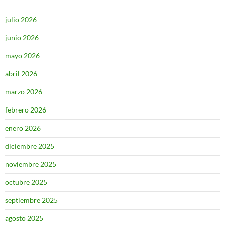
julio 2026
junio 2026
mayo 2026
abril 2026
marzo 2026
febrero 2026
enero 2026
diciembre 2025
noviembre 2025
octubre 2025
septiembre 2025
agosto 2025