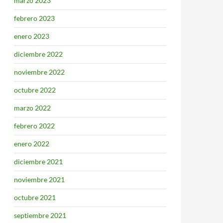
marzo 2023
febrero 2023
enero 2023
diciembre 2022
noviembre 2022
octubre 2022
marzo 2022
febrero 2022
enero 2022
diciembre 2021
noviembre 2021
octubre 2021
septiembre 2021