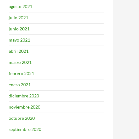
agosto 2021
julio 2021
junio 2021
mayo 2021
abril 2021
marzo 2021
febrero 2021
enero 2021
diciembre 2020
noviembre 2020
octubre 2020
septiembre 2020