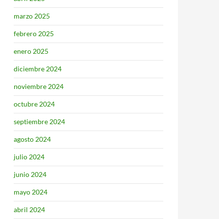
marzo 2025
febrero 2025
enero 2025
diciembre 2024
noviembre 2024
octubre 2024
septiembre 2024
agosto 2024
julio 2024
junio 2024
mayo 2024
abril 2024