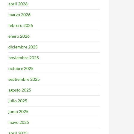
abril 2026
marzo 2026
febrero 2026
enero 2026
diciembre 2025
noviembre 2025
octubre 2025
septiembre 2025
agosto 2025
julio 2025
junio 2025
mayo 2025
abril 2025