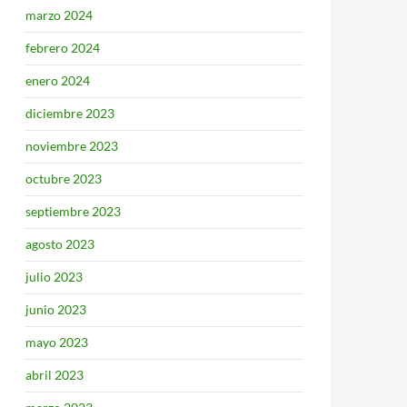
marzo 2024
febrero 2024
enero 2024
diciembre 2023
noviembre 2023
octubre 2023
septiembre 2023
agosto 2023
julio 2023
junio 2023
mayo 2023
abril 2023