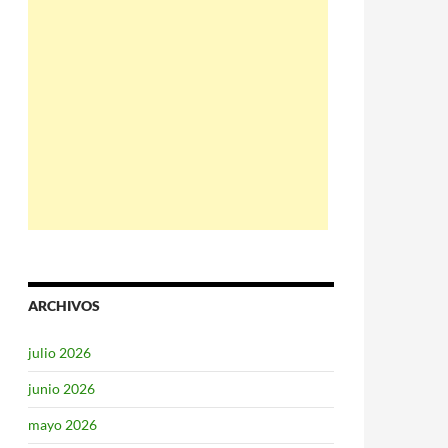
ARCHIVOS
julio 2026
junio 2026
mayo 2026