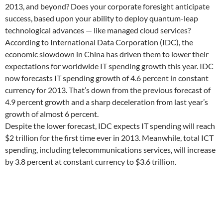
2013, and beyond? Does your corporate foresight anticipate
success, based upon your ability to deploy quantum-leap
technological advances — like managed cloud services?
According to International Data Corporation (IDC), the
economic slowdown in China has driven them to lower their
expectations for worldwide IT spending growth this year. IDC
now forecasts IT spending growth of 4.6 percent in constant
currency for 2013. That’s down from the previous forecast of
4.9 percent growth and a sharp deceleration from last year’s
growth of almost 6 percent.
Despite the lower forecast, IDC expects IT spending will reach
$2 trillion for the first time ever in 2013. Meanwhile, total ICT
spending, including telecommunications services, will increase
by 3.8 percent at constant currency to $3.6 trillion.