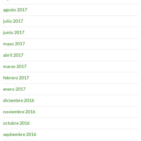
agosto 2017
julio 2017
junio 2017
mayo 2017
abril 2017
marzo 2017
febrero 2017
enero 2017
diciembre 2016
noviembre 2016
octubre 2016
septiembre 2016