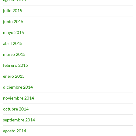
julio 2015
junio 2015
mayo 2015
abril 2015
marzo 2015
febrero 2015
enero 2015
diciembre 2014
noviembre 2014
octubre 2014
septiembre 2014
agosto 2014