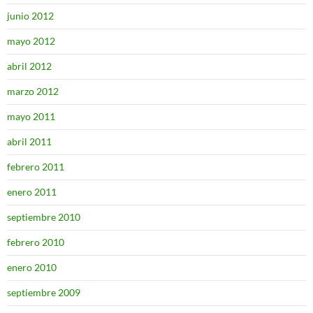
junio 2012
mayo 2012
abril 2012
marzo 2012
mayo 2011
abril 2011
febrero 2011
enero 2011
septiembre 2010
febrero 2010
enero 2010
septiembre 2009