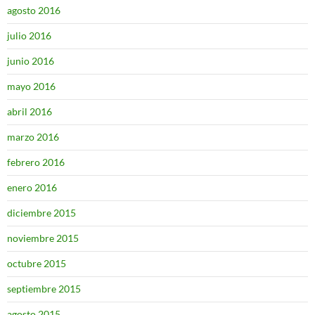
agosto 2016
julio 2016
junio 2016
mayo 2016
abril 2016
marzo 2016
febrero 2016
enero 2016
diciembre 2015
noviembre 2015
octubre 2015
septiembre 2015
agosto 2015