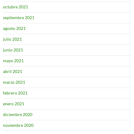
octubre 2021
septiembre 2021
agosto 2021
julio 2021
junio 2021
mayo 2021
abril 2021
marzo 2021
febrero 2021
enero 2021
diciembre 2020
noviembre 2020