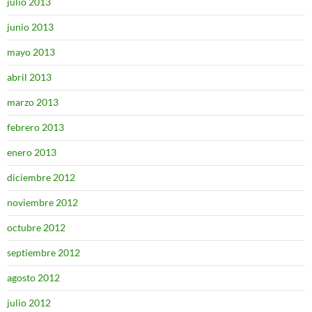
julio 2013
junio 2013
mayo 2013
abril 2013
marzo 2013
febrero 2013
enero 2013
diciembre 2012
noviembre 2012
octubre 2012
septiembre 2012
agosto 2012
julio 2012