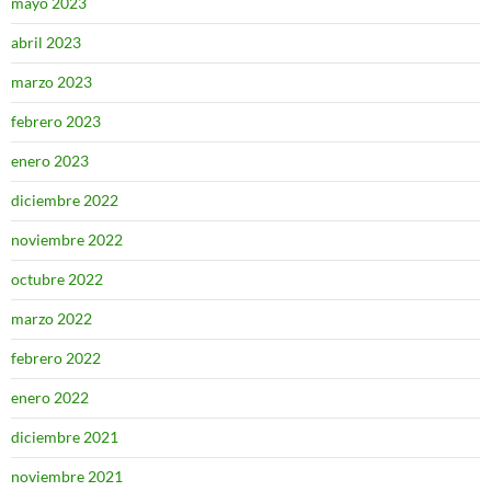
mayo 2023
abril 2023
marzo 2023
febrero 2023
enero 2023
diciembre 2022
noviembre 2022
octubre 2022
marzo 2022
febrero 2022
enero 2022
diciembre 2021
noviembre 2021