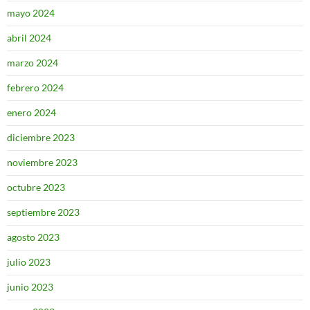
mayo 2024
abril 2024
marzo 2024
febrero 2024
enero 2024
diciembre 2023
noviembre 2023
octubre 2023
septiembre 2023
agosto 2023
julio 2023
junio 2023