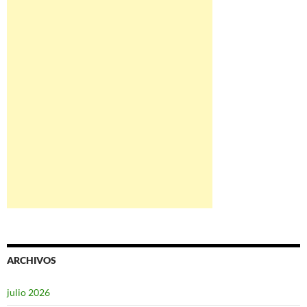
ARCHIVOS
julio 2026