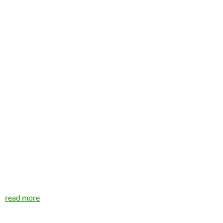
read more