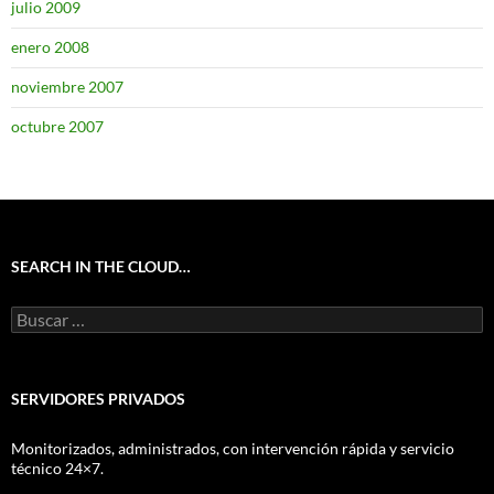
julio 2009
enero 2008
noviembre 2007
octubre 2007
SEARCH IN THE CLOUD…
Buscar:
SERVIDORES PRIVADOS
Monitorizados, administrados, con intervención rápida y servicio
técnico 24×7.