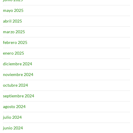
mayo 2025
abril 2025
marzo 2025
febrero 2025
enero 2025
diciembre 2024
noviembre 2024
octubre 2024
septiembre 2024
agosto 2024
julio 2024
junio 2024