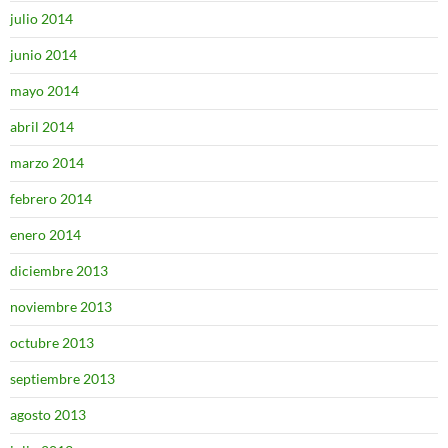
julio 2014
junio 2014
mayo 2014
abril 2014
marzo 2014
febrero 2014
enero 2014
diciembre 2013
noviembre 2013
octubre 2013
septiembre 2013
agosto 2013