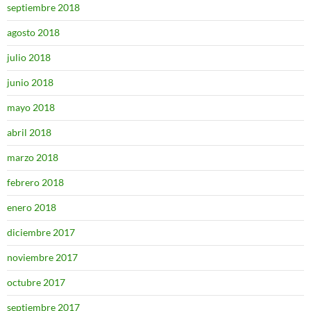
septiembre 2018
agosto 2018
julio 2018
junio 2018
mayo 2018
abril 2018
marzo 2018
febrero 2018
enero 2018
diciembre 2017
noviembre 2017
octubre 2017
septiembre 2017