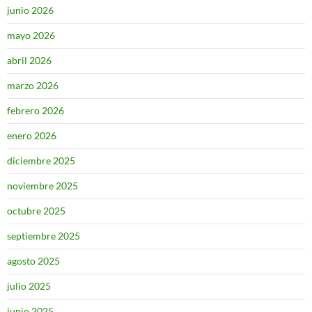
junio 2026
mayo 2026
abril 2026
marzo 2026
febrero 2026
enero 2026
diciembre 2025
noviembre 2025
octubre 2025
septiembre 2025
agosto 2025
julio 2025
junio 2025