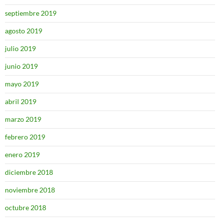
septiembre 2019
agosto 2019
julio 2019
junio 2019
mayo 2019
abril 2019
marzo 2019
febrero 2019
enero 2019
diciembre 2018
noviembre 2018
octubre 2018