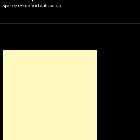
Virtualización
spam
spamhaus