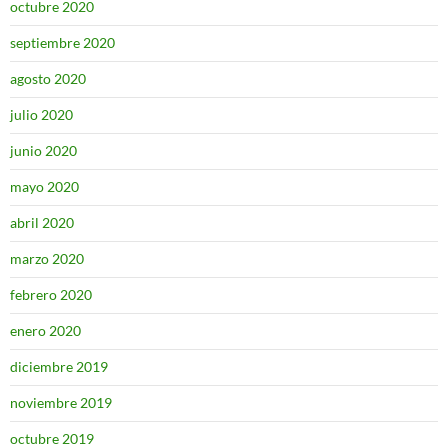
octubre 2020
septiembre 2020
agosto 2020
julio 2020
junio 2020
mayo 2020
abril 2020
marzo 2020
febrero 2020
enero 2020
diciembre 2019
noviembre 2019
octubre 2019