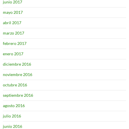
junio 2017
mayo 2017
abril 2017
marzo 2017
febrero 2017
enero 2017
diciembre 2016
noviembre 2016
octubre 2016
septiembre 2016
agosto 2016
julio 2016
junio 2016