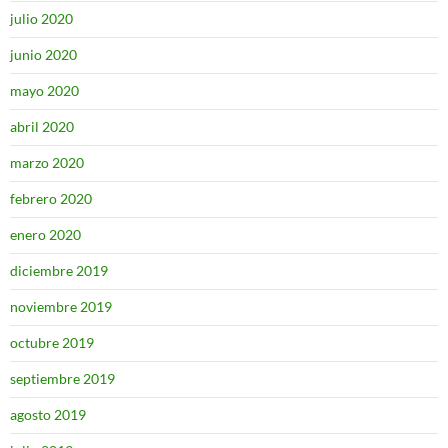
julio 2020
junio 2020
mayo 2020
abril 2020
marzo 2020
febrero 2020
enero 2020
diciembre 2019
noviembre 2019
octubre 2019
septiembre 2019
agosto 2019