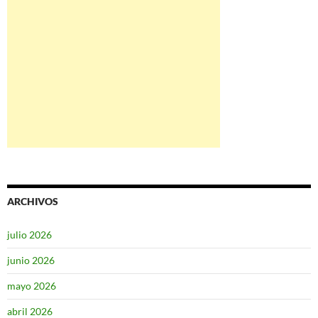
ARCHIVOS
julio 2026
junio 2026
mayo 2026
abril 2026