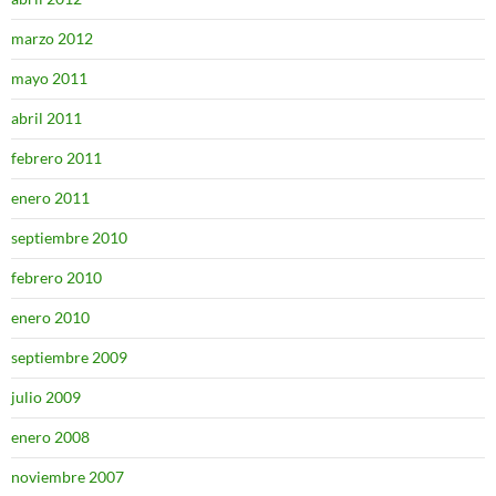
marzo 2012
mayo 2011
abril 2011
febrero 2011
enero 2011
septiembre 2010
febrero 2010
enero 2010
septiembre 2009
julio 2009
enero 2008
noviembre 2007