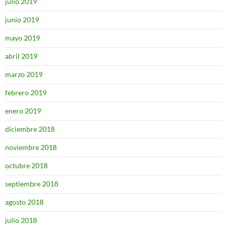
julio 2019
junio 2019
mayo 2019
abril 2019
marzo 2019
febrero 2019
enero 2019
diciembre 2018
noviembre 2018
octubre 2018
septiembre 2018
agosto 2018
julio 2018