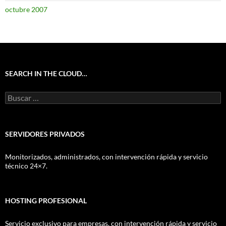
octubre 2007
SEARCH IN THE CLOUD…
Buscar:
SERVIDORES PRIVADOS
Monitorizados, administrados, con intervención rápida y servicio
técnico 24×7.
HOSTING PROFESIONAL
Servicio exclusivo para empresas, con intervención rápida y servicio