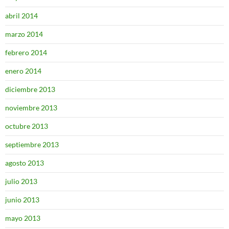
abril 2014
marzo 2014
febrero 2014
enero 2014
diciembre 2013
noviembre 2013
octubre 2013
septiembre 2013
agosto 2013
julio 2013
junio 2013
mayo 2013