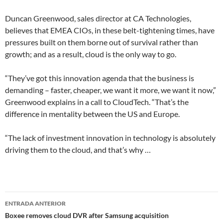
Duncan Greenwood, sales director at CA Technologies,
believes that EMEA CIOs, in these belt-tightening times, have
pressures built on them borne out of survival rather than
growth; and as a result, cloud is the only way to go.
“They’ve got this innovation agenda that the business is
demanding – faster, cheaper, we want it more, we want it now,”
Greenwood explains in a call to CloudTech. “That’s the
difference in mentality between the US and Europe.
“The lack of investment innovation in technology is absolutely
driving them to the cloud, and that’s why …
Navegador
ENTRADA ANTERIOR
de
Boxee removes cloud DVR after Samsung acquisition