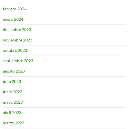
febrero 2024
enero 2024
diciembre 2023
noviembre 2023
octubre 2023
septiembre 2023
agosto 2023
julio 2023
junio 2023
mayo 2023
abril 2023
marzo 2023