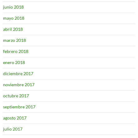
junio 2018
mayo 2018
abril 2018
marzo 2018
febrero 2018
enero 2018
diciembre 2017
noviembre 2017
octubre 2017
septiembre 2017
agosto 2017
julio 2017