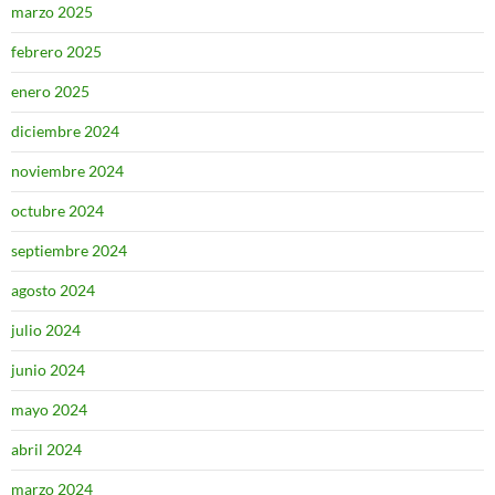
marzo 2025
febrero 2025
enero 2025
diciembre 2024
noviembre 2024
octubre 2024
septiembre 2024
agosto 2024
julio 2024
junio 2024
mayo 2024
abril 2024
marzo 2024