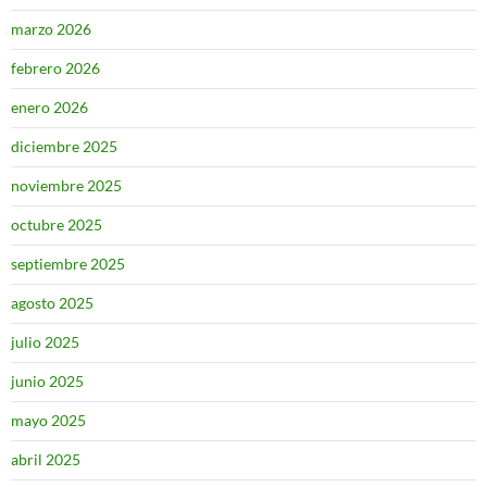
marzo 2026
febrero 2026
enero 2026
diciembre 2025
noviembre 2025
octubre 2025
septiembre 2025
agosto 2025
julio 2025
junio 2025
mayo 2025
abril 2025