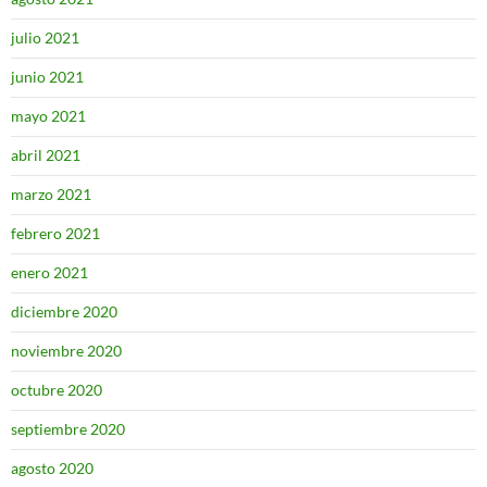
julio 2021
junio 2021
mayo 2021
abril 2021
marzo 2021
febrero 2021
enero 2021
diciembre 2020
noviembre 2020
octubre 2020
septiembre 2020
agosto 2020