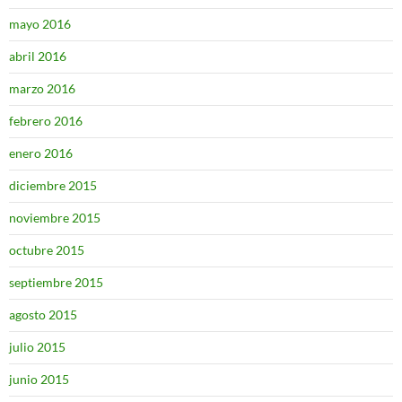
mayo 2016
abril 2016
marzo 2016
febrero 2016
enero 2016
diciembre 2015
noviembre 2015
octubre 2015
septiembre 2015
agosto 2015
julio 2015
junio 2015