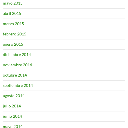
mayo 2015
abril 2015
marzo 2015
febrero 2015
enero 2015
diciembre 2014
noviembre 2014
octubre 2014
septiembre 2014
agosto 2014
julio 2014
junio 2014
mayo 2014