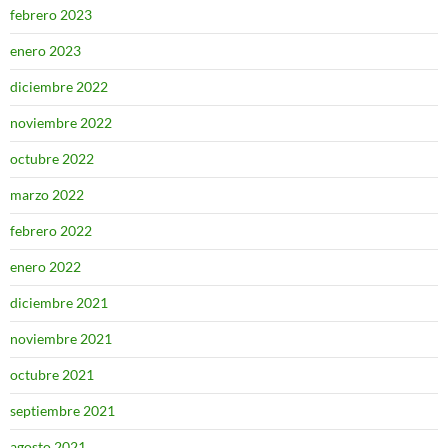
febrero 2023
enero 2023
diciembre 2022
noviembre 2022
octubre 2022
marzo 2022
febrero 2022
enero 2022
diciembre 2021
noviembre 2021
octubre 2021
septiembre 2021
agosto 2021