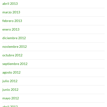
abril 2013
marzo 2013
febrero 2013
enero 2013
diciembre 2012
noviembre 2012
octubre 2012
septiembre 2012
agosto 2012
julio 2012
junio 2012
mayo 2012
abril 2012