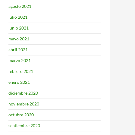
agosto 2021
julio 2021
junio 2021
mayo 2021
abril 2021
marzo 2021
febrero 2021
enero 2021
diciembre 2020
noviembre 2020
octubre 2020
septiembre 2020