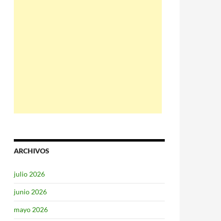
ARCHIVOS
julio 2026
junio 2026
mayo 2026