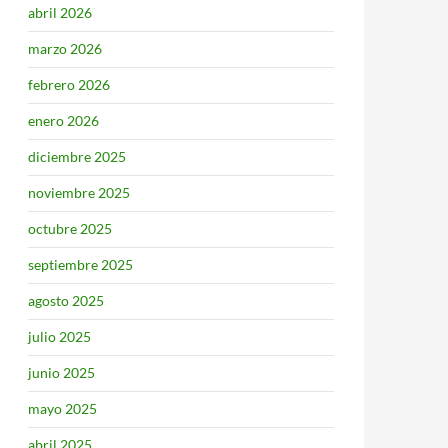
abril 2026
marzo 2026
febrero 2026
enero 2026
diciembre 2025
noviembre 2025
octubre 2025
septiembre 2025
agosto 2025
julio 2025
junio 2025
mayo 2025
abril 2025