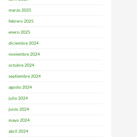
marzo 2025
febrero 2025
enero 2025
diciembre 2024
noviembre 2024
octubre 2024
septiembre 2024
agosto 2024
julio 2024
junio 2024
mayo 2024
abril 2024