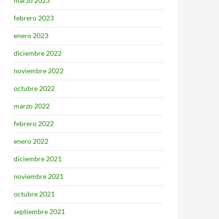
marzo 2023
febrero 2023
enero 2023
diciembre 2022
noviembre 2022
octubre 2022
marzo 2022
febrero 2022
enero 2022
diciembre 2021
noviembre 2021
octubre 2021
septiembre 2021