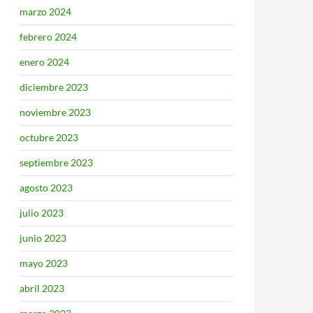
marzo 2024
febrero 2024
enero 2024
diciembre 2023
noviembre 2023
octubre 2023
septiembre 2023
agosto 2023
julio 2023
junio 2023
mayo 2023
abril 2023