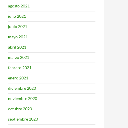
agosto 2021
julio 2021
junio 2021
mayo 2021
abril 2021
marzo 2021
febrero 2021
enero 2021
diciembre 2020
noviembre 2020
octubre 2020
septiembre 2020