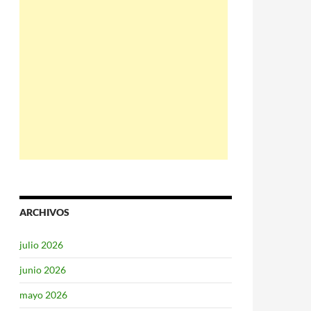
ARCHIVOS
julio 2026
junio 2026
mayo 2026