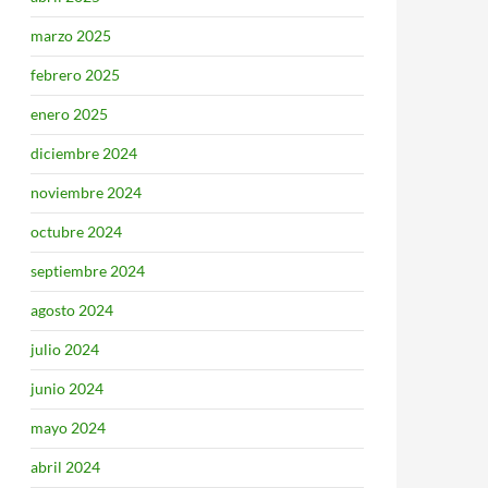
marzo 2025
febrero 2025
enero 2025
diciembre 2024
noviembre 2024
octubre 2024
septiembre 2024
agosto 2024
julio 2024
junio 2024
mayo 2024
abril 2024