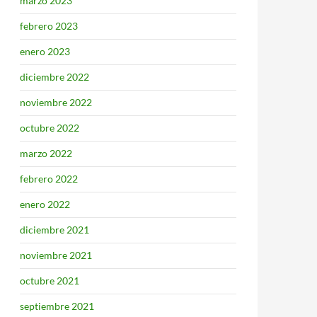
marzo 2023
febrero 2023
enero 2023
diciembre 2022
noviembre 2022
octubre 2022
marzo 2022
febrero 2022
enero 2022
diciembre 2021
noviembre 2021
octubre 2021
septiembre 2021