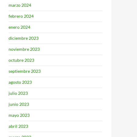
marzo 2024
febrero 2024
enero 2024
diciembre 2023
noviembre 2023
octubre 2023
septiembre 2023
agosto 2023
julio 2023
junio 2023
mayo 2023
abril 2023