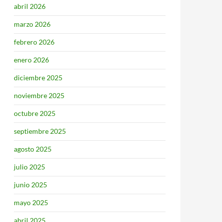
abril 2026
marzo 2026
febrero 2026
enero 2026
diciembre 2025
noviembre 2025
octubre 2025
septiembre 2025
agosto 2025
julio 2025
junio 2025
mayo 2025
abril 2025