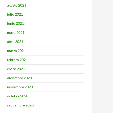
agosto 2021
julio 2021
junio 2021
mayo 2021
abril 2021
marzo 2021
febrero 2021
enero 2021
diciembre 2020
noviembre 2020
octubre 2020
septiembre 2020