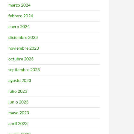
marzo 2024
febrero 2024
enero 2024
diciembre 2023
noviembre 2023
octubre 2023
septiembre 2023
agosto 2023
julio 2023
junio 2023
mayo 2023
abril 2023