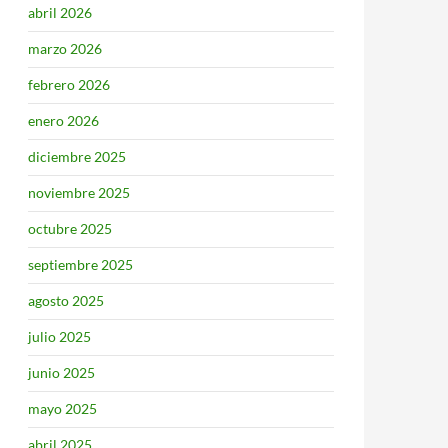
abril 2026
marzo 2026
febrero 2026
enero 2026
diciembre 2025
noviembre 2025
octubre 2025
septiembre 2025
agosto 2025
julio 2025
junio 2025
mayo 2025
abril 2025