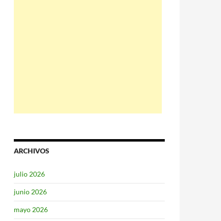
ARCHIVOS
julio 2026
junio 2026
mayo 2026