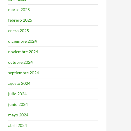
marzo 2025
febrero 2025
enero 2025
diciembre 2024
noviembre 2024
octubre 2024
septiembre 2024
agosto 2024
julio 2024
junio 2024
mayo 2024
abril 2024