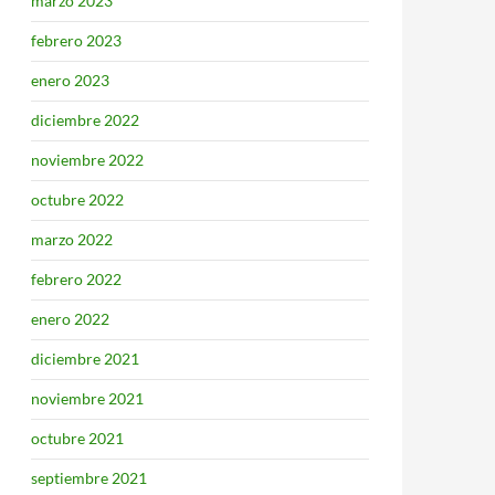
marzo 2023
febrero 2023
enero 2023
diciembre 2022
noviembre 2022
octubre 2022
marzo 2022
febrero 2022
enero 2022
diciembre 2021
noviembre 2021
octubre 2021
septiembre 2021