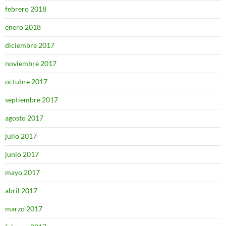
febrero 2018
enero 2018
diciembre 2017
noviembre 2017
octubre 2017
septiembre 2017
agosto 2017
julio 2017
junio 2017
mayo 2017
abril 2017
marzo 2017