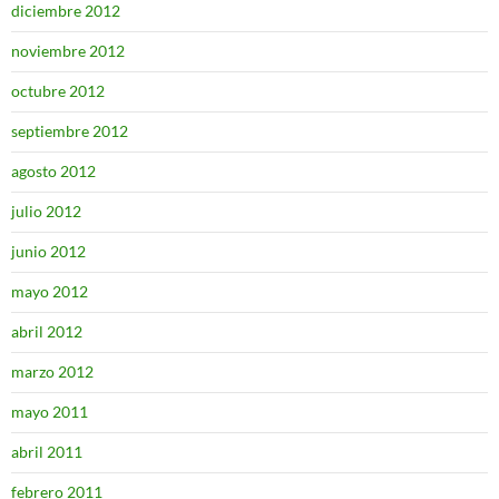
diciembre 2012
noviembre 2012
octubre 2012
septiembre 2012
agosto 2012
julio 2012
junio 2012
mayo 2012
abril 2012
marzo 2012
mayo 2011
abril 2011
febrero 2011