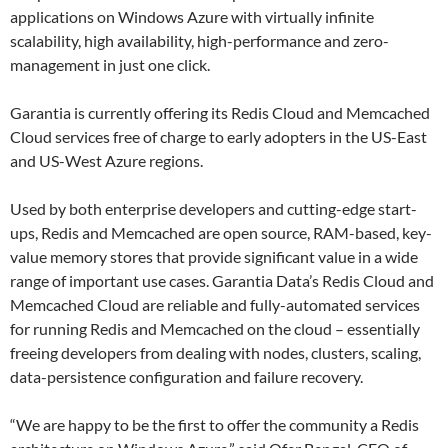
applications on Windows Azure with virtually infinite
scalability, high availability, high-performance and zero-
management in just one click.
Garantia is currently offering its Redis Cloud and Memcached
Cloud services free of charge to early adopters in the US-East
and US-West Azure regions.
Used by both enterprise developers and cutting-edge start-
ups, Redis and Memcached are open source, RAM-based, key-
value memory stores that provide significant value in a wide
range of important use cases. Garantia Data’s Redis Cloud and
Memcached Cloud are reliable and fully-automated services
for running Redis and Memcached on the cloud – essentially
freeing developers from dealing with nodes, clusters, scaling,
data-persistence configuration and failure recovery.
“We are happy to be the first to offer the community a Redis