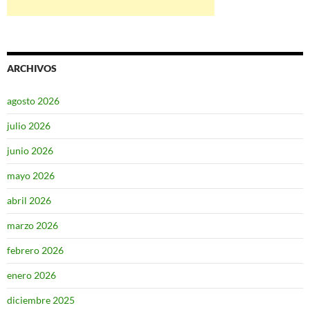
ARCHIVOS
agosto 2026
julio 2026
junio 2026
mayo 2026
abril 2026
marzo 2026
febrero 2026
enero 2026
diciembre 2025