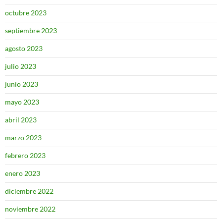
octubre 2023
septiembre 2023
agosto 2023
julio 2023
junio 2023
mayo 2023
abril 2023
marzo 2023
febrero 2023
enero 2023
diciembre 2022
noviembre 2022