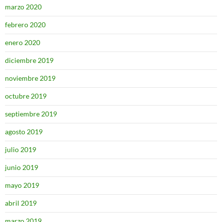
marzo 2020
febrero 2020
enero 2020
diciembre 2019
noviembre 2019
octubre 2019
septiembre 2019
agosto 2019
julio 2019
junio 2019
mayo 2019
abril 2019
marzo 2019