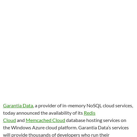
Garantia Data
, a provider of in-memory NoSQL cloud services,
today announced the availability of its
Redis
Cloud
and
Memcached Cloud
database hosting services on
the Windows Azure cloud platform. Garantia Data’s services
will provide thousands of developers who run their