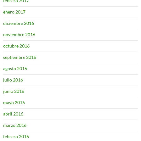
febrero 2017
enero 2017
diciembre 2016
noviembre 2016
octubre 2016
septiembre 2016
agosto 2016
julio 2016
junio 2016
mayo 2016
abril 2016
marzo 2016
febrero 2016