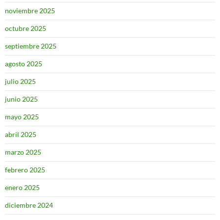
noviembre 2025
octubre 2025
septiembre 2025
agosto 2025
julio 2025
junio 2025
mayo 2025
abril 2025
marzo 2025
febrero 2025
enero 2025
diciembre 2024