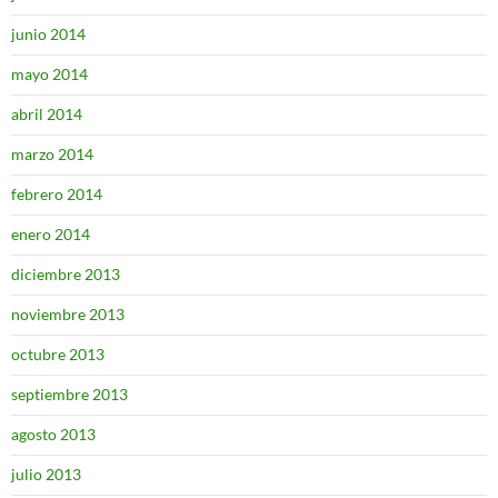
junio 2014
mayo 2014
abril 2014
marzo 2014
febrero 2014
enero 2014
diciembre 2013
noviembre 2013
octubre 2013
septiembre 2013
agosto 2013
julio 2013