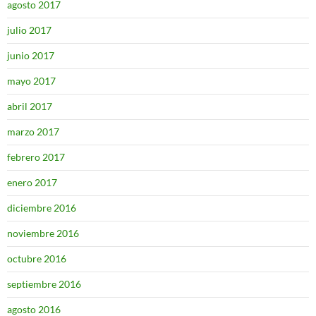
agosto 2017
julio 2017
junio 2017
mayo 2017
abril 2017
marzo 2017
febrero 2017
enero 2017
diciembre 2016
noviembre 2016
octubre 2016
septiembre 2016
agosto 2016