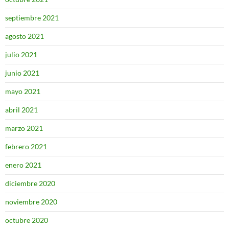
septiembre 2021
agosto 2021
julio 2021
junio 2021
mayo 2021
abril 2021
marzo 2021
febrero 2021
enero 2021
diciembre 2020
noviembre 2020
octubre 2020