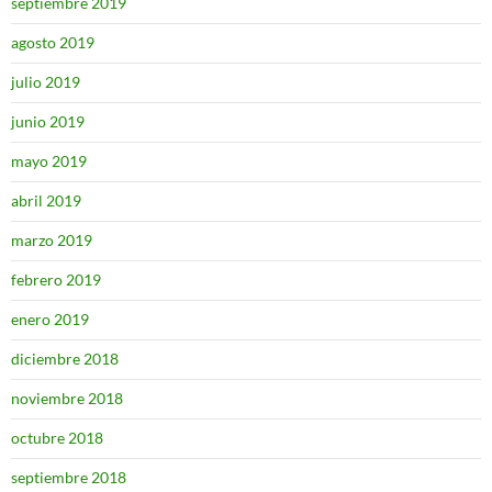
septiembre 2019
agosto 2019
julio 2019
junio 2019
mayo 2019
abril 2019
marzo 2019
febrero 2019
enero 2019
diciembre 2018
noviembre 2018
octubre 2018
septiembre 2018