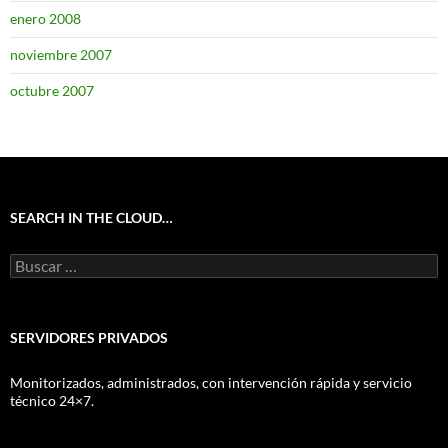
enero 2008
noviembre 2007
octubre 2007
SEARCH IN THE CLOUD…
Buscar:
SERVIDORES PRIVADOS
Monitorizados, administrados, con intervención rápida y servicio
técnico 24×7.