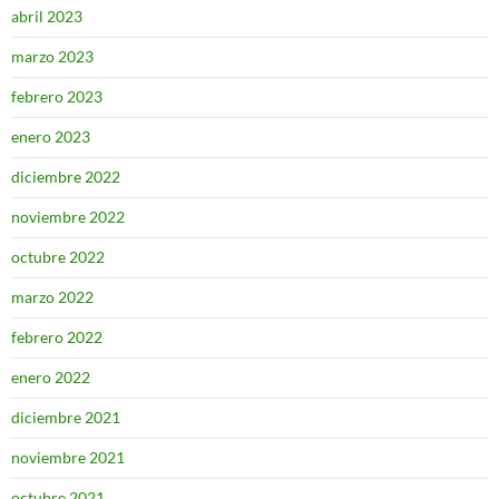
abril 2023
marzo 2023
febrero 2023
enero 2023
diciembre 2022
noviembre 2022
octubre 2022
marzo 2022
febrero 2022
enero 2022
diciembre 2021
noviembre 2021
octubre 2021