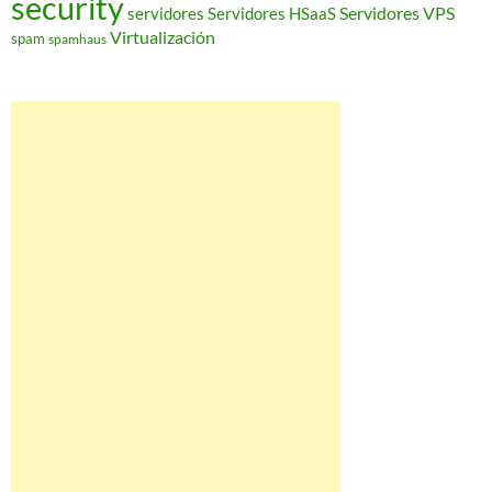
security
Servidores VPS
servidores
Servidores HSaaS
Virtualización
spam
spamhaus