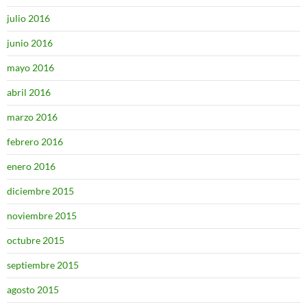
julio 2016
junio 2016
mayo 2016
abril 2016
marzo 2016
febrero 2016
enero 2016
diciembre 2015
noviembre 2015
octubre 2015
septiembre 2015
agosto 2015