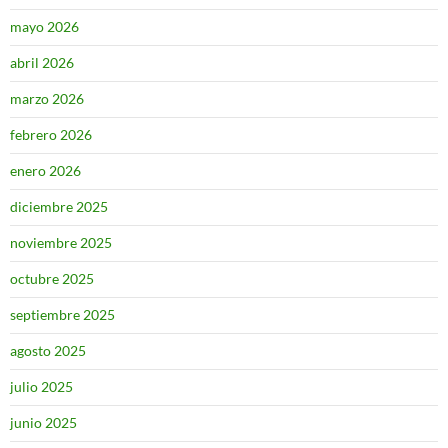
mayo 2026
abril 2026
marzo 2026
febrero 2026
enero 2026
diciembre 2025
noviembre 2025
octubre 2025
septiembre 2025
agosto 2025
julio 2025
junio 2025