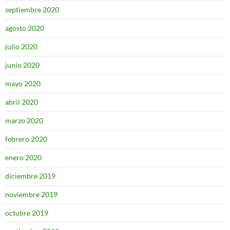
septiembre 2020
agosto 2020
julio 2020
junio 2020
mayo 2020
abril 2020
marzo 2020
febrero 2020
enero 2020
diciembre 2019
noviembre 2019
octubre 2019