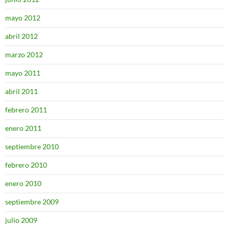
mayo 2012
abril 2012
marzo 2012
mayo 2011
abril 2011
febrero 2011
enero 2011
septiembre 2010
febrero 2010
enero 2010
septiembre 2009
julio 2009