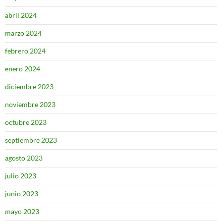
abril 2024
marzo 2024
febrero 2024
enero 2024
diciembre 2023
noviembre 2023
octubre 2023
septiembre 2023
agosto 2023
julio 2023
junio 2023
mayo 2023