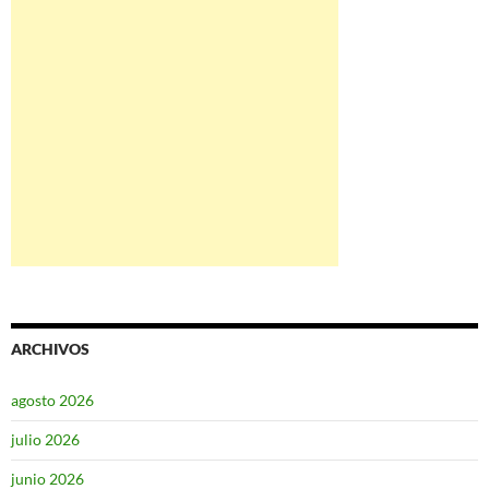
ARCHIVOS
agosto 2026
julio 2026
junio 2026