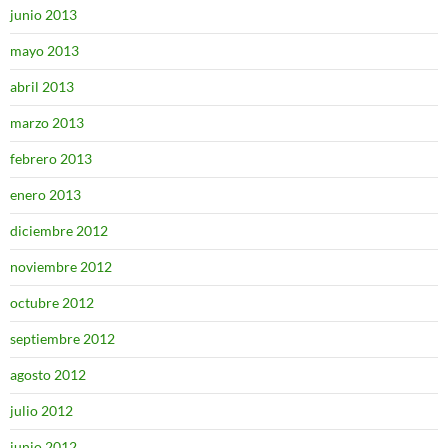
junio 2013
mayo 2013
abril 2013
marzo 2013
febrero 2013
enero 2013
diciembre 2012
noviembre 2012
octubre 2012
septiembre 2012
agosto 2012
julio 2012
junio 2012