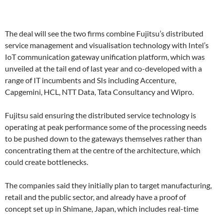
The deal will see the two firms combine Fujitsu’s distributed
service management and visualisation technology with Intel’s
IoT communication gateway unification platform, which was
unveiled at the tail end of last year and co-developed with a
range of IT incumbents and SIs including Accenture,
Capgemini, HCL, NTT Data, Tata Consultancy and Wipro.
Fujitsu said ensuring the distributed service technology is
operating at peak performance some of the processing needs
to be pushed down to the gateways themselves rather than
concentrating them at the centre of the architecture, which
could create bottlenecks.
The companies said they initially plan to target manufacturing,
retail and the public sector, and already have a proof of
concept set up in Shimane, Japan, which includes real-time