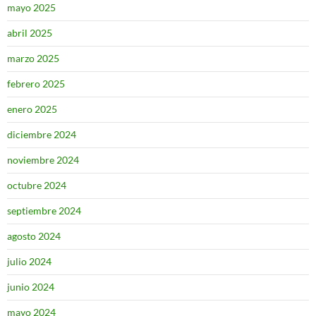
mayo 2025
abril 2025
marzo 2025
febrero 2025
enero 2025
diciembre 2024
noviembre 2024
octubre 2024
septiembre 2024
agosto 2024
julio 2024
junio 2024
mayo 2024