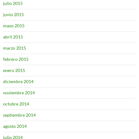
julio 2015
junio 2015
mayo 2015
abril 2015
marzo 2015
febrero 2015
enero 2015
diciembre 2014
noviembre 2014
octubre 2014
septiembre 2014
agosto 2014
julio 2014