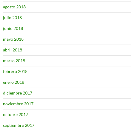
agosto 2018
julio 2018
junio 2018
mayo 2018
abril 2018
marzo 2018
febrero 2018
enero 2018
diciembre 2017
noviembre 2017
octubre 2017
septiembre 2017