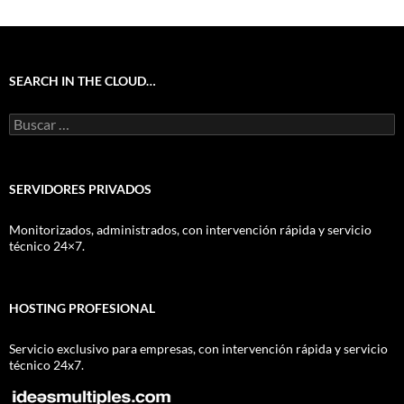
SEARCH IN THE CLOUD…
Buscar:
SERVIDORES PRIVADOS
Monitorizados, administrados, con intervención rápida y servicio
técnico 24×7.
HOSTING PROFESIONAL
Servicio exclusivo para empresas, con intervención rápida y servicio
técnico 24x7.