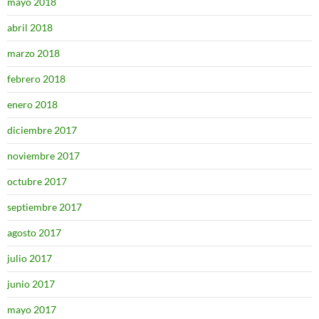
mayo 2018
abril 2018
marzo 2018
febrero 2018
enero 2018
diciembre 2017
noviembre 2017
octubre 2017
septiembre 2017
agosto 2017
julio 2017
junio 2017
mayo 2017