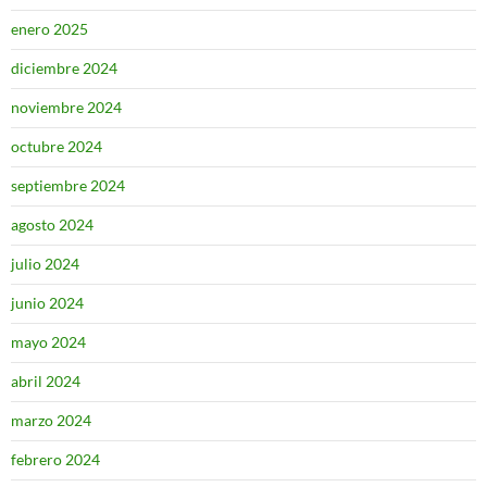
enero 2025
diciembre 2024
noviembre 2024
octubre 2024
septiembre 2024
agosto 2024
julio 2024
junio 2024
mayo 2024
abril 2024
marzo 2024
febrero 2024