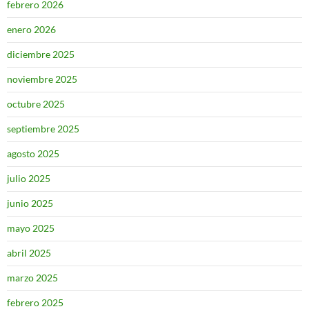
febrero 2026
enero 2026
diciembre 2025
noviembre 2025
octubre 2025
septiembre 2025
agosto 2025
julio 2025
junio 2025
mayo 2025
abril 2025
marzo 2025
febrero 2025