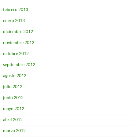
febrero 2013
enero 2013
diciembre 2012
noviembre 2012
octubre 2012
septiembre 2012
agosto 2012
julio 2012
junio 2012
mayo 2012
abril 2012
marzo 2012