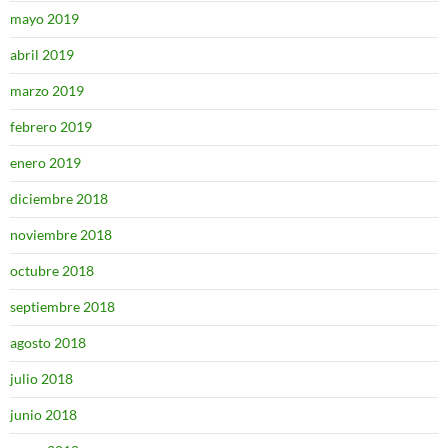
mayo 2019
abril 2019
marzo 2019
febrero 2019
enero 2019
diciembre 2018
noviembre 2018
octubre 2018
septiembre 2018
agosto 2018
julio 2018
junio 2018