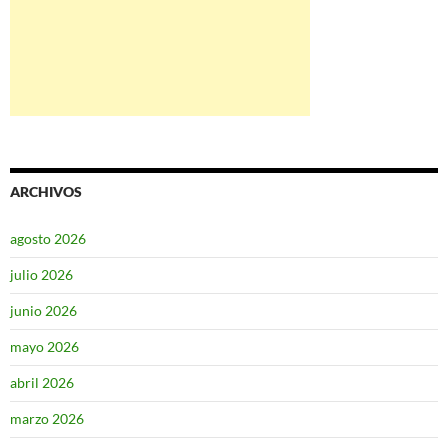
ARCHIVOS
agosto 2026
julio 2026
junio 2026
mayo 2026
abril 2026
marzo 2026