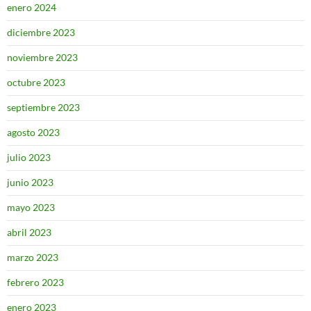
enero 2024
diciembre 2023
noviembre 2023
octubre 2023
septiembre 2023
agosto 2023
julio 2023
junio 2023
mayo 2023
abril 2023
marzo 2023
febrero 2023
enero 2023