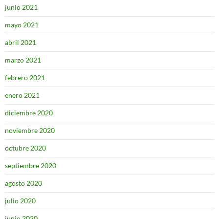
junio 2021
mayo 2021
abril 2021
marzo 2021
febrero 2021
enero 2021
diciembre 2020
noviembre 2020
octubre 2020
septiembre 2020
agosto 2020
julio 2020
junio 2020