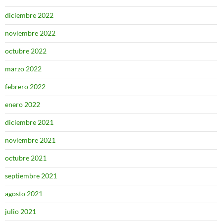
diciembre 2022
noviembre 2022
octubre 2022
marzo 2022
febrero 2022
enero 2022
diciembre 2021
noviembre 2021
octubre 2021
septiembre 2021
agosto 2021
julio 2021