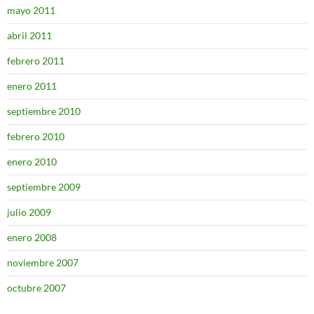
mayo 2011
abril 2011
febrero 2011
enero 2011
septiembre 2010
febrero 2010
enero 2010
septiembre 2009
julio 2009
enero 2008
noviembre 2007
octubre 2007