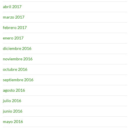
abril 2017
marzo 2017
febrero 2017
enero 2017
diciembre 2016
noviembre 2016
octubre 2016
septiembre 2016
agosto 2016
julio 2016
junio 2016
mayo 2016