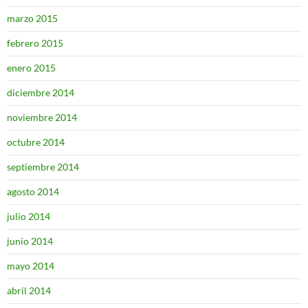
marzo 2015
febrero 2015
enero 2015
diciembre 2014
noviembre 2014
octubre 2014
septiembre 2014
agosto 2014
julio 2014
junio 2014
mayo 2014
abril 2014