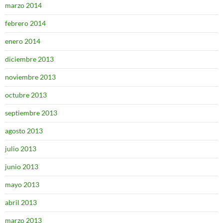
marzo 2014
febrero 2014
enero 2014
diciembre 2013
noviembre 2013
octubre 2013
septiembre 2013
agosto 2013
julio 2013
junio 2013
mayo 2013
abril 2013
marzo 2013