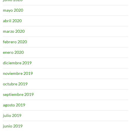
mayo 2020
abril 2020
marzo 2020
febrero 2020
enero 2020
diciembre 2019
noviembre 2019
octubre 2019
septiembre 2019
agosto 2019
julio 2019
junio 2019