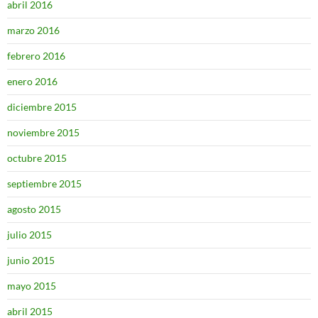
abril 2016
marzo 2016
febrero 2016
enero 2016
diciembre 2015
noviembre 2015
octubre 2015
septiembre 2015
agosto 2015
julio 2015
junio 2015
mayo 2015
abril 2015