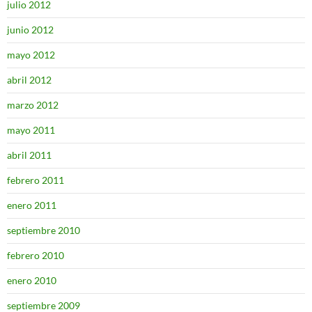
julio 2012
junio 2012
mayo 2012
abril 2012
marzo 2012
mayo 2011
abril 2011
febrero 2011
enero 2011
septiembre 2010
febrero 2010
enero 2010
septiembre 2009