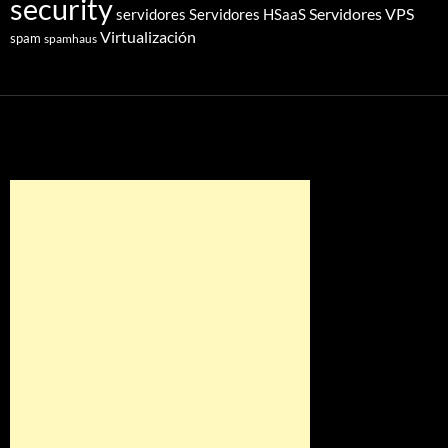
security
Servidores VPS
servidores
Servidores HSaaS
Virtualización
spam
spamhaus