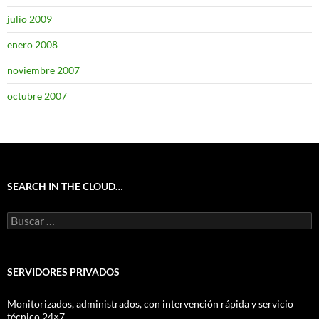
julio 2009
enero 2008
noviembre 2007
octubre 2007
SEARCH IN THE CLOUD…
Buscar:
SERVIDORES PRIVADOS
Monitorizados, administrados, con intervención rápida y servicio
técnico 24×7.