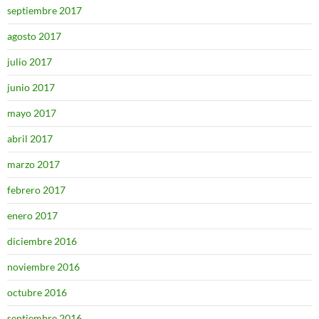
septiembre 2017
agosto 2017
julio 2017
junio 2017
mayo 2017
abril 2017
marzo 2017
febrero 2017
enero 2017
diciembre 2016
noviembre 2016
octubre 2016
septiembre 2016