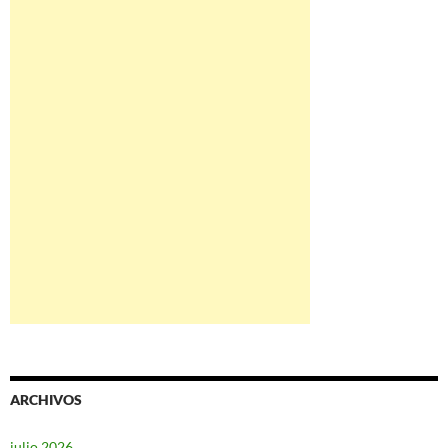
ARCHIVOS
julio 2026