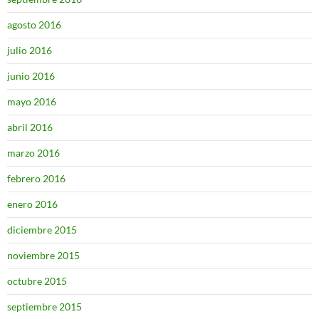
agosto 2016
julio 2016
junio 2016
mayo 2016
abril 2016
marzo 2016
febrero 2016
enero 2016
diciembre 2015
noviembre 2015
octubre 2015
septiembre 2015