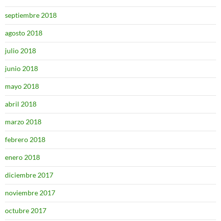
septiembre 2018
agosto 2018
julio 2018
junio 2018
mayo 2018
abril 2018
marzo 2018
febrero 2018
enero 2018
diciembre 2017
noviembre 2017
octubre 2017