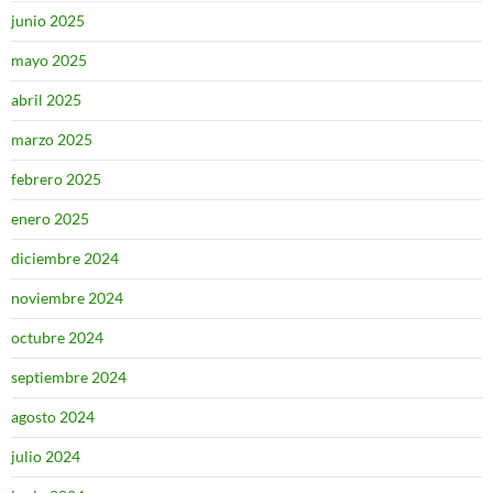
junio 2025
mayo 2025
abril 2025
marzo 2025
febrero 2025
enero 2025
diciembre 2024
noviembre 2024
octubre 2024
septiembre 2024
agosto 2024
julio 2024