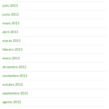
julio 2013
junio 2013
mayo 2013
abril 2013
marzo 2013
febrero 2013
enero 2013
diciembre 2012
noviembre 2012
octubre 2012
septiembre 2012
agosto 2012