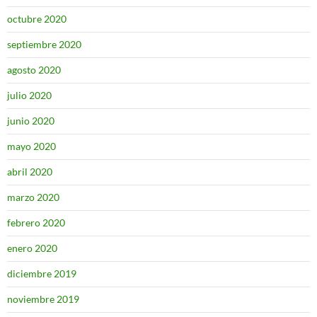
octubre 2020
septiembre 2020
agosto 2020
julio 2020
junio 2020
mayo 2020
abril 2020
marzo 2020
febrero 2020
enero 2020
diciembre 2019
noviembre 2019