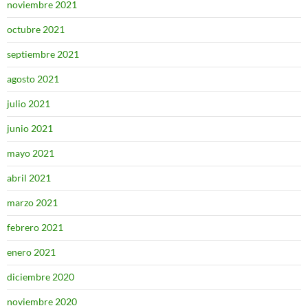
noviembre 2021
octubre 2021
septiembre 2021
agosto 2021
julio 2021
junio 2021
mayo 2021
abril 2021
marzo 2021
febrero 2021
enero 2021
diciembre 2020
noviembre 2020