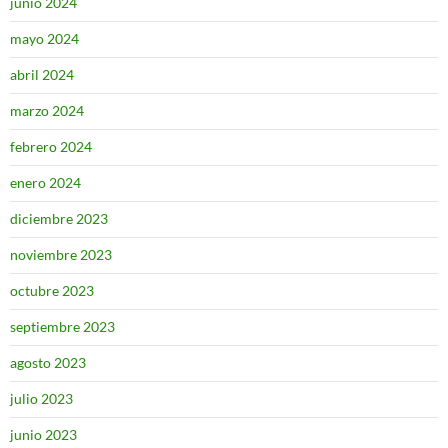
junio 2024
mayo 2024
abril 2024
marzo 2024
febrero 2024
enero 2024
diciembre 2023
noviembre 2023
octubre 2023
septiembre 2023
agosto 2023
julio 2023
junio 2023