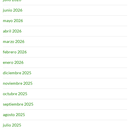
junio 2026
mayo 2026
abril 2026
marzo 2026
febrero 2026
enero 2026
diciembre 2025
noviembre 2025
octubre 2025
septiembre 2025
agosto 2025
julio 2025