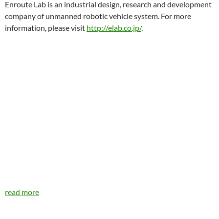
Enroute Lab is an industrial design, research and development
company of unmanned robotic vehicle system. For more
information, please visit
http://elab.co.jp/
.
read more