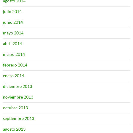
agosto 2014
julio 2014
junio 2014
mayo 2014
abril 2014
marzo 2014
febrero 2014
enero 2014
diciembre 2013
noviembre 2013
octubre 2013
septiembre 2013
agosto 2013