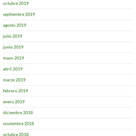
octubre 2019
septiembre 2019
agosto 2019
julio 2019
junio 2019
mayo 2019
abril 2019
marzo 2019
febrero 2019
enero 2019
diciembre 2018
noviembre 2018
octubre 2018