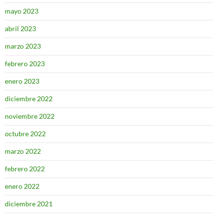
mayo 2023
abril 2023
marzo 2023
febrero 2023
enero 2023
diciembre 2022
noviembre 2022
octubre 2022
marzo 2022
febrero 2022
enero 2022
diciembre 2021