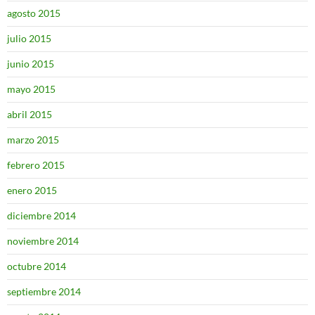
agosto 2015
julio 2015
junio 2015
mayo 2015
abril 2015
marzo 2015
febrero 2015
enero 2015
diciembre 2014
noviembre 2014
octubre 2014
septiembre 2014