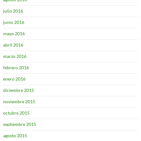
julio 2016
junio 2016
mayo 2016
abril 2016
marzo 2016
febrero 2016
enero 2016
diciembre 2015
noviembre 2015
octubre 2015
septiembre 2015
agosto 2015