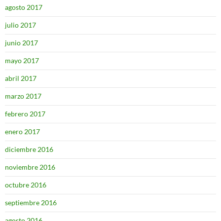
agosto 2017
julio 2017
junio 2017
mayo 2017
abril 2017
marzo 2017
febrero 2017
enero 2017
diciembre 2016
noviembre 2016
octubre 2016
septiembre 2016
agosto 2016