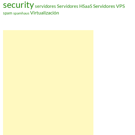
security
Servidores VPS
servidores
Servidores HSaaS
Virtualización
spam
spamhaus