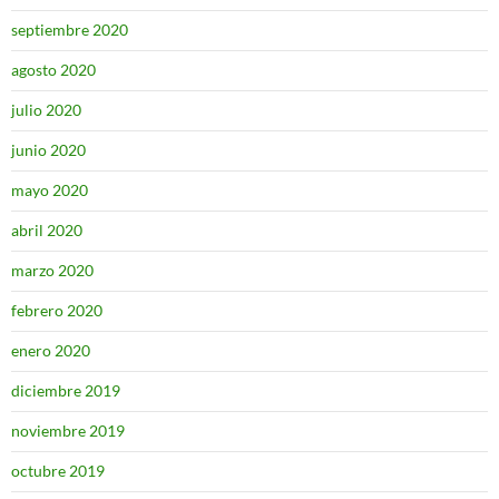
septiembre 2020
agosto 2020
julio 2020
junio 2020
mayo 2020
abril 2020
marzo 2020
febrero 2020
enero 2020
diciembre 2019
noviembre 2019
octubre 2019