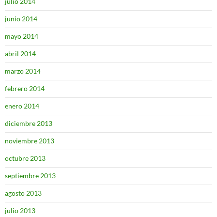
julio 2014
junio 2014
mayo 2014
abril 2014
marzo 2014
febrero 2014
enero 2014
diciembre 2013
noviembre 2013
octubre 2013
septiembre 2013
agosto 2013
julio 2013