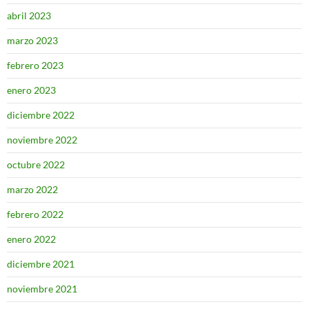
abril 2023
marzo 2023
febrero 2023
enero 2023
diciembre 2022
noviembre 2022
octubre 2022
marzo 2022
febrero 2022
enero 2022
diciembre 2021
noviembre 2021