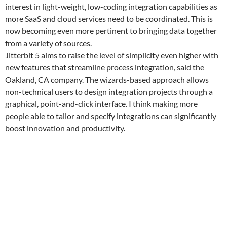
interest in light-weight, low-coding integration capabilities as
more SaaS and cloud services need to be coordinated. This is
now becoming even more pertinent to bringing data together
from a variety of sources.
Jitterbit 5 aims to raise the level of simplicity even higher with
new features that streamline process integration, said the
Oakland, CA company. The wizards-based approach allows
non-technical users to design integration projects through a
graphical, point-and-click interface. I think making more
people able to tailor and specify integrations can significantly
boost innovation and productivity.