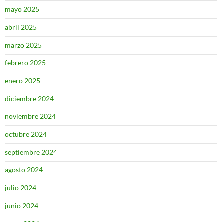
mayo 2025
abril 2025
marzo 2025
febrero 2025
enero 2025
diciembre 2024
noviembre 2024
octubre 2024
septiembre 2024
agosto 2024
julio 2024
junio 2024