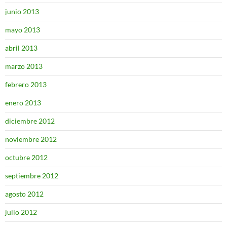
junio 2013
mayo 2013
abril 2013
marzo 2013
febrero 2013
enero 2013
diciembre 2012
noviembre 2012
octubre 2012
septiembre 2012
agosto 2012
julio 2012