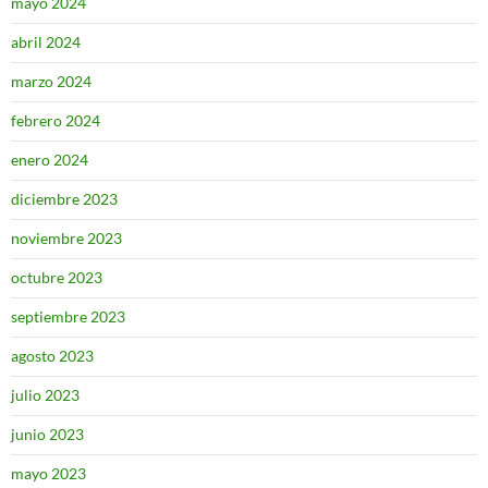
mayo 2024
abril 2024
marzo 2024
febrero 2024
enero 2024
diciembre 2023
noviembre 2023
octubre 2023
septiembre 2023
agosto 2023
julio 2023
junio 2023
mayo 2023