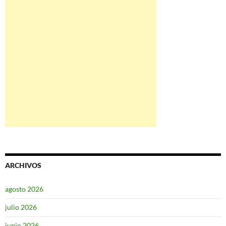
ARCHIVOS
agosto 2026
julio 2026
junio 2026