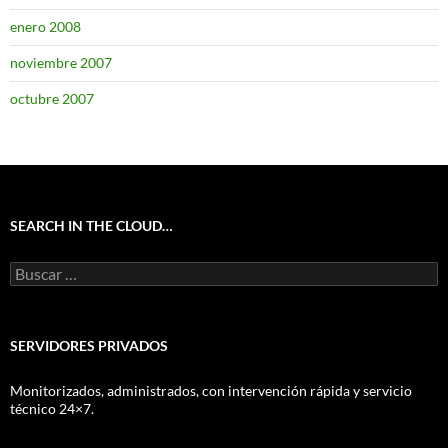
enero 2008
noviembre 2007
octubre 2007
SEARCH IN THE CLOUD…
Buscar:
SERVIDORES PRIVADOS
Monitorizados, administrados, con intervención rápida y servicio
técnico 24×7.