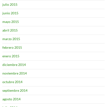
julio 2015
junio 2015
mayo 2015
abril 2015
marzo 2015
febrero 2015
enero 2015
diciembre 2014
noviembre 2014
octubre 2014
septiembre 2014
agosto 2014