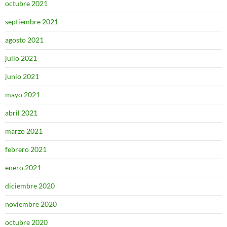
octubre 2021
septiembre 2021
agosto 2021
julio 2021
junio 2021
mayo 2021
abril 2021
marzo 2021
febrero 2021
enero 2021
diciembre 2020
noviembre 2020
octubre 2020