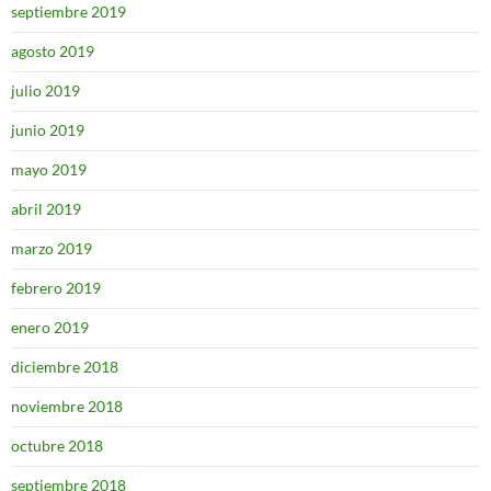
septiembre 2019
agosto 2019
julio 2019
junio 2019
mayo 2019
abril 2019
marzo 2019
febrero 2019
enero 2019
diciembre 2018
noviembre 2018
octubre 2018
septiembre 2018