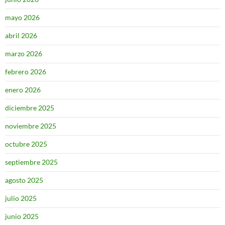
mayo 2026
abril 2026
marzo 2026
febrero 2026
enero 2026
diciembre 2025
noviembre 2025
octubre 2025
septiembre 2025
agosto 2025
julio 2025
junio 2025