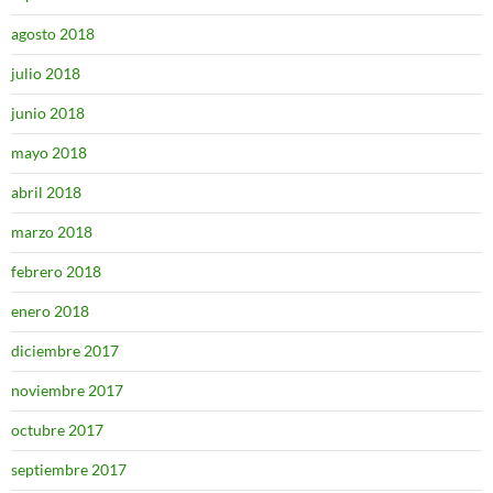
agosto 2018
julio 2018
junio 2018
mayo 2018
abril 2018
marzo 2018
febrero 2018
enero 2018
diciembre 2017
noviembre 2017
octubre 2017
septiembre 2017