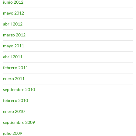
junio 2012
mayo 2012
abril 2012
marzo 2012
mayo 2011
abril 2011
febrero 2011
enero 2011
septiembre 2010
febrero 2010
enero 2010
septiembre 2009
julio 2009