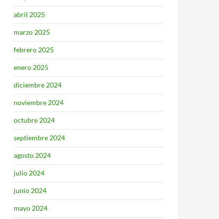
abril 2025
marzo 2025
febrero 2025
enero 2025
diciembre 2024
noviembre 2024
octubre 2024
septiembre 2024
agosto 2024
julio 2024
junio 2024
mayo 2024