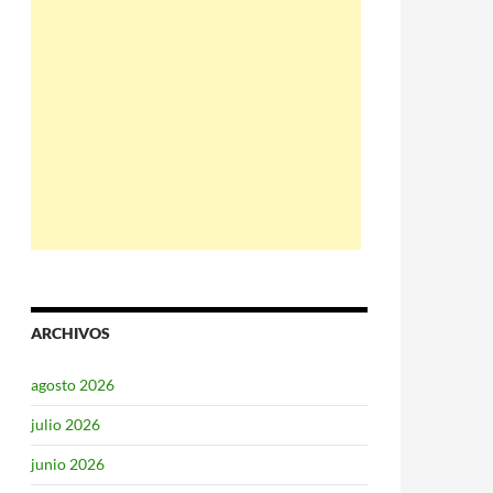
ARCHIVOS
agosto 2026
julio 2026
junio 2026