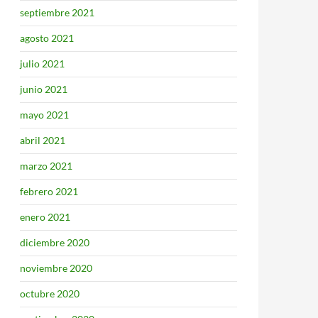
septiembre 2021
agosto 2021
julio 2021
junio 2021
mayo 2021
abril 2021
marzo 2021
febrero 2021
enero 2021
diciembre 2020
noviembre 2020
octubre 2020