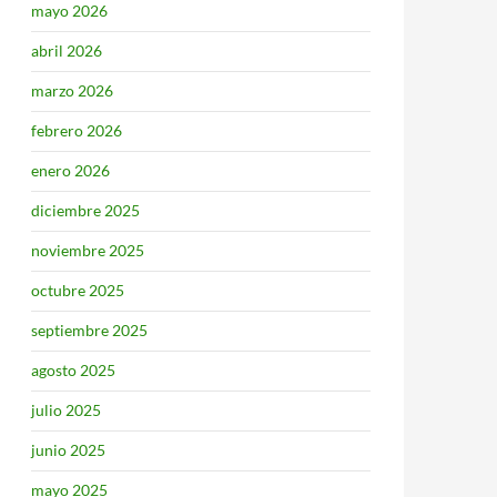
mayo 2026
abril 2026
marzo 2026
febrero 2026
enero 2026
diciembre 2025
noviembre 2025
octubre 2025
septiembre 2025
agosto 2025
julio 2025
junio 2025
mayo 2025