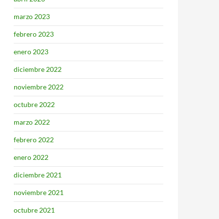
marzo 2023
febrero 2023
enero 2023
diciembre 2022
noviembre 2022
octubre 2022
marzo 2022
febrero 2022
enero 2022
diciembre 2021
noviembre 2021
octubre 2021