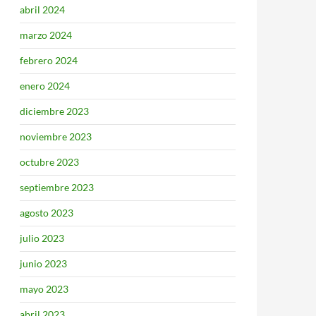
abril 2024
marzo 2024
febrero 2024
enero 2024
diciembre 2023
noviembre 2023
octubre 2023
septiembre 2023
agosto 2023
julio 2023
junio 2023
mayo 2023
abril 2023