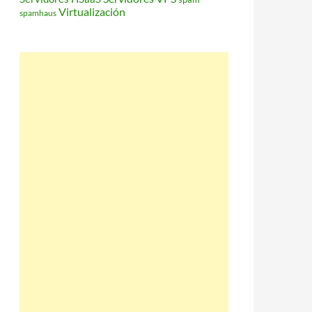
Virtualización
spamhaus