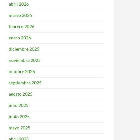
abril 2026
marzo 2026
febrero 2026
enero 2026
diciembre 2025
noviembre 2025
octubre 2025
septiembre 2025
agosto 2025
julio 2025
junio 2025
mayo 2025
abril 2025