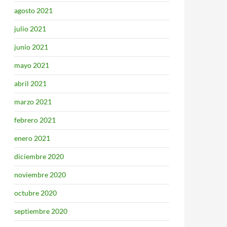
agosto 2021
julio 2021
junio 2021
mayo 2021
abril 2021
marzo 2021
febrero 2021
enero 2021
diciembre 2020
noviembre 2020
octubre 2020
septiembre 2020