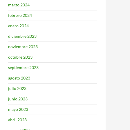
marzo 2024
febrero 2024
enero 2024
diciembre 2023
noviembre 2023
octubre 2023
septiembre 2023
agosto 2023
julio 2023
junio 2023
mayo 2023
abril 2023