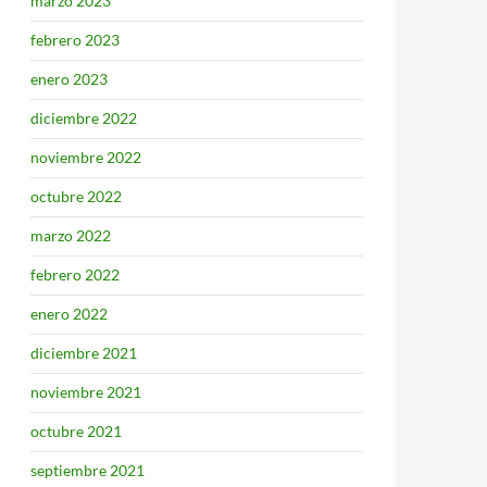
marzo 2023
febrero 2023
enero 2023
diciembre 2022
noviembre 2022
octubre 2022
marzo 2022
febrero 2022
enero 2022
diciembre 2021
noviembre 2021
octubre 2021
septiembre 2021