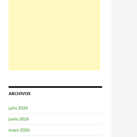
ARCHIVOS
julio 2026
junio 2026
mayo 2026