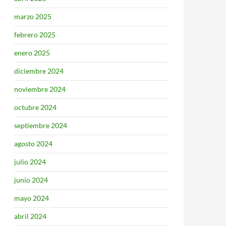
marzo 2025
febrero 2025
enero 2025
diciembre 2024
noviembre 2024
octubre 2024
septiembre 2024
agosto 2024
julio 2024
junio 2024
mayo 2024
abril 2024