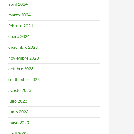
abril 2024
marzo 2024
febrero 2024
enero 2024
diciembre 2023
noviembre 2023
octubre 2023
septiembre 2023
agosto 2023
julio 2023
junio 2023
mayo 2023
abril 2023