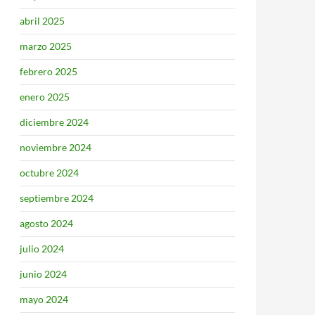
abril 2025
marzo 2025
febrero 2025
enero 2025
diciembre 2024
noviembre 2024
octubre 2024
septiembre 2024
agosto 2024
julio 2024
junio 2024
mayo 2024