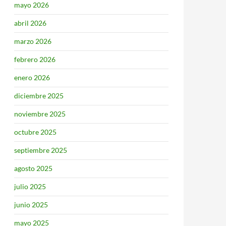
mayo 2026
abril 2026
marzo 2026
febrero 2026
enero 2026
diciembre 2025
noviembre 2025
octubre 2025
septiembre 2025
agosto 2025
julio 2025
junio 2025
mayo 2025