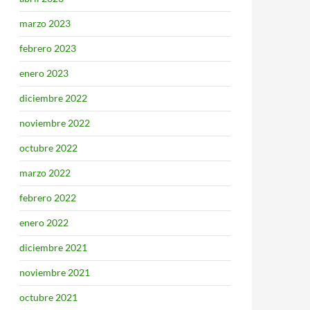
marzo 2023
febrero 2023
enero 2023
diciembre 2022
noviembre 2022
octubre 2022
marzo 2022
febrero 2022
enero 2022
diciembre 2021
noviembre 2021
octubre 2021