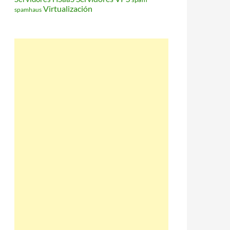
Virtualización
spamhaus