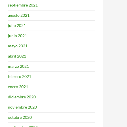
septiembre 2021
agosto 2021
julio 2021
junio 2021
mayo 2021
abril 2021
marzo 2021
febrero 2021
enero 2021
diciembre 2020
noviembre 2020
octubre 2020