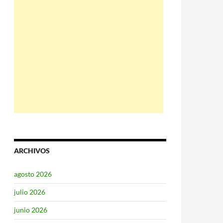
ARCHIVOS
agosto 2026
julio 2026
junio 2026