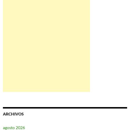
ARCHIVOS
agosto 2026