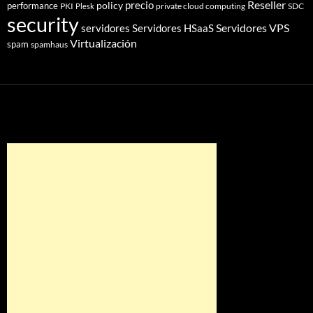
Reseller
policy
precio
performance
PKI
private cloud computing
SDC
Plesk
security
Servidores VPS
servidores
Servidores HSaaS
Virtualización
spam
spamhaus