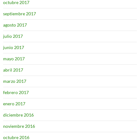
octubre 2017
septiembre 2017
agosto 2017
julio 2017
junio 2017
mayo 2017
abril 2017
marzo 2017
febrero 2017
enero 2017
diciembre 2016
noviembre 2016
octubre 2016