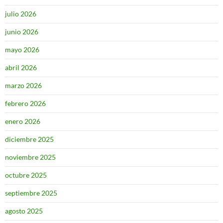
julio 2026
junio 2026
mayo 2026
abril 2026
marzo 2026
febrero 2026
enero 2026
diciembre 2025
noviembre 2025
octubre 2025
septiembre 2025
agosto 2025