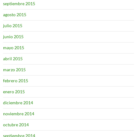
septiembre 2015
agosto 2015
julio 2015
junio 2015
mayo 2015
abril 2015
marzo 2015
febrero 2015
enero 2015
diciembre 2014
noviembre 2014
octubre 2014
septiembre 2014