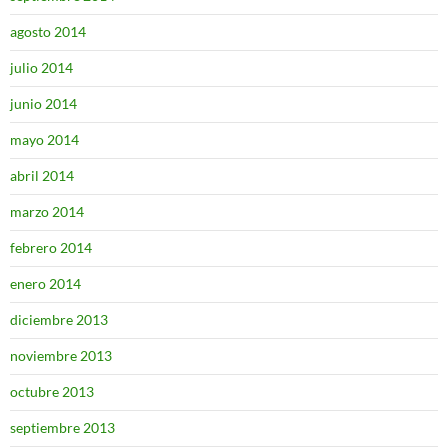
agosto 2014
julio 2014
junio 2014
mayo 2014
abril 2014
marzo 2014
febrero 2014
enero 2014
diciembre 2013
noviembre 2013
octubre 2013
septiembre 2013