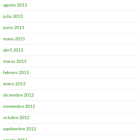
agosto 2013
julio 2013
junio 2013
mayo 2013
abril 2013
marzo 2013
febrero 2013
enero 2013
diciembre 2012
noviembre 2012
octubre 2012
septiembre 2012
agosto 2012