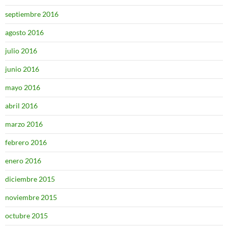
septiembre 2016
agosto 2016
julio 2016
junio 2016
mayo 2016
abril 2016
marzo 2016
febrero 2016
enero 2016
diciembre 2015
noviembre 2015
octubre 2015