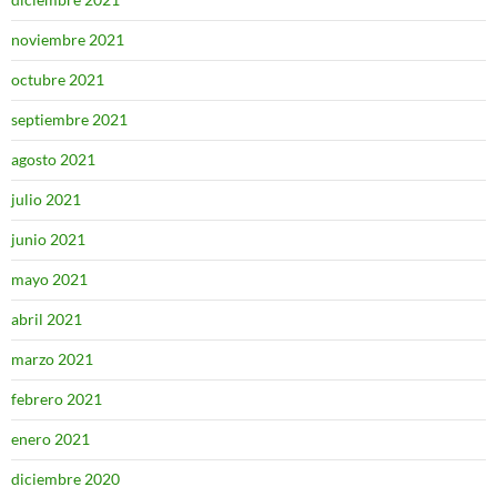
noviembre 2021
octubre 2021
septiembre 2021
agosto 2021
julio 2021
junio 2021
mayo 2021
abril 2021
marzo 2021
febrero 2021
enero 2021
diciembre 2020