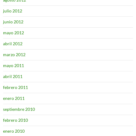
julio 2012
junio 2012
mayo 2012
abril 2012
marzo 2012
mayo 2011
abril 2011
febrero 2011
enero 2011
septiembre 2010
febrero 2010
enero 2010