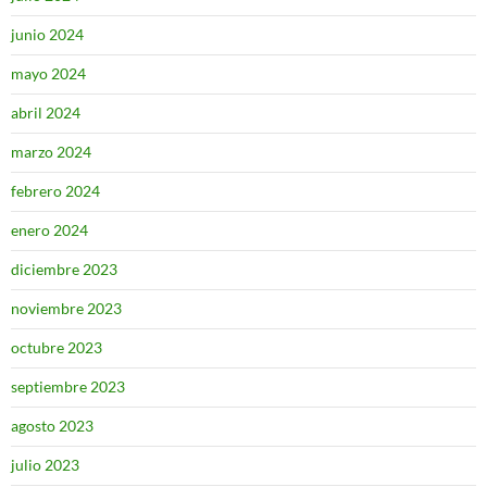
junio 2024
mayo 2024
abril 2024
marzo 2024
febrero 2024
enero 2024
diciembre 2023
noviembre 2023
octubre 2023
septiembre 2023
agosto 2023
julio 2023