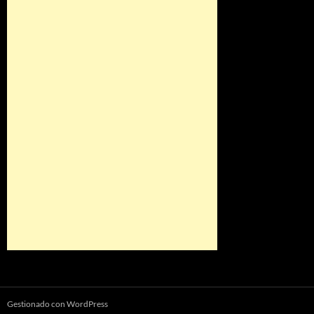
Gestionado con WordPress