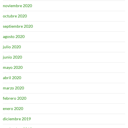
noviembre 2020
octubre 2020
septiembre 2020
agosto 2020
julio 2020
junio 2020
mayo 2020
abril 2020
marzo 2020
febrero 2020
enero 2020
diciembre 2019