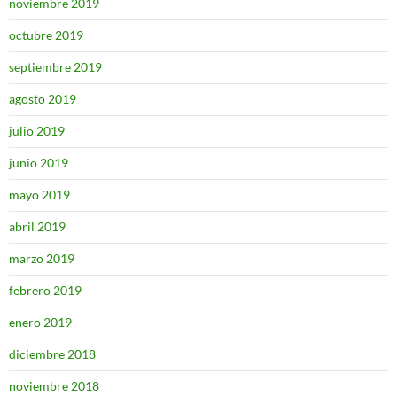
noviembre 2019
octubre 2019
septiembre 2019
agosto 2019
julio 2019
junio 2019
mayo 2019
abril 2019
marzo 2019
febrero 2019
enero 2019
diciembre 2018
noviembre 2018