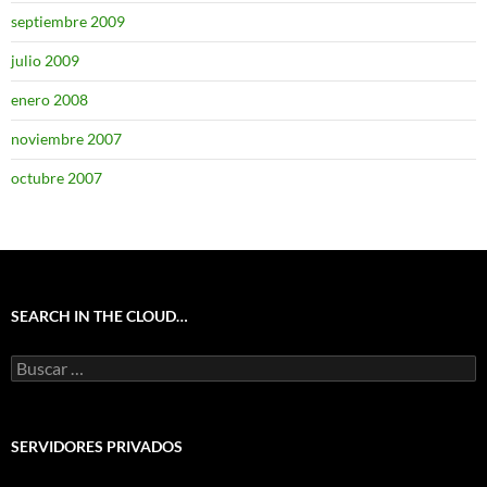
septiembre 2009
julio 2009
enero 2008
noviembre 2007
octubre 2007
SEARCH IN THE CLOUD…
Buscar:
SERVIDORES PRIVADOS