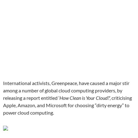
International activists, Greenpeace, have caused a major stir
among a number of global cloud computing providers, by
releasing a report entitled ‘
How Clean is Your Cloud?
’, criticising
Apple, Amazon, and Microsoft for choosing “dirty energy” to
power cloud computing.