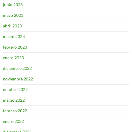
junio 2023
mayo 2023
abril 2023
marzo 2023
febrero 2023
enero 2023
diciembre 2022
noviembre 2022
octubre 2022
marzo 2022
febrero 2022
enero 2022
diciembre 2021