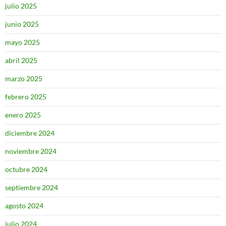
julio 2025
junio 2025
mayo 2025
abril 2025
marzo 2025
febrero 2025
enero 2025
diciembre 2024
noviembre 2024
octubre 2024
septiembre 2024
agosto 2024
julio 2024