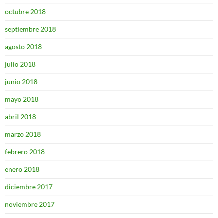
octubre 2018
septiembre 2018
agosto 2018
julio 2018
junio 2018
mayo 2018
abril 2018
marzo 2018
febrero 2018
enero 2018
diciembre 2017
noviembre 2017