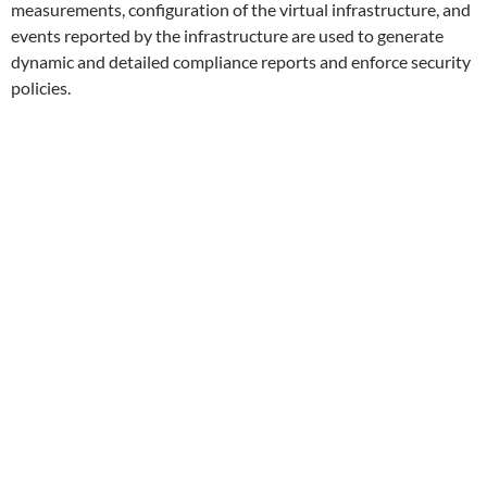
measurements, configuration of the virtual infrastructure, and
events reported by the infrastructure are used to generate
dynamic and detailed compliance reports and enforce security
policies.