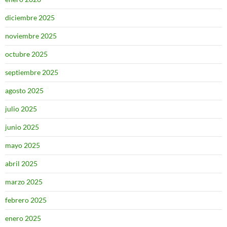
diciembre 2025
noviembre 2025
octubre 2025
septiembre 2025
agosto 2025
julio 2025
junio 2025
mayo 2025
abril 2025
marzo 2025
febrero 2025
enero 2025