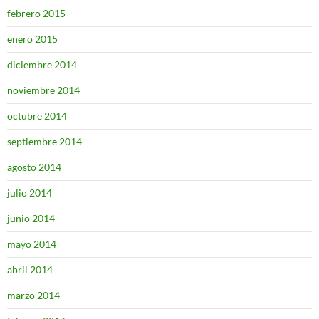
febrero 2015
enero 2015
diciembre 2014
noviembre 2014
octubre 2014
septiembre 2014
agosto 2014
julio 2014
junio 2014
mayo 2014
abril 2014
marzo 2014