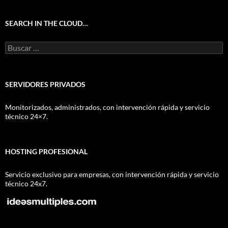
SEARCH IN THE CLOUD…
Buscar:
SERVIDORES PRIVADOS
Monitorizados, administrados, con intervención rápida y servicio
técnico 24×7.
HOSTING PROFESIONAL
Servicio exclusivo para empresas, con intervención rápida y servicio
técnico 24x7.