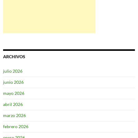
ARCHIVOS
julio 2026
junio 2026
mayo 2026
abril 2026
marzo 2026
febrero 2026
enero 2026