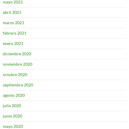
mayo 2021
abril 2021
marzo 2021
febrero 2021
enero 2021
diciembre 2020
noviembre 2020
octubre 2020
septiembre 2020
agosto 2020
julio 2020
junio 2020
mayo 2020