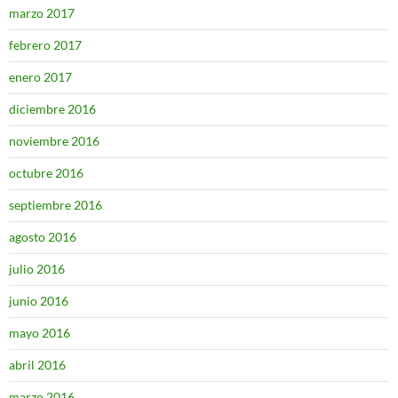
marzo 2017
febrero 2017
enero 2017
diciembre 2016
noviembre 2016
octubre 2016
septiembre 2016
agosto 2016
julio 2016
junio 2016
mayo 2016
abril 2016
marzo 2016