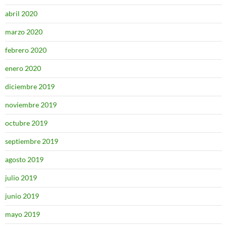
abril 2020
marzo 2020
febrero 2020
enero 2020
diciembre 2019
noviembre 2019
octubre 2019
septiembre 2019
agosto 2019
julio 2019
junio 2019
mayo 2019