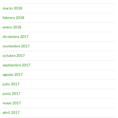
marzo 2018
febrero 2018
enero 2018
diciembre 2017
noviembre 2017
octubre 2017
septiembre 2017
agosto 2017
julio 2017
junio 2017
mayo 2017
abril 2017