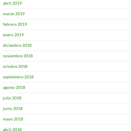
abril 2019
marzo 2019
febrero 2019
enero 2019
diciembre 2018
noviembre 2018
octubre 2018
septiembre 2018
agosto 2018
julio 2018
junio 2018
mayo 2018
abril 2018