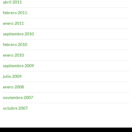
abril 2011
febrero 2011
enero 2011
septiembre 2010
febrero 2010
enero 2010
septiembre 2009
julio 2009
enero 2008
noviembre 2007
octubre 2007