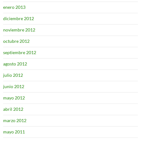
enero 2013
diciembre 2012
noviembre 2012
octubre 2012
septiembre 2012
agosto 2012
julio 2012
junio 2012
mayo 2012
abril 2012
marzo 2012
mayo 2011