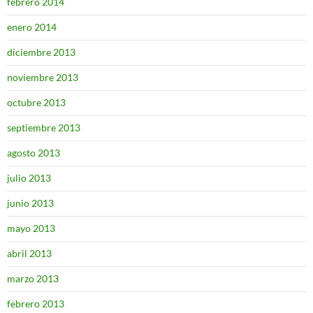
febrero 2014
enero 2014
diciembre 2013
noviembre 2013
octubre 2013
septiembre 2013
agosto 2013
julio 2013
junio 2013
mayo 2013
abril 2013
marzo 2013
febrero 2013