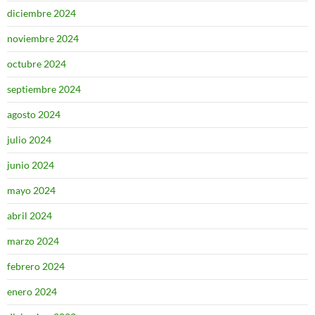
diciembre 2024
noviembre 2024
octubre 2024
septiembre 2024
agosto 2024
julio 2024
junio 2024
mayo 2024
abril 2024
marzo 2024
febrero 2024
enero 2024