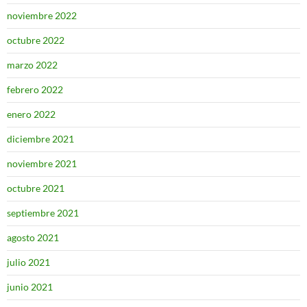
noviembre 2022
octubre 2022
marzo 2022
febrero 2022
enero 2022
diciembre 2021
noviembre 2021
octubre 2021
septiembre 2021
agosto 2021
julio 2021
junio 2021