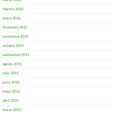
febrero 2016
enero 2016
diciembre 2015
noviembre 2015
octubre 2015
septiembre 2015
agosto 2015
julio 2015
junio 2015
mayo 2015
abril 2015
marzo 2015