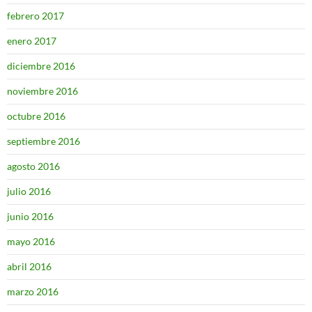
febrero 2017
enero 2017
diciembre 2016
noviembre 2016
octubre 2016
septiembre 2016
agosto 2016
julio 2016
junio 2016
mayo 2016
abril 2016
marzo 2016