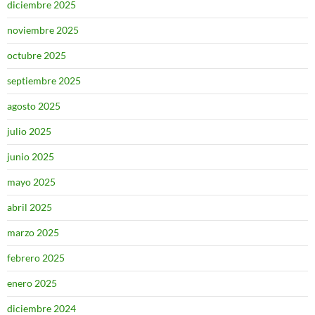
diciembre 2025
noviembre 2025
octubre 2025
septiembre 2025
agosto 2025
julio 2025
junio 2025
mayo 2025
abril 2025
marzo 2025
febrero 2025
enero 2025
diciembre 2024