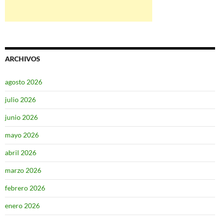
ARCHIVOS
agosto 2026
julio 2026
junio 2026
mayo 2026
abril 2026
marzo 2026
febrero 2026
enero 2026