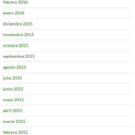
febrero 2016
enero 2016
diciembre 2015
noviembre 2015
octubre 2015
septiembre 2015
agosto 2015
julio 2015
junio 2015
mayo 2015
abril 2015
marzo 2015
febrero 2015