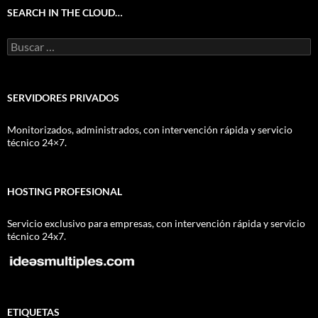
SEARCH IN THE CLOUD…
Buscar:
SERVIDORES PRIVADOS
Monitorizados, administrados, con intervención rápida y servicio
técnico 24×7.
HOSTING PROFESIONAL
Servicio exclusivo para empresas, con intervención rápida y servicio
técnico 24x7.
ETIQUETAS