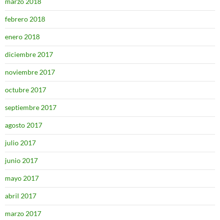
marzo 2018
febrero 2018
enero 2018
diciembre 2017
noviembre 2017
octubre 2017
septiembre 2017
agosto 2017
julio 2017
junio 2017
mayo 2017
abril 2017
marzo 2017