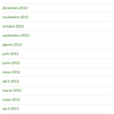
diciembre 2012
noviembre 2012
octubre 2012
septiembre 2012
agosto 2012
julio 2012
junio 2012
mayo 2012
abril 2012
marzo 2012
mayo 2011
abril 2011