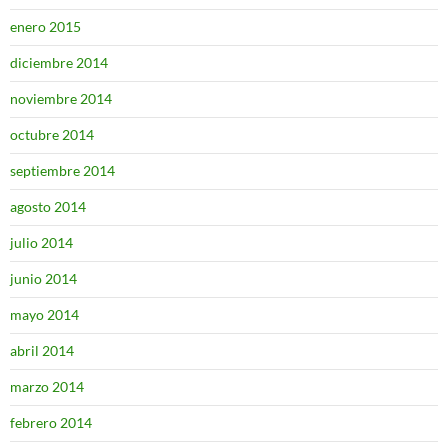
enero 2015
diciembre 2014
noviembre 2014
octubre 2014
septiembre 2014
agosto 2014
julio 2014
junio 2014
mayo 2014
abril 2014
marzo 2014
febrero 2014