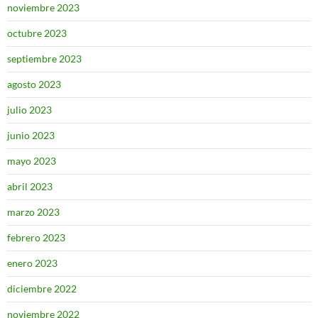
noviembre 2023
octubre 2023
septiembre 2023
agosto 2023
julio 2023
junio 2023
mayo 2023
abril 2023
marzo 2023
febrero 2023
enero 2023
diciembre 2022
noviembre 2022