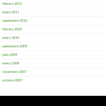
febrero 2011
enero 2011
septiembre 2010
febrero 2010
enero 2010
septiembre 2009
julio 2009
enero 2008
noviembre 2007
octubre 2007