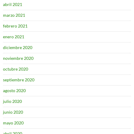
abril 2021
marzo 2021
febrero 2021
enero 2021
diciembre 2020
noviembre 2020
octubre 2020
septiembre 2020
agosto 2020
julio 2020
junio 2020
mayo 2020
abril 2020