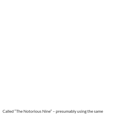
Called “The Notorious Nine” – presumably using the same