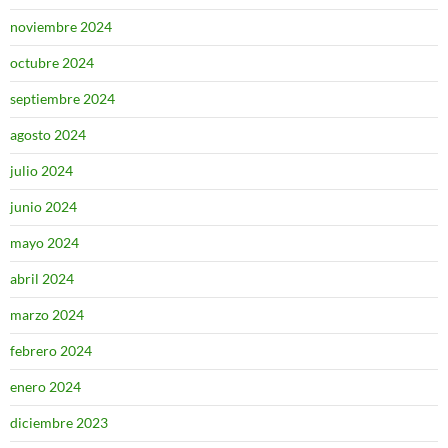
noviembre 2024
octubre 2024
septiembre 2024
agosto 2024
julio 2024
junio 2024
mayo 2024
abril 2024
marzo 2024
febrero 2024
enero 2024
diciembre 2023