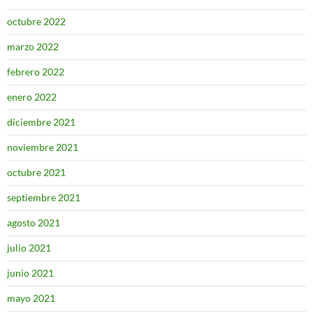
octubre 2022
marzo 2022
febrero 2022
enero 2022
diciembre 2021
noviembre 2021
octubre 2021
septiembre 2021
agosto 2021
julio 2021
junio 2021
mayo 2021