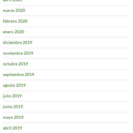
marzo 2020
febrero 2020
enero 2020
diciembre 2019
noviembre 2019
octubre 2019
septiembre 2019
agosto 2019
julio 2019
junio 2019
mayo 2019
abril 2019