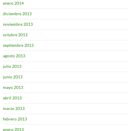
enero 2014
diciembre 2013
noviembre 2013
octubre 2013
septiembre 2013
agosto 2013
julio 2013
junio 2013
mayo 2013
abril 2013
marzo 2013
febrero 2013
enero 2013