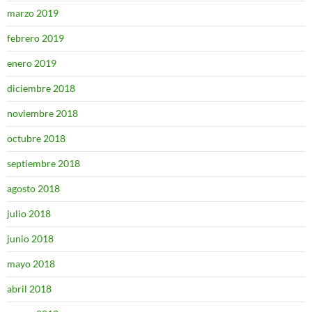
marzo 2019
febrero 2019
enero 2019
diciembre 2018
noviembre 2018
octubre 2018
septiembre 2018
agosto 2018
julio 2018
junio 2018
mayo 2018
abril 2018