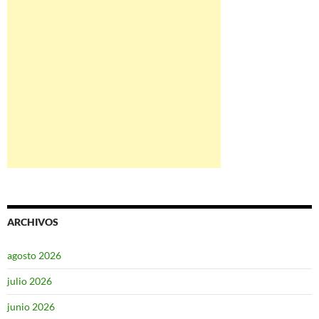
ARCHIVOS
agosto 2026
julio 2026
junio 2026