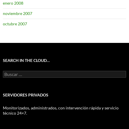
enero 2008
noviembre 2007
octubre 2007
SEARCH IN THE CLOUD…
Buscar:
SERVIDORES PRIVADOS
Monitorizados, administrados, con intervención rápida y servicio
técnico 24×7.