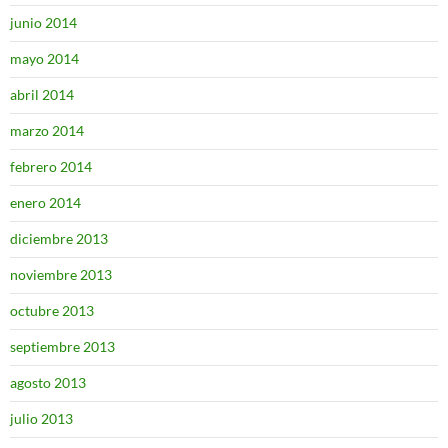
junio 2014
mayo 2014
abril 2014
marzo 2014
febrero 2014
enero 2014
diciembre 2013
noviembre 2013
octubre 2013
septiembre 2013
agosto 2013
julio 2013