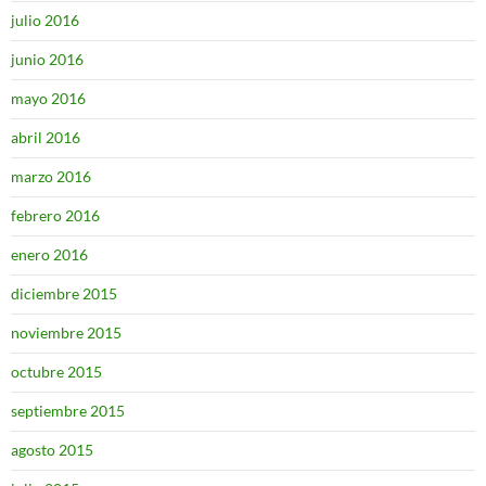
julio 2016
junio 2016
mayo 2016
abril 2016
marzo 2016
febrero 2016
enero 2016
diciembre 2015
noviembre 2015
octubre 2015
septiembre 2015
agosto 2015