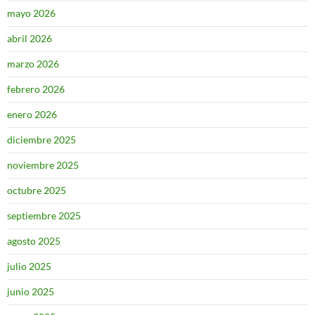
mayo 2026
abril 2026
marzo 2026
febrero 2026
enero 2026
diciembre 2025
noviembre 2025
octubre 2025
septiembre 2025
agosto 2025
julio 2025
junio 2025