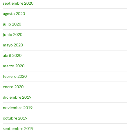
septiembre 2020
agosto 2020
julio 2020
junio 2020
mayo 2020
abril 2020
marzo 2020
febrero 2020
enero 2020
diciembre 2019
noviembre 2019
octubre 2019
septiembre 2019