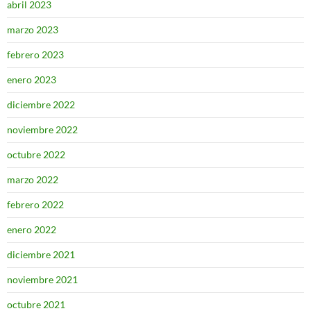
abril 2023
marzo 2023
febrero 2023
enero 2023
diciembre 2022
noviembre 2022
octubre 2022
marzo 2022
febrero 2022
enero 2022
diciembre 2021
noviembre 2021
octubre 2021