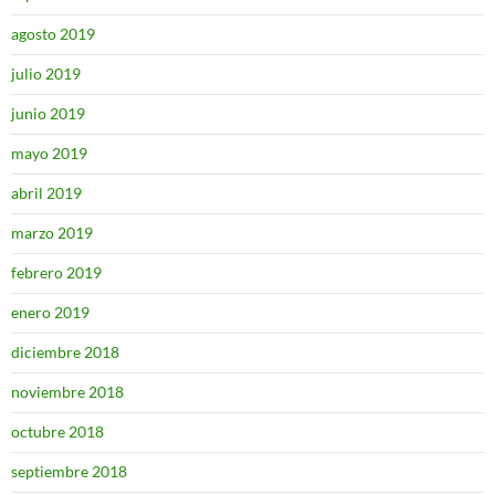
agosto 2019
julio 2019
junio 2019
mayo 2019
abril 2019
marzo 2019
febrero 2019
enero 2019
diciembre 2018
noviembre 2018
octubre 2018
septiembre 2018