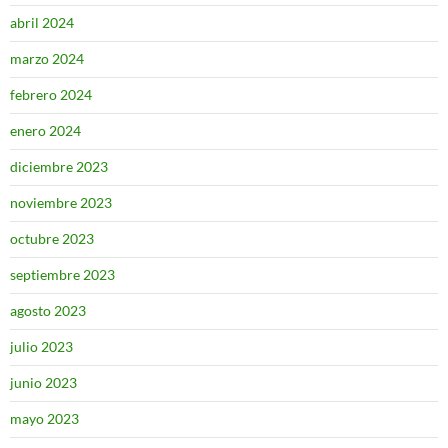
abril 2024
marzo 2024
febrero 2024
enero 2024
diciembre 2023
noviembre 2023
octubre 2023
septiembre 2023
agosto 2023
julio 2023
junio 2023
mayo 2023