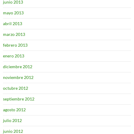
junio 2013
mayo 2013
abril 2013
marzo 2013
febrero 2013
enero 2013
diciembre 2012
noviembre 2012
octubre 2012
septiembre 2012
agosto 2012
julio 2012
junio 2012