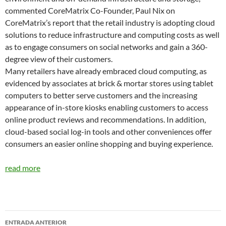
commented CoreMatrix Co-Founder, Paul Nix on
CoreMatrix’s report that the retail industry is adopting cloud
solutions to reduce infrastructure and computing costs as well
as to engage consumers on social networks and gain a 360-
degree view of their customers.
Many retailers have already embraced cloud computing, as
evidenced by associates at brick & mortar stores using tablet
computers to better serve customers and the increasing
appearance of in-store kiosks enabling customers to access
online product reviews and recommendations. In addition,
cloud-based social log-in tools and other conveniences offer
consumers an easier online shopping and buying experience.
read more
Navegador
ENTRADA ANTERIOR