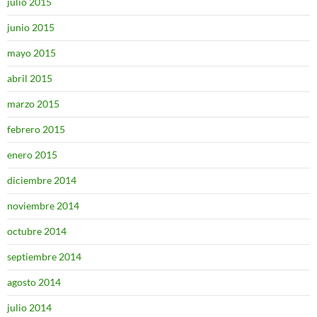
julio 2015
junio 2015
mayo 2015
abril 2015
marzo 2015
febrero 2015
enero 2015
diciembre 2014
noviembre 2014
octubre 2014
septiembre 2014
agosto 2014
julio 2014