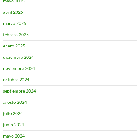
mayo 2025
abril 2025
marzo 2025
febrero 2025
enero 2025
diciembre 2024
noviembre 2024
octubre 2024
septiembre 2024
agosto 2024
julio 2024
junio 2024
mayo 2024