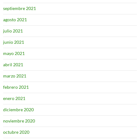
septiembre 2021
agosto 2021
julio 2021
junio 2021
mayo 2021
abril 2021
marzo 2021
febrero 2021
enero 2021
diciembre 2020
noviembre 2020
octubre 2020