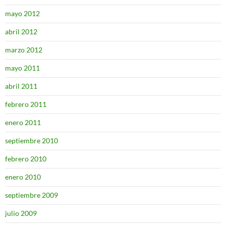
mayo 2012
abril 2012
marzo 2012
mayo 2011
abril 2011
febrero 2011
enero 2011
septiembre 2010
febrero 2010
enero 2010
septiembre 2009
julio 2009