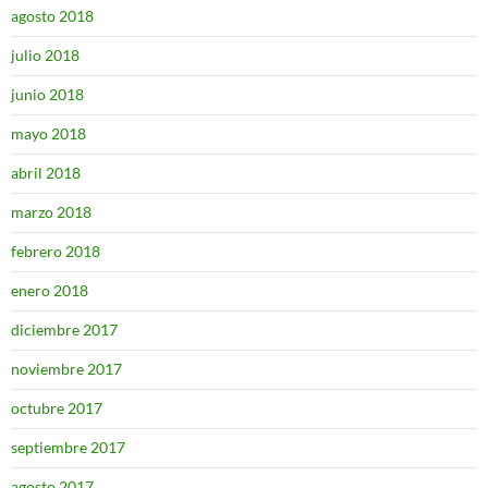
agosto 2018
julio 2018
junio 2018
mayo 2018
abril 2018
marzo 2018
febrero 2018
enero 2018
diciembre 2017
noviembre 2017
octubre 2017
septiembre 2017
agosto 2017