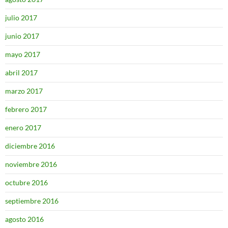
julio 2017
junio 2017
mayo 2017
abril 2017
marzo 2017
febrero 2017
enero 2017
diciembre 2016
noviembre 2016
octubre 2016
septiembre 2016
agosto 2016