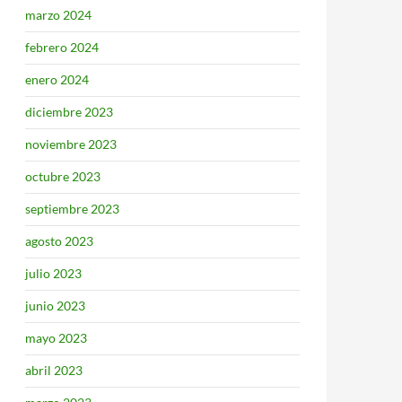
marzo 2024
febrero 2024
enero 2024
diciembre 2023
noviembre 2023
octubre 2023
septiembre 2023
agosto 2023
julio 2023
junio 2023
mayo 2023
abril 2023