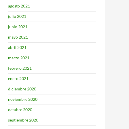
agosto 2021
julio 2021
junio 2021
mayo 2021
abril 2021
marzo 2021
febrero 2021
enero 2021
diciembre 2020
noviembre 2020
octubre 2020
septiembre 2020