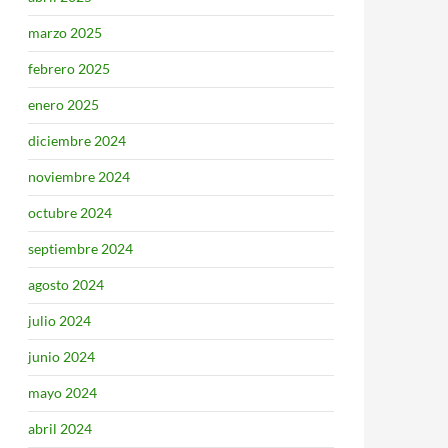
marzo 2025
febrero 2025
enero 2025
diciembre 2024
noviembre 2024
octubre 2024
septiembre 2024
agosto 2024
julio 2024
junio 2024
mayo 2024
abril 2024