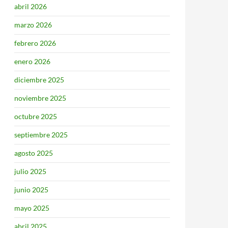
abril 2026
marzo 2026
febrero 2026
enero 2026
diciembre 2025
noviembre 2025
octubre 2025
septiembre 2025
agosto 2025
julio 2025
junio 2025
mayo 2025
abril 2025