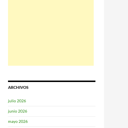
ARCHIVOS
julio 2026
junio 2026
mayo 2026