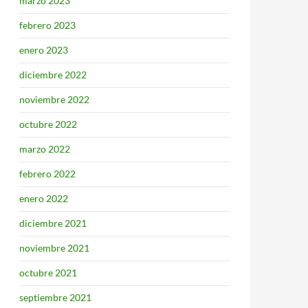
marzo 2023
febrero 2023
enero 2023
diciembre 2022
noviembre 2022
octubre 2022
marzo 2022
febrero 2022
enero 2022
diciembre 2021
noviembre 2021
octubre 2021
septiembre 2021