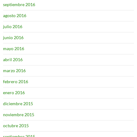
septiembre 2016
agosto 2016
julio 2016
junio 2016
mayo 2016
abril 2016
marzo 2016
febrero 2016
enero 2016
diciembre 2015
noviembre 2015
octubre 2015
septiembre 2015