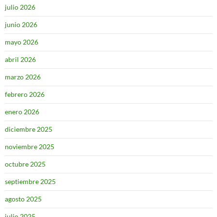
julio 2026
junio 2026
mayo 2026
abril 2026
marzo 2026
febrero 2026
enero 2026
diciembre 2025
noviembre 2025
octubre 2025
septiembre 2025
agosto 2025
julio 2025