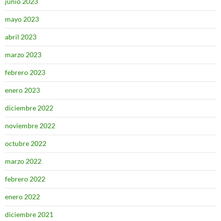
junio 2023
mayo 2023
abril 2023
marzo 2023
febrero 2023
enero 2023
diciembre 2022
noviembre 2022
octubre 2022
marzo 2022
febrero 2022
enero 2022
diciembre 2021