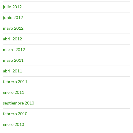
julio 2012
junio 2012
mayo 2012
abril 2012
marzo 2012
mayo 2011
abril 2011
febrero 2011
enero 2011
septiembre 2010
febrero 2010
enero 2010