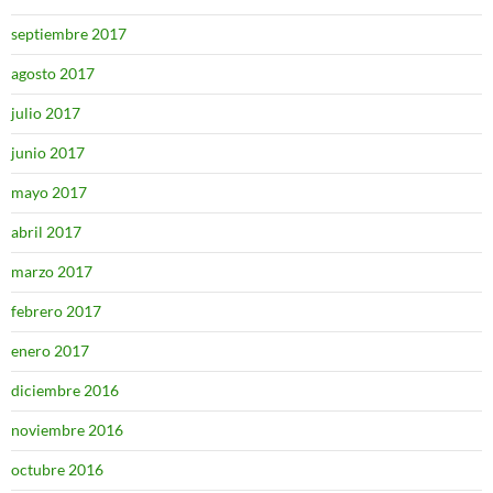
septiembre 2017
agosto 2017
julio 2017
junio 2017
mayo 2017
abril 2017
marzo 2017
febrero 2017
enero 2017
diciembre 2016
noviembre 2016
octubre 2016