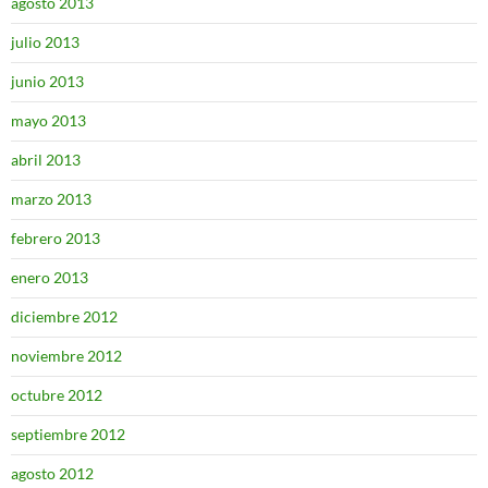
agosto 2013
julio 2013
junio 2013
mayo 2013
abril 2013
marzo 2013
febrero 2013
enero 2013
diciembre 2012
noviembre 2012
octubre 2012
septiembre 2012
agosto 2012