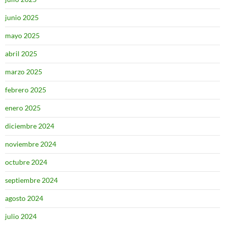
junio 2025
mayo 2025
abril 2025
marzo 2025
febrero 2025
enero 2025
diciembre 2024
noviembre 2024
octubre 2024
septiembre 2024
agosto 2024
julio 2024