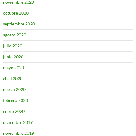
noviembre 2020
octubre 2020
septiembre 2020
agosto 2020
julio 2020
junio 2020
mayo 2020
abril 2020
marzo 2020
febrero 2020
enero 2020
diciembre 2019
noviembre 2019