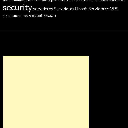
security
Servidores VPS
servidores
Servidores HSaaS
Virtualización
spam
spamhaus