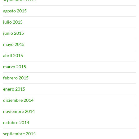
agosto 2015
julio 2015
junio 2015
mayo 2015
abril 2015
marzo 2015
febrero 2015
enero 2015
diciembre 2014
noviembre 2014
octubre 2014
septiembre 2014