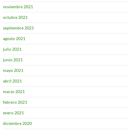
noviembre 2021
octubre 2021
septiembre 2021
agosto 2021
julio 2021
junio 2021
mayo 2021
abril 2021
marzo 2021
febrero 2021
enero 2021
diciembre 2020