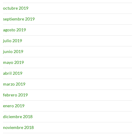
octubre 2019
septiembre 2019
agosto 2019
julio 2019
junio 2019
mayo 2019
abril 2019
marzo 2019
febrero 2019
enero 2019
diciembre 2018
noviembre 2018