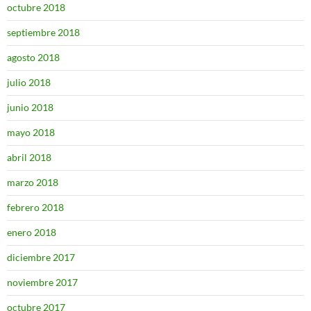
octubre 2018
septiembre 2018
agosto 2018
julio 2018
junio 2018
mayo 2018
abril 2018
marzo 2018
febrero 2018
enero 2018
diciembre 2017
noviembre 2017
octubre 2017