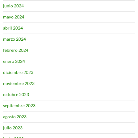
junio 2024
mayo 2024
abril 2024
marzo 2024
febrero 2024
enero 2024
diciembre 2023
noviembre 2023
octubre 2023
septiembre 2023
agosto 2023
julio 2023