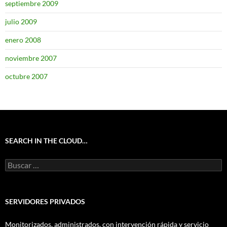
septiembre 2009
julio 2009
enero 2008
noviembre 2007
octubre 2007
SEARCH IN THE CLOUD…
Buscar:
SERVIDORES PRIVADOS
Monitorizados, administrados, con intervención rápida y servicio