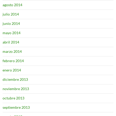
agosto 2014
julio 2014
junio 2014
mayo 2014
abril 2014
marzo 2014
febrero 2014
enero 2014
diciembre 2013
noviembre 2013
octubre 2013
septiembre 2013