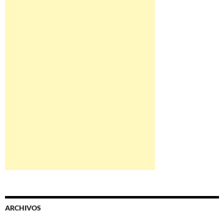
ARCHIVOS