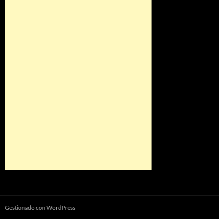
Gestionado con WordPress