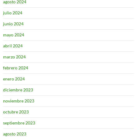
agosto 2024
julio 2024
junio 2024
mayo 2024
abril 2024
marzo 2024
febrero 2024
enero 2024
diciembre 2023
noviembre 2023
octubre 2023
septiembre 2023
agosto 2023