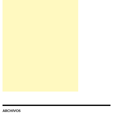
ARCHIVOS