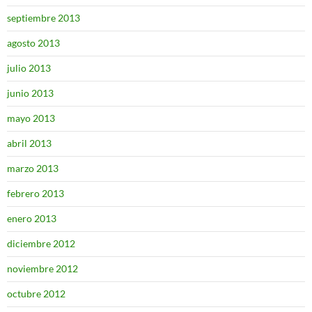
septiembre 2013
agosto 2013
julio 2013
junio 2013
mayo 2013
abril 2013
marzo 2013
febrero 2013
enero 2013
diciembre 2012
noviembre 2012
octubre 2012