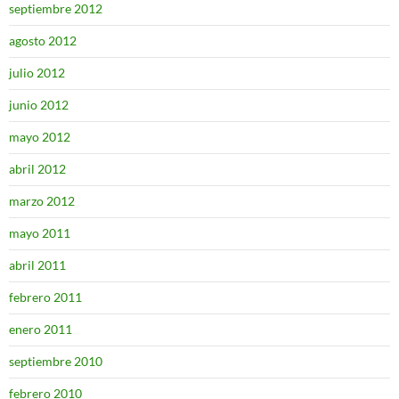
septiembre 2012
agosto 2012
julio 2012
junio 2012
mayo 2012
abril 2012
marzo 2012
mayo 2011
abril 2011
febrero 2011
enero 2011
septiembre 2010
febrero 2010