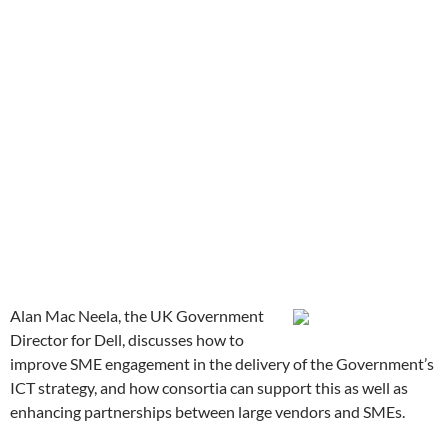
Alan Mac Neela, the UK Government
Director for Dell, discusses how to
improve SME engagement in the delivery of the Government’s
ICT strategy, and how consortia can support this as well as
enhancing partnerships between large vendors and SMEs.