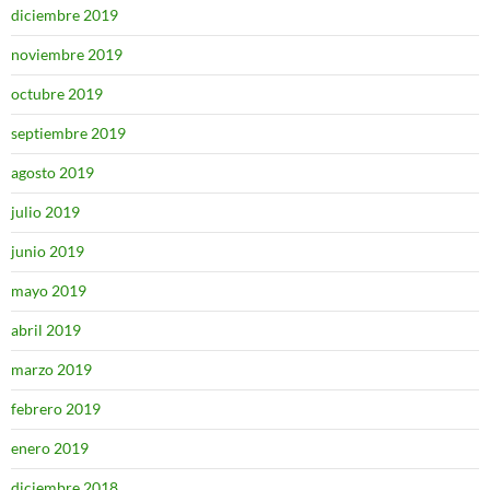
diciembre 2019
noviembre 2019
octubre 2019
septiembre 2019
agosto 2019
julio 2019
junio 2019
mayo 2019
abril 2019
marzo 2019
febrero 2019
enero 2019
diciembre 2018