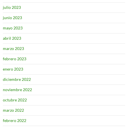
julio 2023
junio 2023
mayo 2023
abril 2023
marzo 2023
febrero 2023
enero 2023
diciembre 2022
noviembre 2022
octubre 2022
marzo 2022
febrero 2022