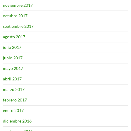
noviembre 2017
octubre 2017
septiembre 2017
agosto 2017
julio 2017
junio 2017
mayo 2017
abril 2017
marzo 2017
febrero 2017
enero 2017
diciembre 2016