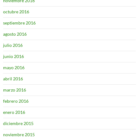
noviembre 2016
octubre 2016
septiembre 2016
agosto 2016
julio 2016
junio 2016
mayo 2016
abril 2016
marzo 2016
febrero 2016
enero 2016
diciembre 2015
noviembre 2015