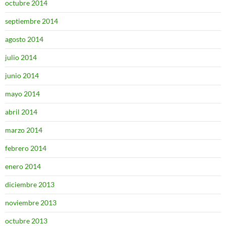
octubre 2014
septiembre 2014
agosto 2014
julio 2014
junio 2014
mayo 2014
abril 2014
marzo 2014
febrero 2014
enero 2014
diciembre 2013
noviembre 2013
octubre 2013