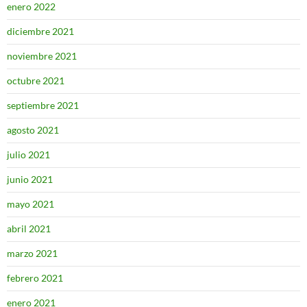
enero 2022
diciembre 2021
noviembre 2021
octubre 2021
septiembre 2021
agosto 2021
julio 2021
junio 2021
mayo 2021
abril 2021
marzo 2021
febrero 2021
enero 2021