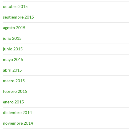
octubre 2015
septiembre 2015
agosto 2015
julio 2015
junio 2015
mayo 2015
abril 2015
marzo 2015
febrero 2015
enero 2015
diciembre 2014
noviembre 2014