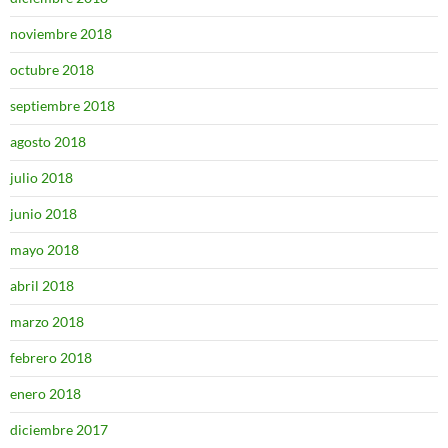
noviembre 2018
octubre 2018
septiembre 2018
agosto 2018
julio 2018
junio 2018
mayo 2018
abril 2018
marzo 2018
febrero 2018
enero 2018
diciembre 2017