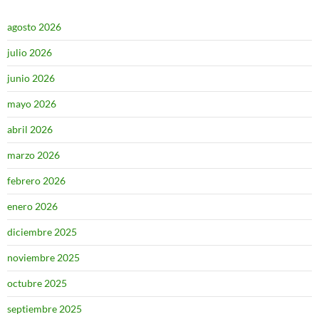
agosto 2026
julio 2026
junio 2026
mayo 2026
abril 2026
marzo 2026
febrero 2026
enero 2026
diciembre 2025
noviembre 2025
octubre 2025
septiembre 2025