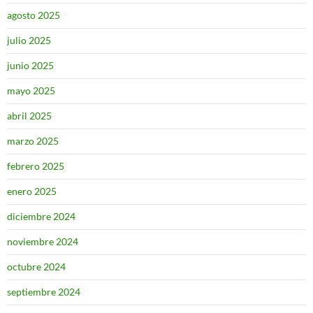
agosto 2025
julio 2025
junio 2025
mayo 2025
abril 2025
marzo 2025
febrero 2025
enero 2025
diciembre 2024
noviembre 2024
octubre 2024
septiembre 2024