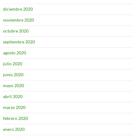
diciembre 2020
noviembre 2020
octubre 2020
septiembre 2020
agosto 2020
julio 2020
junio 2020
mayo 2020
abril 2020
marzo 2020
febrero 2020
enero 2020