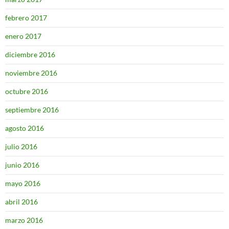
febrero 2017
enero 2017
diciembre 2016
noviembre 2016
octubre 2016
septiembre 2016
agosto 2016
julio 2016
junio 2016
mayo 2016
abril 2016
marzo 2016