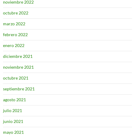
noviembre 2022
octubre 2022
marzo 2022
febrero 2022
enero 2022
diciembre 2021
noviembre 2021
octubre 2021
septiembre 2021
agosto 2021
julio 2021
junio 2021
mayo 2021