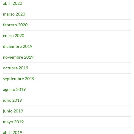
abril 2020
marzo 2020
febrero 2020
enero 2020
diciembre 2019
noviembre 2019
octubre 2019
septiembre 2019
agosto 2019
julio 2019
junio 2019
mayo 2019
abril 2019