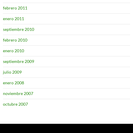
febrero 2011
enero 2011
septiembre 2010
febrero 2010
enero 2010
septiembre 2009
julio 2009
enero 2008
noviembre 2007
octubre 2007