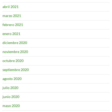
abril 2021
marzo 2021
febrero 2021
enero 2021
diciembre 2020
noviembre 2020
octubre 2020
septiembre 2020
agosto 2020
julio 2020
junio 2020
mayo 2020