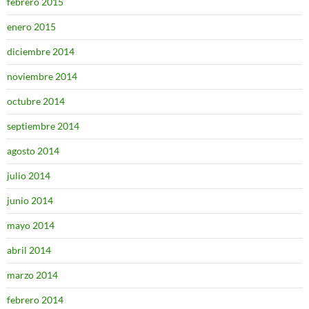
febrero 2015
enero 2015
diciembre 2014
noviembre 2014
octubre 2014
septiembre 2014
agosto 2014
julio 2014
junio 2014
mayo 2014
abril 2014
marzo 2014
febrero 2014