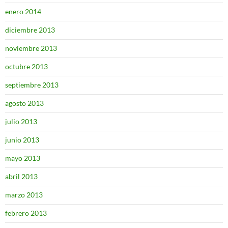
enero 2014
diciembre 2013
noviembre 2013
octubre 2013
septiembre 2013
agosto 2013
julio 2013
junio 2013
mayo 2013
abril 2013
marzo 2013
febrero 2013