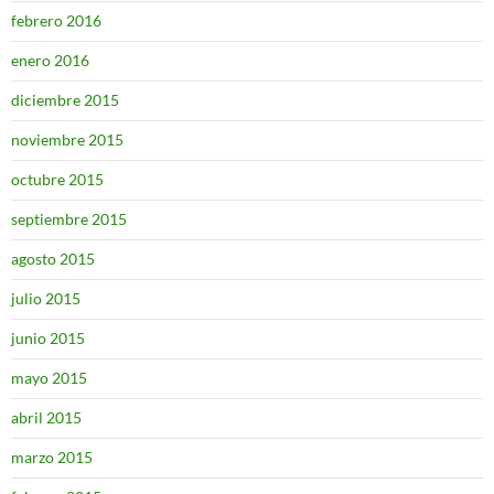
febrero 2016
enero 2016
diciembre 2015
noviembre 2015
octubre 2015
septiembre 2015
agosto 2015
julio 2015
junio 2015
mayo 2015
abril 2015
marzo 2015