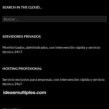
SEARCH IN THE CLOUD…
Buscar:
SERVIDORES PRIVADOS
Monitorizados, administrados, con intervención rápida y servicio
técnico 24×7.
HOSTING PROFESIONAL
Servicio exclusivo para empresas, con intervención rápida y servicio
técnico 24x7.