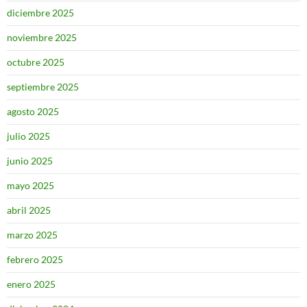
diciembre 2025
noviembre 2025
octubre 2025
septiembre 2025
agosto 2025
julio 2025
junio 2025
mayo 2025
abril 2025
marzo 2025
febrero 2025
enero 2025