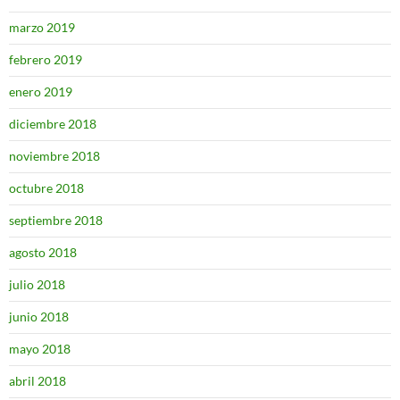
marzo 2019
febrero 2019
enero 2019
diciembre 2018
noviembre 2018
octubre 2018
septiembre 2018
agosto 2018
julio 2018
junio 2018
mayo 2018
abril 2018