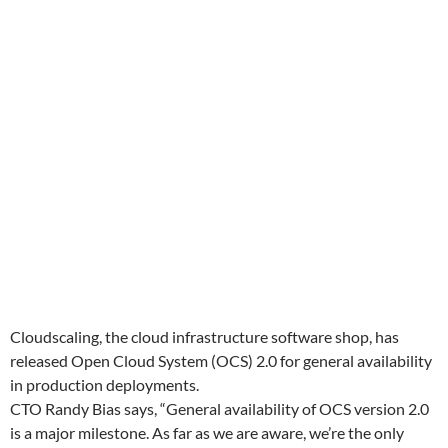
Cloudscaling, the cloud infrastructure software shop, has
released Open Cloud System (OCS) 2.0 for general availability
in production deployments.
CTO Randy Bias says, “General availability of OCS version 2.0
is a major milestone. As far as we are aware, we’re the only