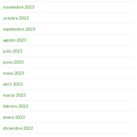
noviembre 2023
octubre 2023
septiembre 2023
agosto 2023
julio 2023
junio 2023
mayo 2023
abril 2023
marzo 2023
febrero 2023
enero 2023
diciembre 2022