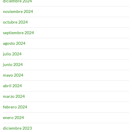
diciembre 2024
noviembre 2024
octubre 2024
septiembre 2024
agosto 2024
julio 2024
junio 2024
mayo 2024
abril 2024
marzo 2024
febrero 2024
enero 2024
diciembre 2023