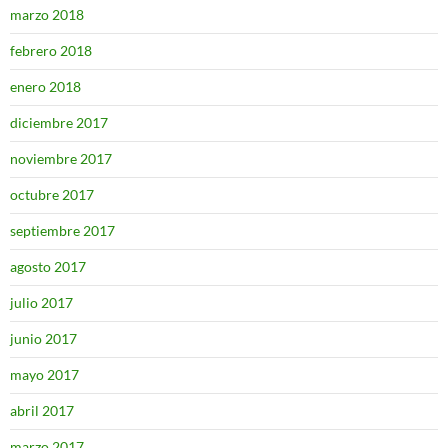
marzo 2018
febrero 2018
enero 2018
diciembre 2017
noviembre 2017
octubre 2017
septiembre 2017
agosto 2017
julio 2017
junio 2017
mayo 2017
abril 2017
marzo 2017