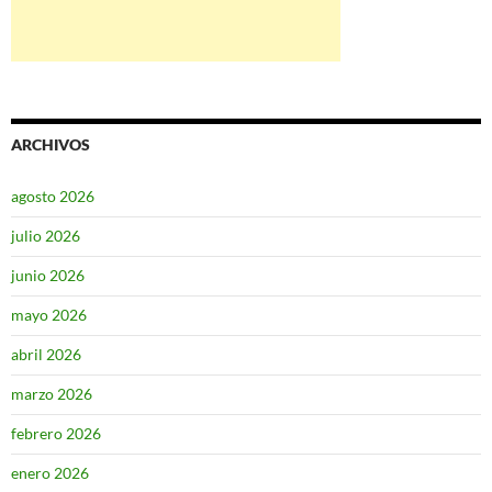
ARCHIVOS
agosto 2026
julio 2026
junio 2026
mayo 2026
abril 2026
marzo 2026
febrero 2026
enero 2026