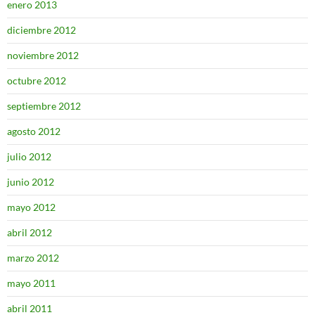
enero 2013
diciembre 2012
noviembre 2012
octubre 2012
septiembre 2012
agosto 2012
julio 2012
junio 2012
mayo 2012
abril 2012
marzo 2012
mayo 2011
abril 2011