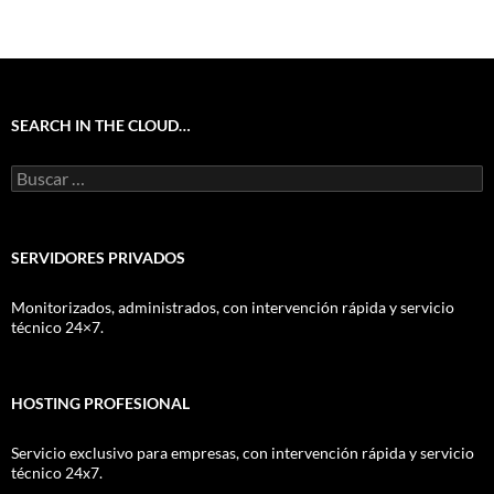
SEARCH IN THE CLOUD…
Buscar:
SERVIDORES PRIVADOS
Monitorizados, administrados, con intervención rápida y servicio
técnico 24×7.
HOSTING PROFESIONAL
Servicio exclusivo para empresas, con intervención rápida y servicio
técnico 24x7.