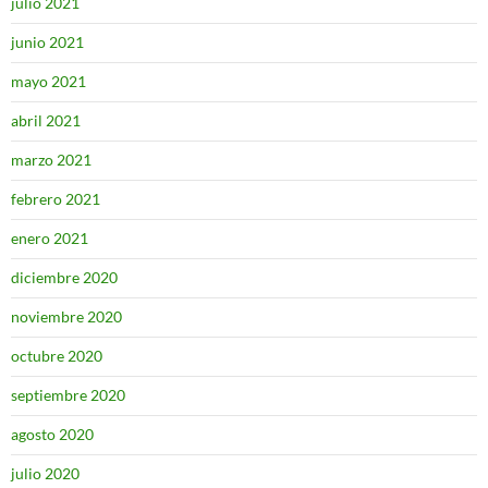
julio 2021
junio 2021
mayo 2021
abril 2021
marzo 2021
febrero 2021
enero 2021
diciembre 2020
noviembre 2020
octubre 2020
septiembre 2020
agosto 2020
julio 2020