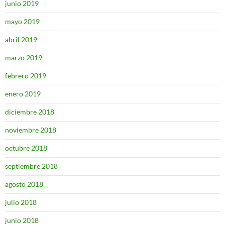
junio 2019
mayo 2019
abril 2019
marzo 2019
febrero 2019
enero 2019
diciembre 2018
noviembre 2018
octubre 2018
septiembre 2018
agosto 2018
julio 2018
junio 2018