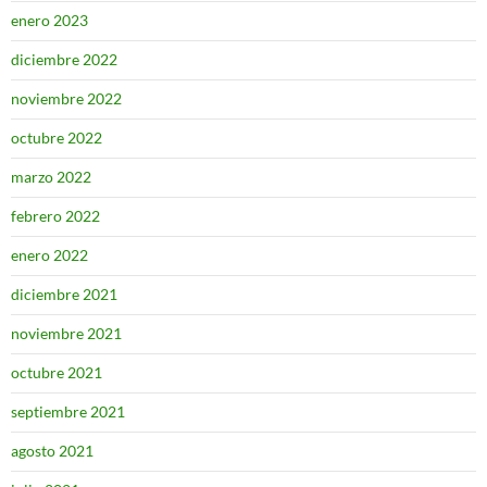
enero 2023
diciembre 2022
noviembre 2022
octubre 2022
marzo 2022
febrero 2022
enero 2022
diciembre 2021
noviembre 2021
octubre 2021
septiembre 2021
agosto 2021