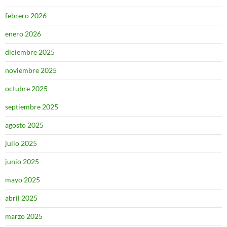
febrero 2026
enero 2026
diciembre 2025
noviembre 2025
octubre 2025
septiembre 2025
agosto 2025
julio 2025
junio 2025
mayo 2025
abril 2025
marzo 2025