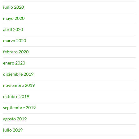
junio 2020
mayo 2020
abril 2020
marzo 2020
febrero 2020
enero 2020
diciembre 2019
noviembre 2019
octubre 2019
septiembre 2019
agosto 2019
julio 2019