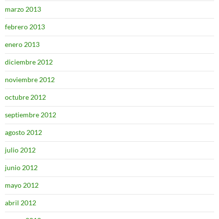
marzo 2013
febrero 2013
enero 2013
diciembre 2012
noviembre 2012
octubre 2012
septiembre 2012
agosto 2012
julio 2012
junio 2012
mayo 2012
abril 2012