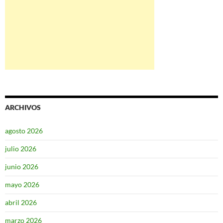
ARCHIVOS
agosto 2026
julio 2026
junio 2026
mayo 2026
abril 2026
marzo 2026