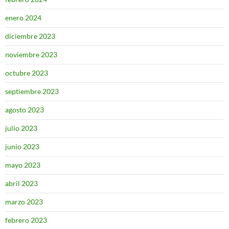
enero 2024
diciembre 2023
noviembre 2023
octubre 2023
septiembre 2023
agosto 2023
julio 2023
junio 2023
mayo 2023
abril 2023
marzo 2023
febrero 2023