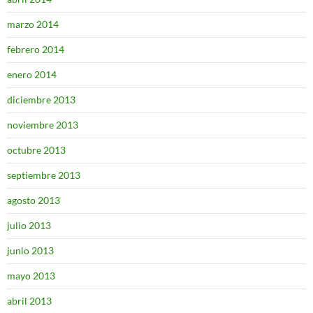
marzo 2014
febrero 2014
enero 2014
diciembre 2013
noviembre 2013
octubre 2013
septiembre 2013
agosto 2013
julio 2013
junio 2013
mayo 2013
abril 2013