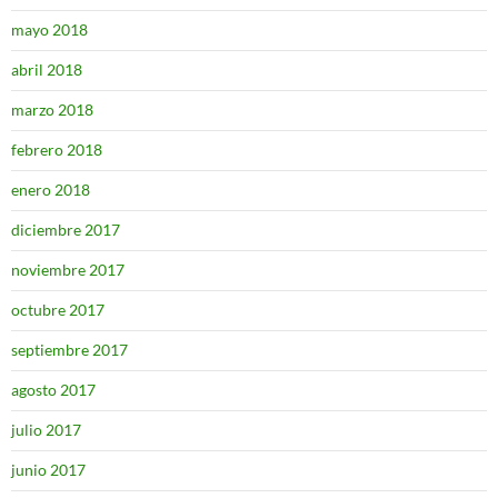
mayo 2018
abril 2018
marzo 2018
febrero 2018
enero 2018
diciembre 2017
noviembre 2017
octubre 2017
septiembre 2017
agosto 2017
julio 2017
junio 2017