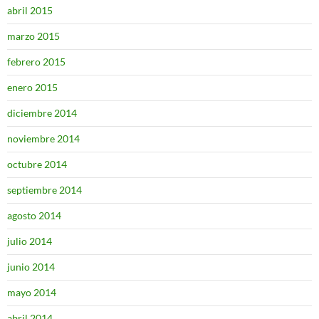
abril 2015
marzo 2015
febrero 2015
enero 2015
diciembre 2014
noviembre 2014
octubre 2014
septiembre 2014
agosto 2014
julio 2014
junio 2014
mayo 2014
abril 2014