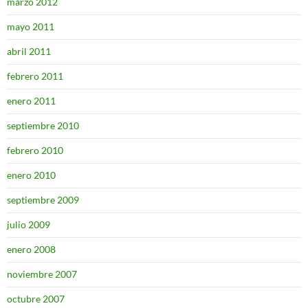
marzo 2012
mayo 2011
abril 2011
febrero 2011
enero 2011
septiembre 2010
febrero 2010
enero 2010
septiembre 2009
julio 2009
enero 2008
noviembre 2007
octubre 2007