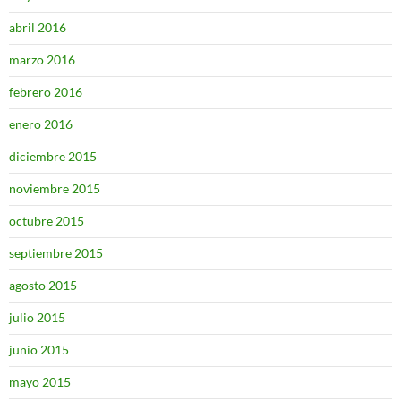
abril 2016
marzo 2016
febrero 2016
enero 2016
diciembre 2015
noviembre 2015
octubre 2015
septiembre 2015
agosto 2015
julio 2015
junio 2015
mayo 2015