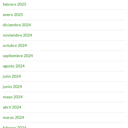
febrero 2025
enero 2025
diciembre 2024
noviembre 2024
octubre 2024
septiembre 2024
agosto 2024
julio 2024
junio 2024
mayo 2024
abril 2024
marzo 2024
febrero 2024