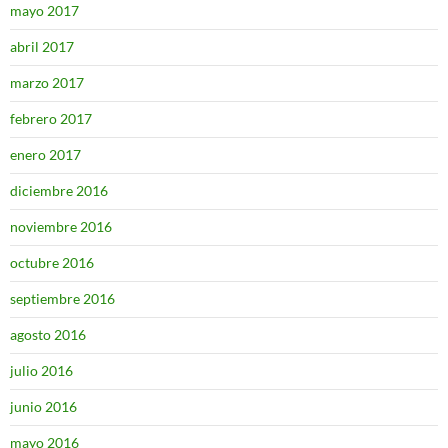
mayo 2017
abril 2017
marzo 2017
febrero 2017
enero 2017
diciembre 2016
noviembre 2016
octubre 2016
septiembre 2016
agosto 2016
julio 2016
junio 2016
mayo 2016