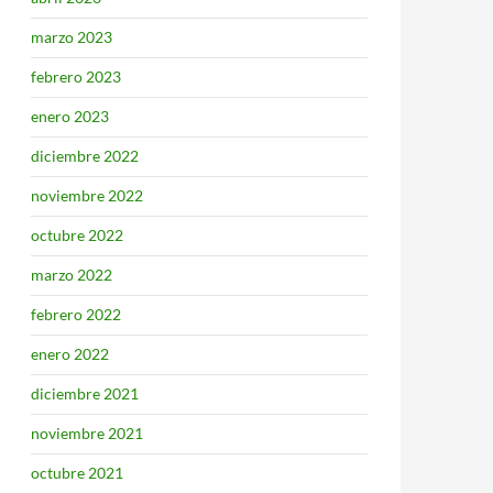
marzo 2023
febrero 2023
enero 2023
diciembre 2022
noviembre 2022
octubre 2022
marzo 2022
febrero 2022
enero 2022
diciembre 2021
noviembre 2021
octubre 2021