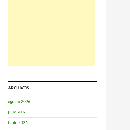
ARCHIVOS
agosto 2026
julio 2026
junio 2026