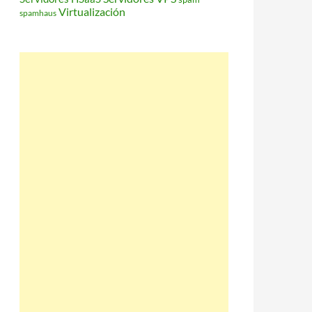
Virtualización
spamhaus