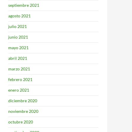
septiembre 2021
agosto 2021
julio 2021
junio 2021
mayo 2021
abril 2021
marzo 2021
febrero 2021
enero 2021
diciembre 2020
noviembre 2020
octubre 2020