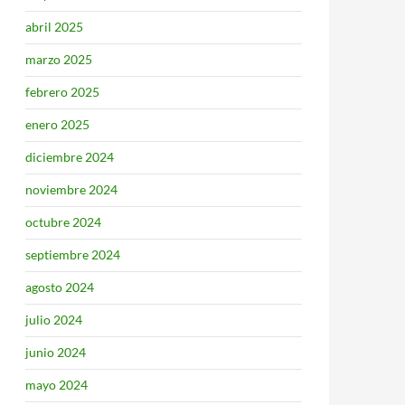
abril 2025
marzo 2025
febrero 2025
enero 2025
diciembre 2024
noviembre 2024
octubre 2024
septiembre 2024
agosto 2024
julio 2024
junio 2024
mayo 2024