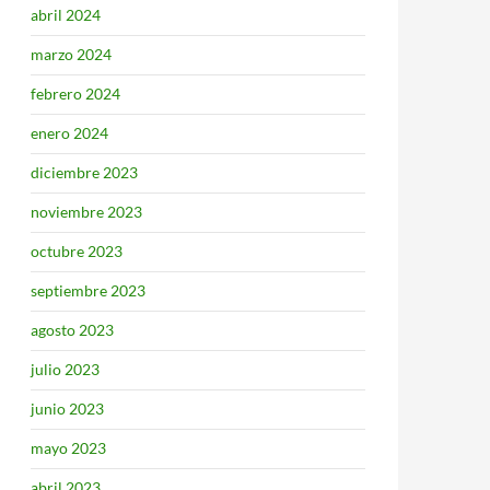
abril 2024
marzo 2024
febrero 2024
enero 2024
diciembre 2023
noviembre 2023
octubre 2023
septiembre 2023
agosto 2023
julio 2023
junio 2023
mayo 2023
abril 2023