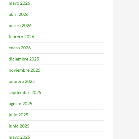
mayo 2026
abril 2026
marzo 2026
febrero 2026
enero 2026
diciembre 2025
noviembre 2025
octubre 2025
septiembre 2025
agosto 2025
julio 2025
junio 2025
mayo 2025