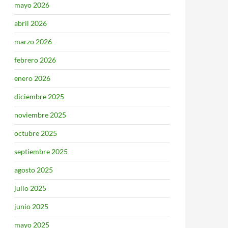
mayo 2026
abril 2026
marzo 2026
febrero 2026
enero 2026
diciembre 2025
noviembre 2025
octubre 2025
septiembre 2025
agosto 2025
julio 2025
junio 2025
mayo 2025