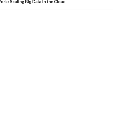
rk: Scaling Big Data in the Cloud