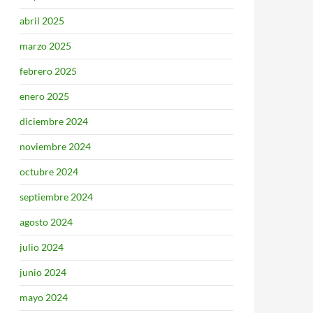
abril 2025
marzo 2025
febrero 2025
enero 2025
diciembre 2024
noviembre 2024
octubre 2024
septiembre 2024
agosto 2024
julio 2024
junio 2024
mayo 2024