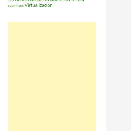
Virtualización
spamhaus