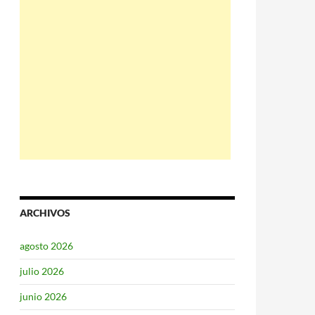
ARCHIVOS
agosto 2026
julio 2026
junio 2026