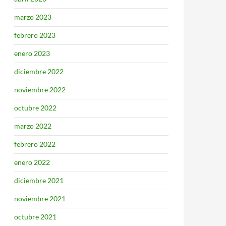
marzo 2023
febrero 2023
enero 2023
diciembre 2022
noviembre 2022
octubre 2022
marzo 2022
febrero 2022
enero 2022
diciembre 2021
noviembre 2021
octubre 2021