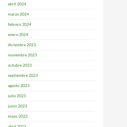
abril 2024
marzo 2024
febrero 2024
enero 2024
diciembre 2023
noviembre 2023
octubre 2023
septiembre 2023
agosto 2023
julio 2023
junio 2023
mayo 2023
abril 2023