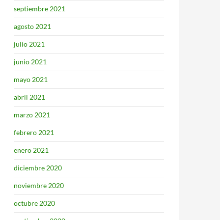
septiembre 2021
agosto 2021
julio 2021
junio 2021
mayo 2021
abril 2021
marzo 2021
febrero 2021
enero 2021
diciembre 2020
noviembre 2020
octubre 2020