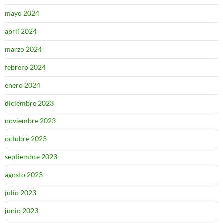
mayo 2024
abril 2024
marzo 2024
febrero 2024
enero 2024
diciembre 2023
noviembre 2023
octubre 2023
septiembre 2023
agosto 2023
julio 2023
junio 2023