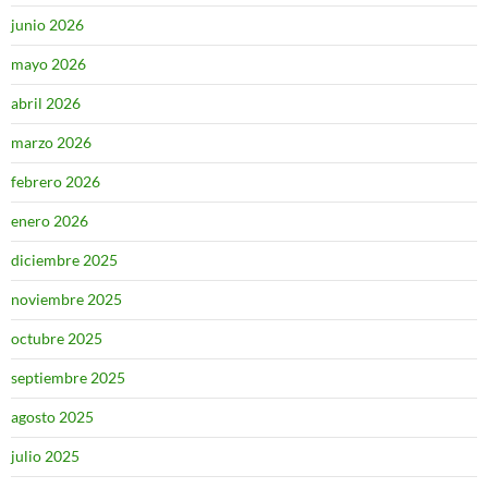
junio 2026
mayo 2026
abril 2026
marzo 2026
febrero 2026
enero 2026
diciembre 2025
noviembre 2025
octubre 2025
septiembre 2025
agosto 2025
julio 2025