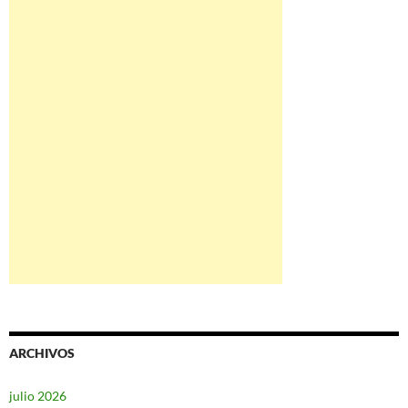
ARCHIVOS
julio 2026