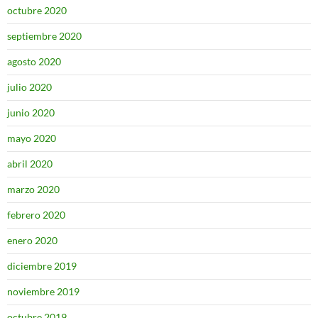
octubre 2020
septiembre 2020
agosto 2020
julio 2020
junio 2020
mayo 2020
abril 2020
marzo 2020
febrero 2020
enero 2020
diciembre 2019
noviembre 2019
octubre 2019