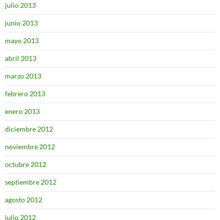
julio 2013
junio 2013
mayo 2013
abril 2013
marzo 2013
febrero 2013
enero 2013
diciembre 2012
noviembre 2012
octubre 2012
septiembre 2012
agosto 2012
julio 2012