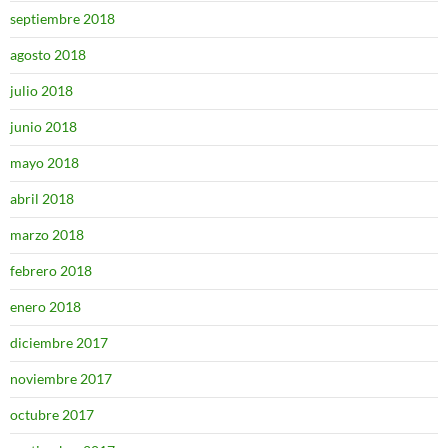
septiembre 2018
agosto 2018
julio 2018
junio 2018
mayo 2018
abril 2018
marzo 2018
febrero 2018
enero 2018
diciembre 2017
noviembre 2017
octubre 2017