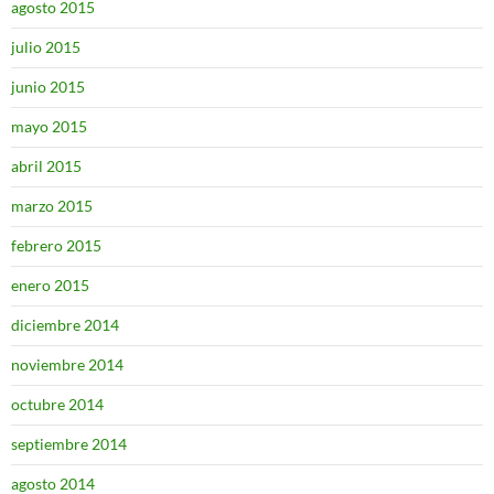
agosto 2015
julio 2015
junio 2015
mayo 2015
abril 2015
marzo 2015
febrero 2015
enero 2015
diciembre 2014
noviembre 2014
octubre 2014
septiembre 2014
agosto 2014