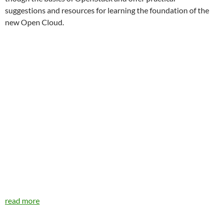
suggestions and resources for learning the foundation of the
new Open Cloud.
read more