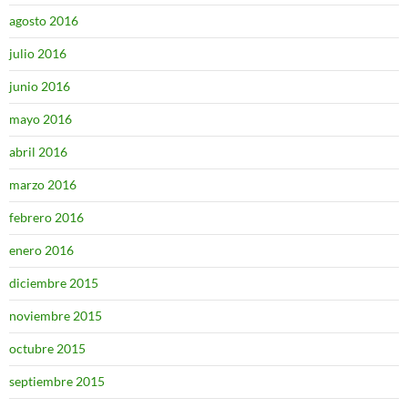
agosto 2016
julio 2016
junio 2016
mayo 2016
abril 2016
marzo 2016
febrero 2016
enero 2016
diciembre 2015
noviembre 2015
octubre 2015
septiembre 2015