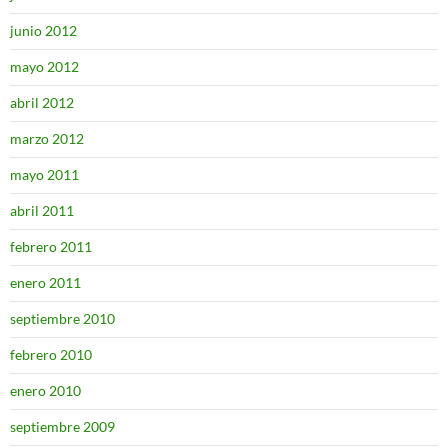
junio 2012
mayo 2012
abril 2012
marzo 2012
mayo 2011
abril 2011
febrero 2011
enero 2011
septiembre 2010
febrero 2010
enero 2010
septiembre 2009