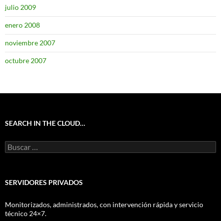
julio 2009
enero 2008
noviembre 2007
octubre 2007
SEARCH IN THE CLOUD…
Buscar:
SERVIDORES PRIVADOS
Monitorizados, administrados, con intervención rápida y servicio
técnico 24×7.