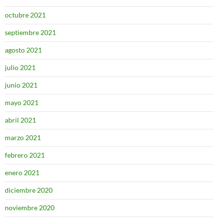
octubre 2021
septiembre 2021
agosto 2021
julio 2021
junio 2021
mayo 2021
abril 2021
marzo 2021
febrero 2021
enero 2021
diciembre 2020
noviembre 2020