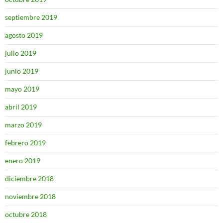
septiembre 2019
agosto 2019
julio 2019
junio 2019
mayo 2019
abril 2019
marzo 2019
febrero 2019
enero 2019
diciembre 2018
noviembre 2018
octubre 2018