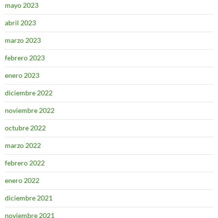
mayo 2023
abril 2023
marzo 2023
febrero 2023
enero 2023
diciembre 2022
noviembre 2022
octubre 2022
marzo 2022
febrero 2022
enero 2022
diciembre 2021
noviembre 2021