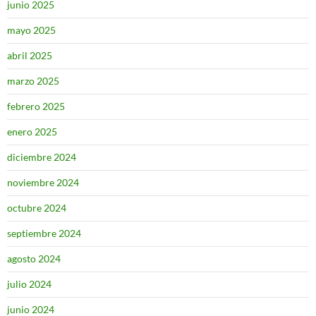
junio 2025
mayo 2025
abril 2025
marzo 2025
febrero 2025
enero 2025
diciembre 2024
noviembre 2024
octubre 2024
septiembre 2024
agosto 2024
julio 2024
junio 2024