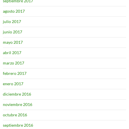
septiembre 2017
agosto 2017
julio 2017
junio 2017
mayo 2017
abril 2017
marzo 2017
febrero 2017
enero 2017
diciembre 2016
noviembre 2016
octubre 2016
septiembre 2016