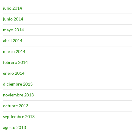
julio 2014
junio 2014
mayo 2014
abril 2014
marzo 2014
febrero 2014
enero 2014
diciembre 2013
noviembre 2013
octubre 2013
septiembre 2013
agosto 2013