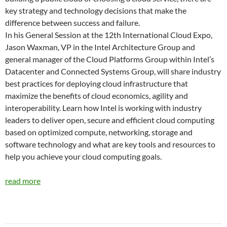
key strategy and technology decisions that make the
difference between success and failure.
In his General Session at the 12th International Cloud Expo,
Jason Waxman, VP in the Intel Architecture Group and
general manager of the Cloud Platforms Group within Intel’s
Datacenter and Connected Systems Group, will share industry
best practices for deploying cloud infrastructure that
maximize the benefits of cloud economics, agility and
interoperability. Learn how Intel is working with industry
leaders to deliver open, secure and efficient cloud computing
based on optimized compute, networking, storage and
software technology and what are key tools and resources to
help you achieve your cloud computing goals.
read more