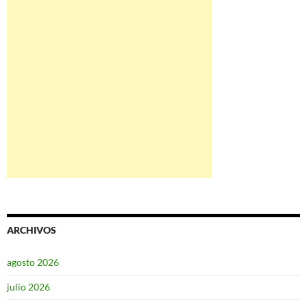
ARCHIVOS
agosto 2026
julio 2026