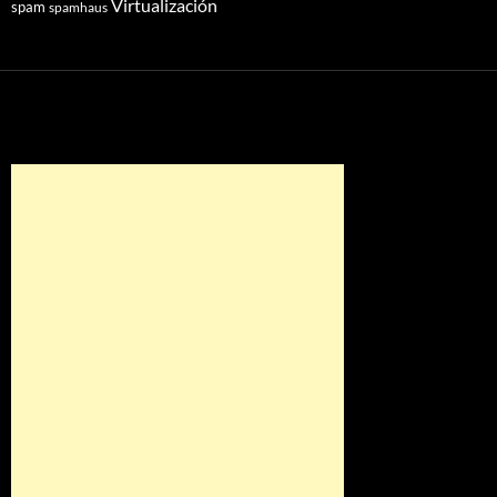
Virtualización
spam
spamhaus