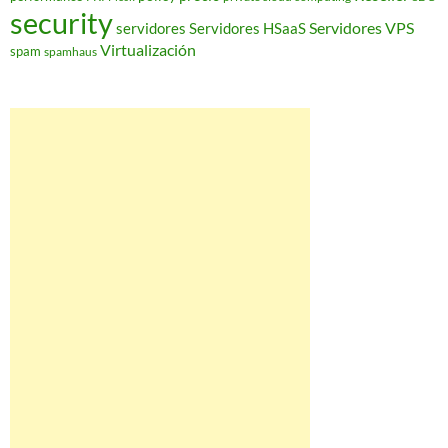
security
Servidores VPS
servidores
Servidores HSaaS
Virtualización
spam
spamhaus