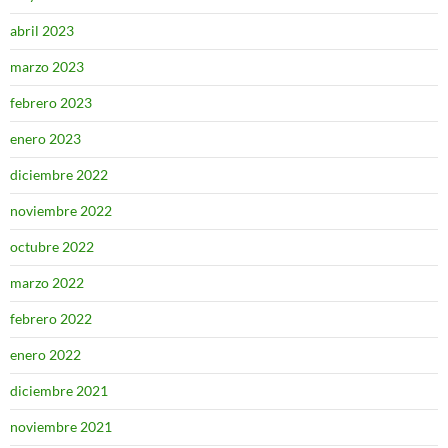
abril 2023
marzo 2023
febrero 2023
enero 2023
diciembre 2022
noviembre 2022
octubre 2022
marzo 2022
febrero 2022
enero 2022
diciembre 2021
noviembre 2021