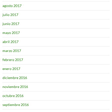
agosto 2017
julio 2017
junio 2017
mayo 2017
abril 2017
marzo 2017
febrero 2017
enero 2017
diciembre 2016
noviembre 2016
octubre 2016
septiembre 2016