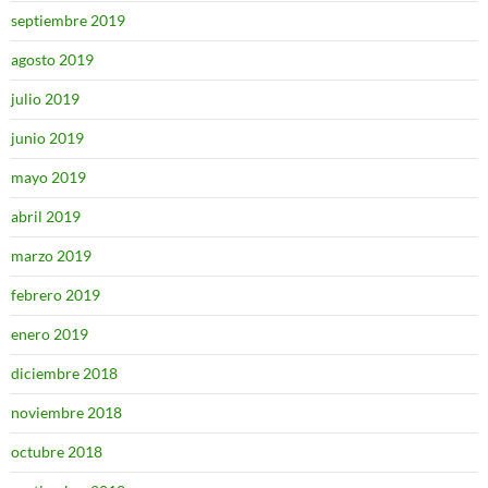
septiembre 2019
agosto 2019
julio 2019
junio 2019
mayo 2019
abril 2019
marzo 2019
febrero 2019
enero 2019
diciembre 2018
noviembre 2018
octubre 2018