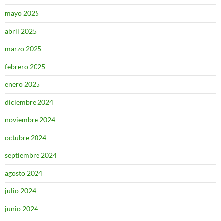
mayo 2025
abril 2025
marzo 2025
febrero 2025
enero 2025
diciembre 2024
noviembre 2024
octubre 2024
septiembre 2024
agosto 2024
julio 2024
junio 2024