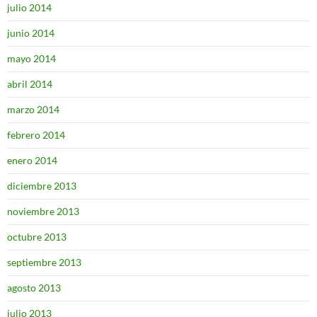
julio 2014
junio 2014
mayo 2014
abril 2014
marzo 2014
febrero 2014
enero 2014
diciembre 2013
noviembre 2013
octubre 2013
septiembre 2013
agosto 2013
julio 2013