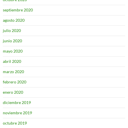
septiembre 2020
agosto 2020
julio 2020
junio 2020
mayo 2020
abril 2020
marzo 2020
febrero 2020
enero 2020
diciembre 2019
noviembre 2019
octubre 2019