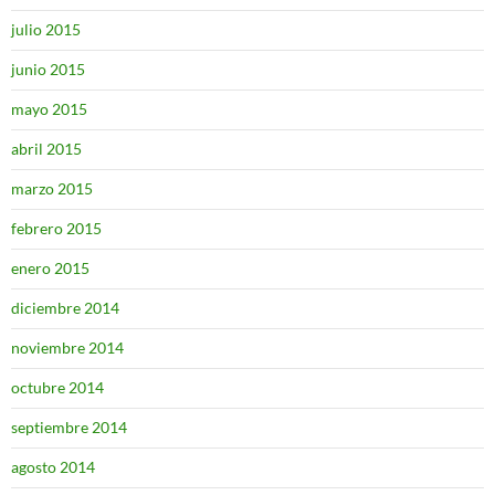
julio 2015
junio 2015
mayo 2015
abril 2015
marzo 2015
febrero 2015
enero 2015
diciembre 2014
noviembre 2014
octubre 2014
septiembre 2014
agosto 2014