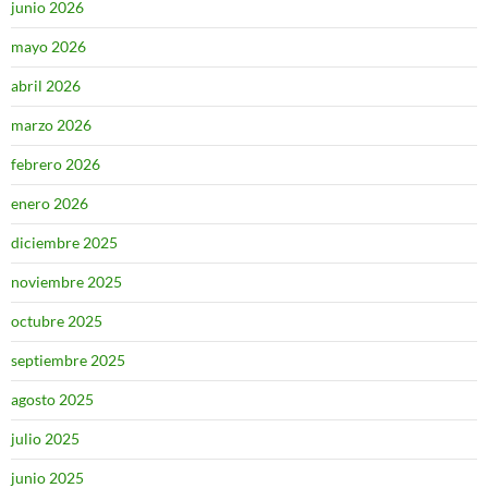
junio 2026
mayo 2026
abril 2026
marzo 2026
febrero 2026
enero 2026
diciembre 2025
noviembre 2025
octubre 2025
septiembre 2025
agosto 2025
julio 2025
junio 2025