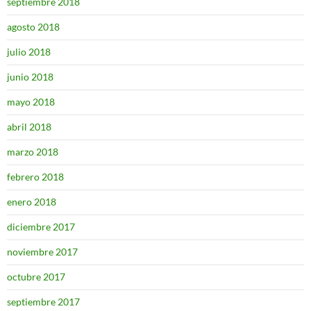
septiembre 2018
agosto 2018
julio 2018
junio 2018
mayo 2018
abril 2018
marzo 2018
febrero 2018
enero 2018
diciembre 2017
noviembre 2017
octubre 2017
septiembre 2017