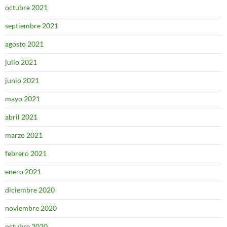
octubre 2021
septiembre 2021
agosto 2021
julio 2021
junio 2021
mayo 2021
abril 2021
marzo 2021
febrero 2021
enero 2021
diciembre 2020
noviembre 2020
octubre 2020