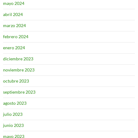
mayo 2024
abril 2024
marzo 2024
febrero 2024
enero 2024
diciembre 2023
noviembre 2023
octubre 2023
septiembre 2023
agosto 2023
julio 2023
junio 2023
mayo 2023