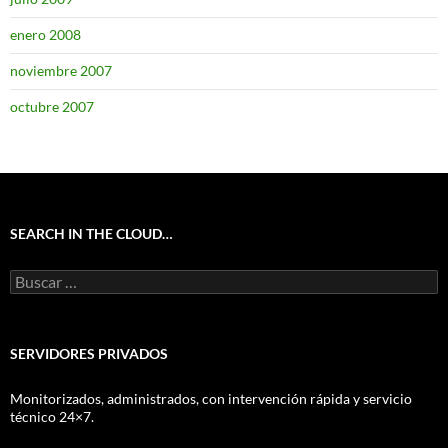
enero 2008
noviembre 2007
octubre 2007
SEARCH IN THE CLOUD…
Buscar:
SERVIDORES PRIVADOS
Monitorizados, administrados, con intervención rápida y servicio
técnico 24×7.