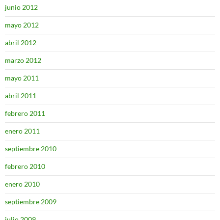
junio 2012
mayo 2012
abril 2012
marzo 2012
mayo 2011
abril 2011
febrero 2011
enero 2011
septiembre 2010
febrero 2010
enero 2010
septiembre 2009
julio 2009