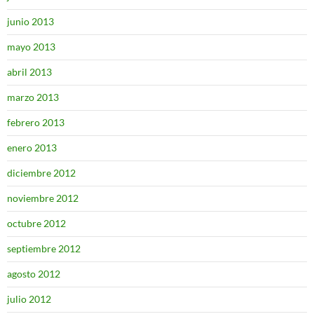
junio 2013
mayo 2013
abril 2013
marzo 2013
febrero 2013
enero 2013
diciembre 2012
noviembre 2012
octubre 2012
septiembre 2012
agosto 2012
julio 2012