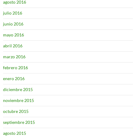
agosto 2016
julio 2016
junio 2016
mayo 2016
abril 2016
marzo 2016
febrero 2016
enero 2016
diciembre 2015
noviembre 2015
octubre 2015
septiembre 2015
agosto 2015