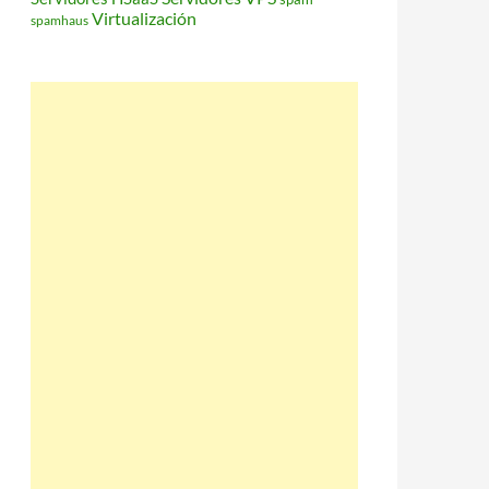
Virtualización
spamhaus