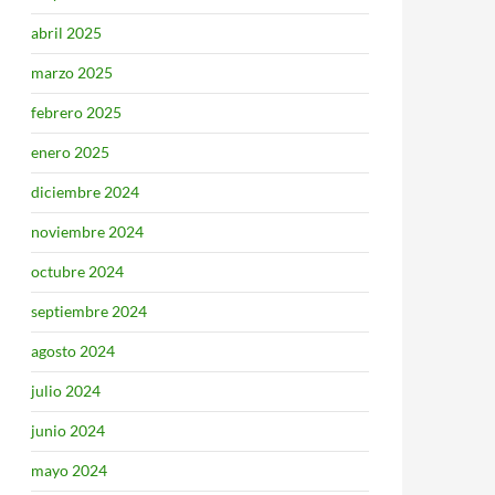
abril 2025
marzo 2025
febrero 2025
enero 2025
diciembre 2024
noviembre 2024
octubre 2024
septiembre 2024
agosto 2024
julio 2024
junio 2024
mayo 2024