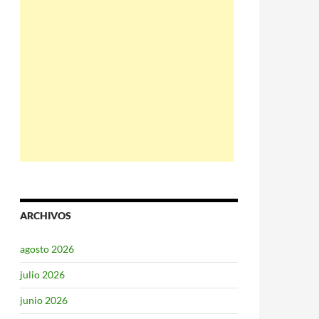
ARCHIVOS
agosto 2026
julio 2026
junio 2026