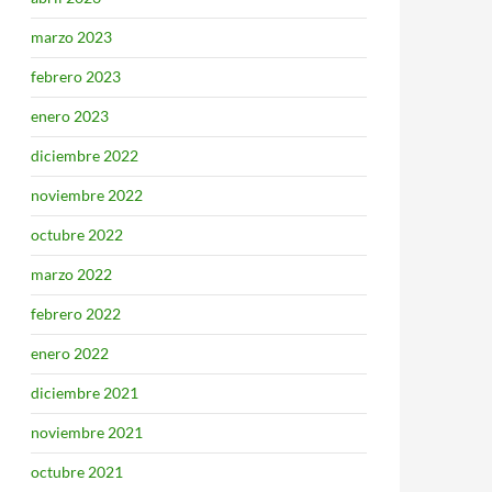
marzo 2023
febrero 2023
enero 2023
diciembre 2022
noviembre 2022
octubre 2022
marzo 2022
febrero 2022
enero 2022
diciembre 2021
noviembre 2021
octubre 2021