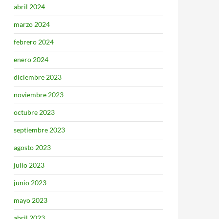
abril 2024
marzo 2024
febrero 2024
enero 2024
diciembre 2023
noviembre 2023
octubre 2023
septiembre 2023
agosto 2023
julio 2023
junio 2023
mayo 2023
abril 2023