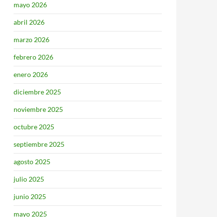
mayo 2026
abril 2026
marzo 2026
febrero 2026
enero 2026
diciembre 2025
noviembre 2025
octubre 2025
septiembre 2025
agosto 2025
julio 2025
junio 2025
mayo 2025