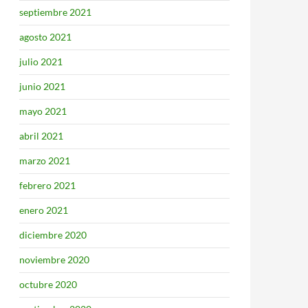
septiembre 2021
agosto 2021
julio 2021
junio 2021
mayo 2021
abril 2021
marzo 2021
febrero 2021
enero 2021
diciembre 2020
noviembre 2020
octubre 2020