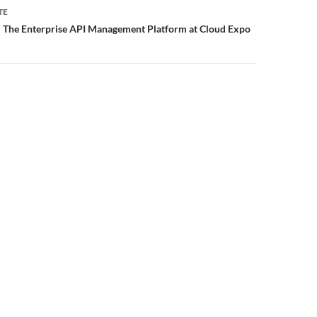
TE
 The Enterprise API Management Platform at Cloud Expo