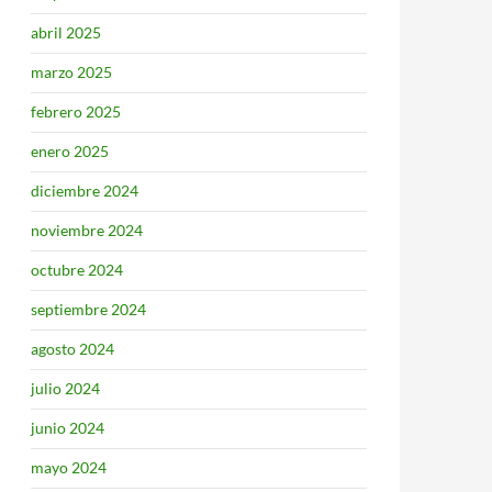
abril 2025
marzo 2025
febrero 2025
enero 2025
diciembre 2024
noviembre 2024
octubre 2024
septiembre 2024
agosto 2024
julio 2024
junio 2024
mayo 2024