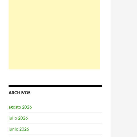
ARCHIVOS
agosto 2026
julio 2026
junio 2026