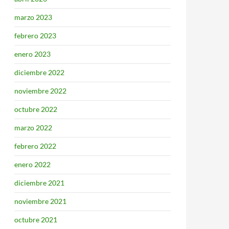
marzo 2023
febrero 2023
enero 2023
diciembre 2022
noviembre 2022
octubre 2022
marzo 2022
febrero 2022
enero 2022
diciembre 2021
noviembre 2021
octubre 2021