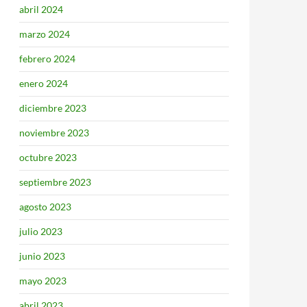
abril 2024
marzo 2024
febrero 2024
enero 2024
diciembre 2023
noviembre 2023
octubre 2023
septiembre 2023
agosto 2023
julio 2023
junio 2023
mayo 2023
abril 2023