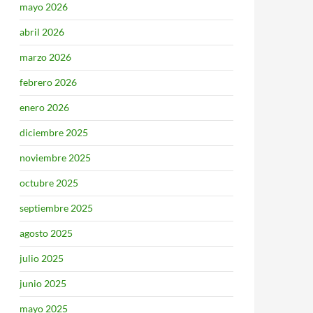
mayo 2026
abril 2026
marzo 2026
febrero 2026
enero 2026
diciembre 2025
noviembre 2025
octubre 2025
septiembre 2025
agosto 2025
julio 2025
junio 2025
mayo 2025