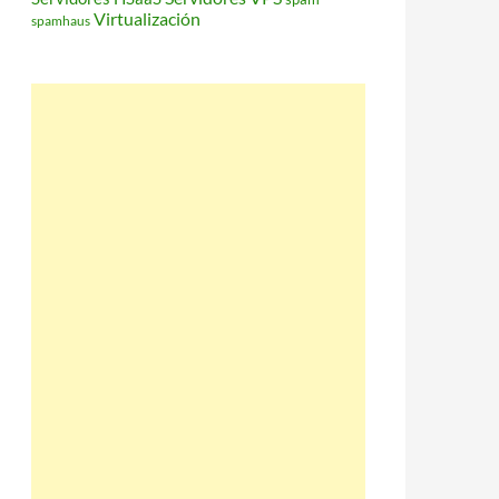
Virtualización
spamhaus