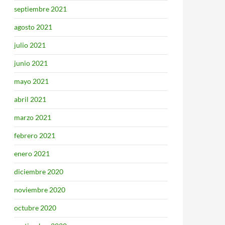
septiembre 2021
agosto 2021
julio 2021
junio 2021
mayo 2021
abril 2021
marzo 2021
febrero 2021
enero 2021
diciembre 2020
noviembre 2020
octubre 2020