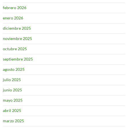
febrero 2026
enero 2026
diciembre 2025
noviembre 2025
octubre 2025
septiembre 2025
agosto 2025
julio 2025
junio 2025
mayo 2025
abril 2025
marzo 2025