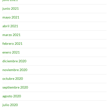
junio 2021
mayo 2021
abril 2021
marzo 2021
febrero 2021
enero 2021
diciembre 2020
noviembre 2020
octubre 2020
septiembre 2020
agosto 2020
julio 2020