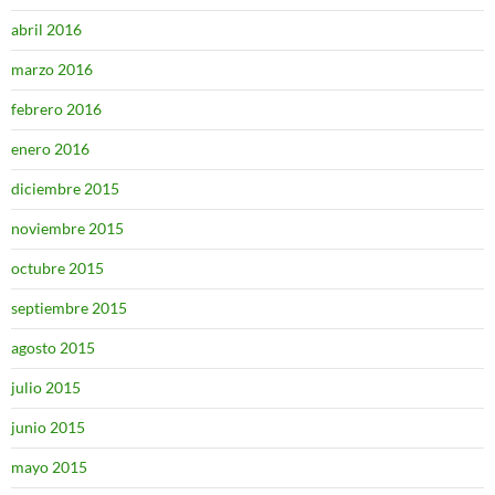
abril 2016
marzo 2016
febrero 2016
enero 2016
diciembre 2015
noviembre 2015
octubre 2015
septiembre 2015
agosto 2015
julio 2015
junio 2015
mayo 2015