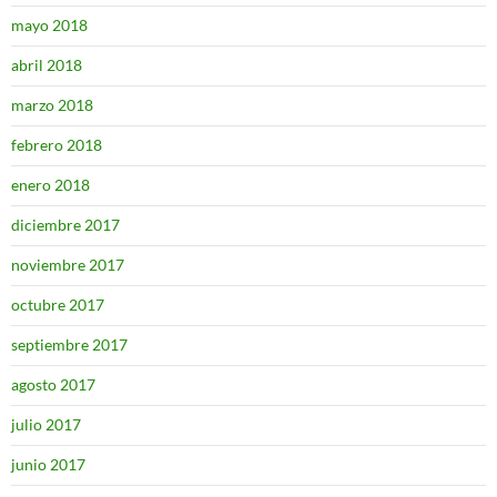
mayo 2018
abril 2018
marzo 2018
febrero 2018
enero 2018
diciembre 2017
noviembre 2017
octubre 2017
septiembre 2017
agosto 2017
julio 2017
junio 2017