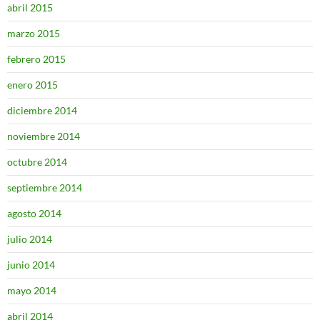
abril 2015
marzo 2015
febrero 2015
enero 2015
diciembre 2014
noviembre 2014
octubre 2014
septiembre 2014
agosto 2014
julio 2014
junio 2014
mayo 2014
abril 2014