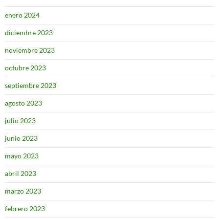
enero 2024
diciembre 2023
noviembre 2023
octubre 2023
septiembre 2023
agosto 2023
julio 2023
junio 2023
mayo 2023
abril 2023
marzo 2023
febrero 2023