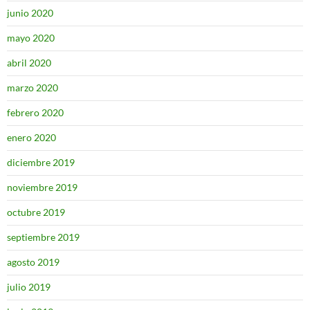
junio 2020
mayo 2020
abril 2020
marzo 2020
febrero 2020
enero 2020
diciembre 2019
noviembre 2019
octubre 2019
septiembre 2019
agosto 2019
julio 2019