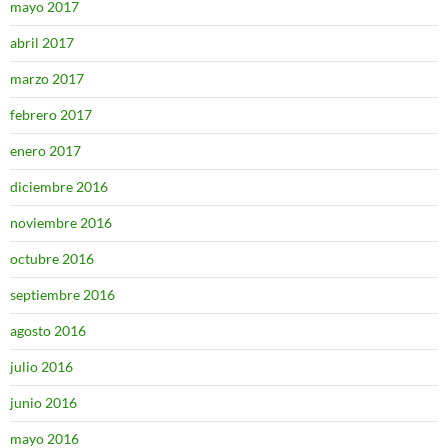
mayo 2017
abril 2017
marzo 2017
febrero 2017
enero 2017
diciembre 2016
noviembre 2016
octubre 2016
septiembre 2016
agosto 2016
julio 2016
junio 2016
mayo 2016