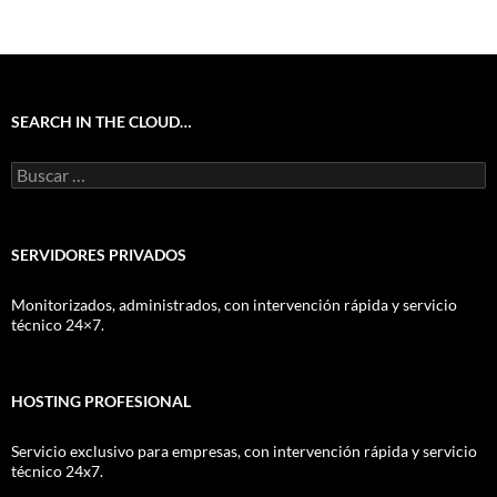
SEARCH IN THE CLOUD…
Buscar:
SERVIDORES PRIVADOS
Monitorizados, administrados, con intervención rápida y servicio
técnico 24×7.
HOSTING PROFESIONAL
Servicio exclusivo para empresas, con intervención rápida y servicio
técnico 24x7.