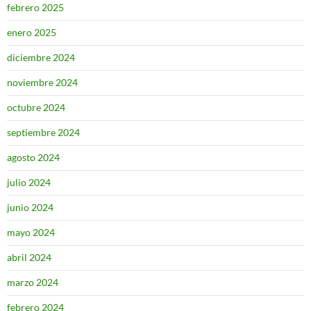
febrero 2025
enero 2025
diciembre 2024
noviembre 2024
octubre 2024
septiembre 2024
agosto 2024
julio 2024
junio 2024
mayo 2024
abril 2024
marzo 2024
febrero 2024