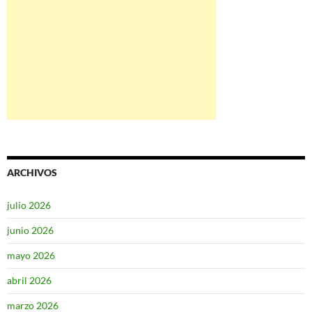
ARCHIVOS
julio 2026
junio 2026
mayo 2026
abril 2026
marzo 2026