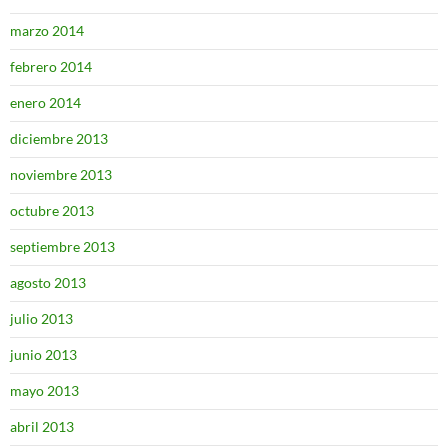
marzo 2014
febrero 2014
enero 2014
diciembre 2013
noviembre 2013
octubre 2013
septiembre 2013
agosto 2013
julio 2013
junio 2013
mayo 2013
abril 2013