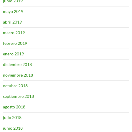
junio 2019
mayo 2019
abril 2019
marzo 2019
febrero 2019
enero 2019
diciembre 2018
noviembre 2018
octubre 2018
septiembre 2018
agosto 2018
julio 2018
junio 2018