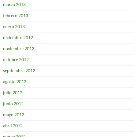
marzo 2013
febrero 2013
enero 2013
diciembre 2012
noviembre 2012
octubre 2012
septiembre 2012
agosto 2012
julio 2012
junio 2012
mayo 2012
abril 2012
marzo 2012