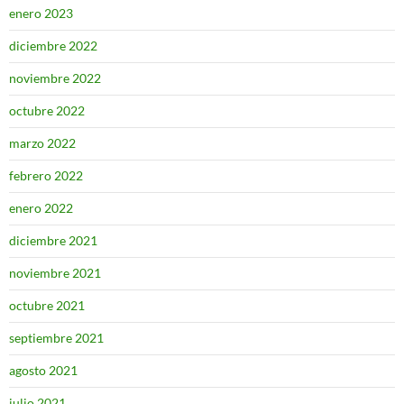
enero 2023
diciembre 2022
noviembre 2022
octubre 2022
marzo 2022
febrero 2022
enero 2022
diciembre 2021
noviembre 2021
octubre 2021
septiembre 2021
agosto 2021
julio 2021