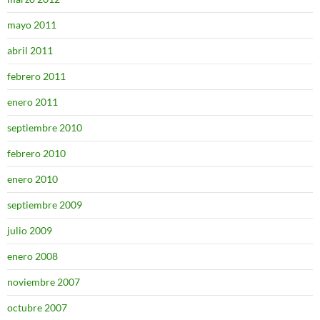
mayo 2011
abril 2011
febrero 2011
enero 2011
septiembre 2010
febrero 2010
enero 2010
septiembre 2009
julio 2009
enero 2008
noviembre 2007
octubre 2007