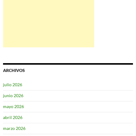
ARCHIVOS
julio 2026
junio 2026
mayo 2026
abril 2026
marzo 2026