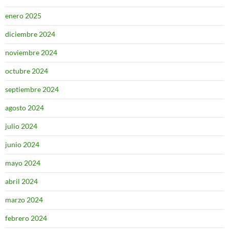
enero 2025
diciembre 2024
noviembre 2024
octubre 2024
septiembre 2024
agosto 2024
julio 2024
junio 2024
mayo 2024
abril 2024
marzo 2024
febrero 2024