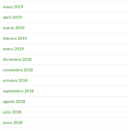
mayo 2019
abril 2019
marzo 2019
febrero 2019
enero 2019
diciembre 2018
noviembre 2018
octubre 2018
septiembre 2018
agosto 2018
julio 2018
junio 2018