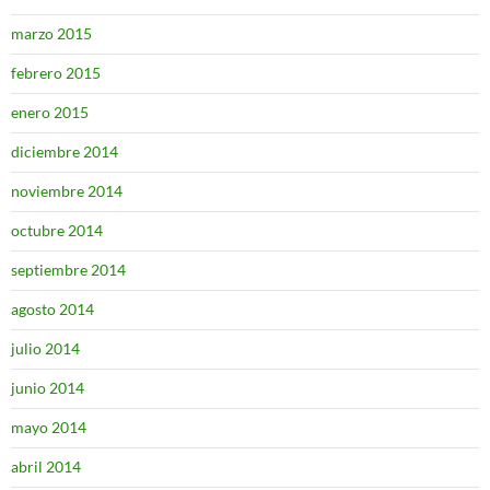
marzo 2015
febrero 2015
enero 2015
diciembre 2014
noviembre 2014
octubre 2014
septiembre 2014
agosto 2014
julio 2014
junio 2014
mayo 2014
abril 2014