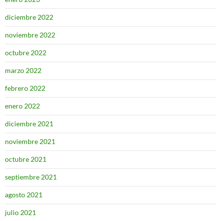
diciembre 2022
noviembre 2022
octubre 2022
marzo 2022
febrero 2022
enero 2022
diciembre 2021
noviembre 2021
octubre 2021
septiembre 2021
agosto 2021
julio 2021