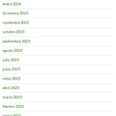
enero 2024
diciembre 2023
noviembre 2023
octubre 2023
septiembre 2023
agosto 2023
julio 2023
junio 2023
mayo 2023
abril 2023
marzo 2023
febrero 2023
enero 2023