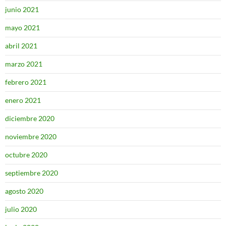
junio 2021
mayo 2021
abril 2021
marzo 2021
febrero 2021
enero 2021
diciembre 2020
noviembre 2020
octubre 2020
septiembre 2020
agosto 2020
julio 2020