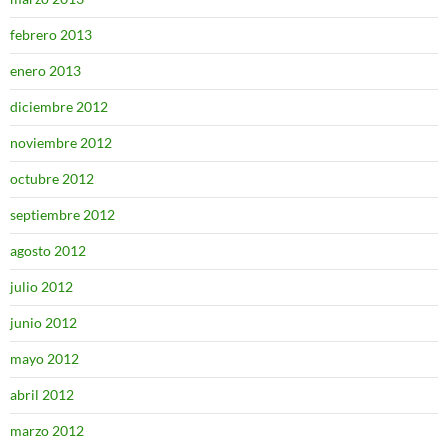
febrero 2013
enero 2013
diciembre 2012
noviembre 2012
octubre 2012
septiembre 2012
agosto 2012
julio 2012
junio 2012
mayo 2012
abril 2012
marzo 2012