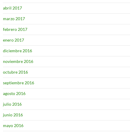
abril 2017
marzo 2017
febrero 2017
enero 2017
diciembre 2016
noviembre 2016
octubre 2016
septiembre 2016
agosto 2016
julio 2016
junio 2016
mayo 2016