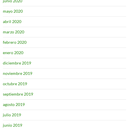
junio 2020
mayo 2020
abril 2020
marzo 2020
febrero 2020
enero 2020
diciembre 2019
noviembre 2019
octubre 2019
septiembre 2019
agosto 2019
julio 2019
junio 2019