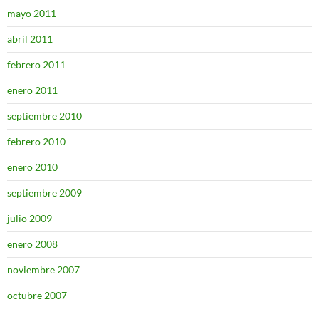
mayo 2011
abril 2011
febrero 2011
enero 2011
septiembre 2010
febrero 2010
enero 2010
septiembre 2009
julio 2009
enero 2008
noviembre 2007
octubre 2007