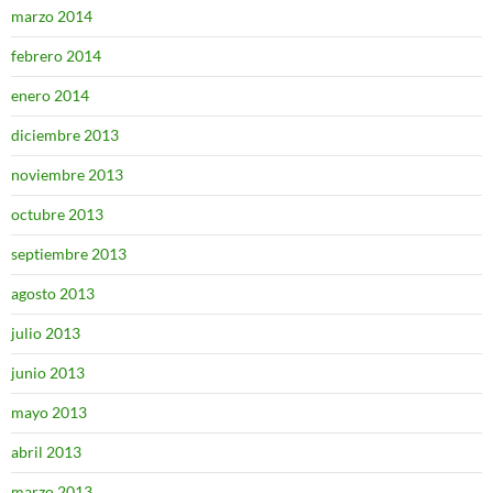
marzo 2014
febrero 2014
enero 2014
diciembre 2013
noviembre 2013
octubre 2013
septiembre 2013
agosto 2013
julio 2013
junio 2013
mayo 2013
abril 2013
marzo 2013