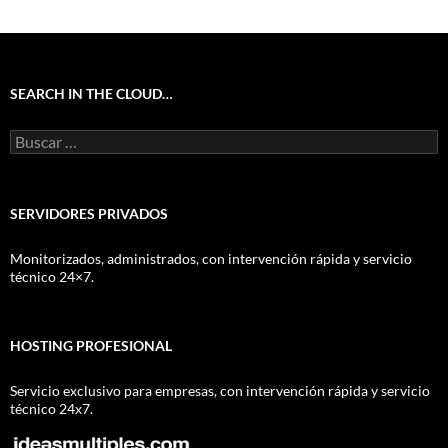
SEARCH IN THE CLOUD…
Buscar:
SERVIDORES PRIVADOS
Monitorizados, administrados, con intervención rápida y servicio
técnico 24×7.
HOSTING PROFESIONAL
Servicio exclusivo para empresas, con intervención rápida y servicio
técnico 24x7.