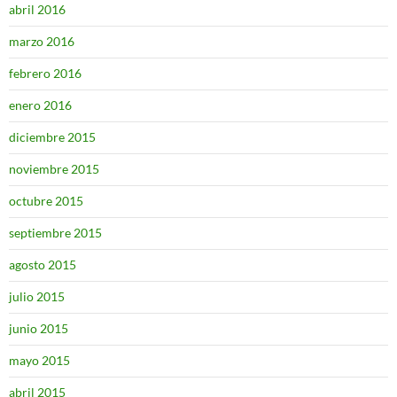
abril 2016
marzo 2016
febrero 2016
enero 2016
diciembre 2015
noviembre 2015
octubre 2015
septiembre 2015
agosto 2015
julio 2015
junio 2015
mayo 2015
abril 2015