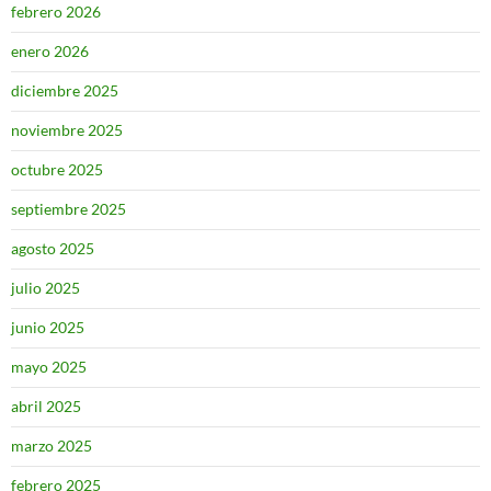
febrero 2026
enero 2026
diciembre 2025
noviembre 2025
octubre 2025
septiembre 2025
agosto 2025
julio 2025
junio 2025
mayo 2025
abril 2025
marzo 2025
febrero 2025