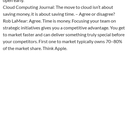
open early.”
Cloud Computing Journal: The move to cloud isn’t about
saving money, it is about saving time. – Agree or disagree?
Rob LaMear: Agree. Time is money. Focusing your team on
strategic initiatives gives you a competitive advantage. You get
to market faster and can deliver something truly special before
your competitors. First one to market typically owns 70–80%
of the market share. Think Apple.