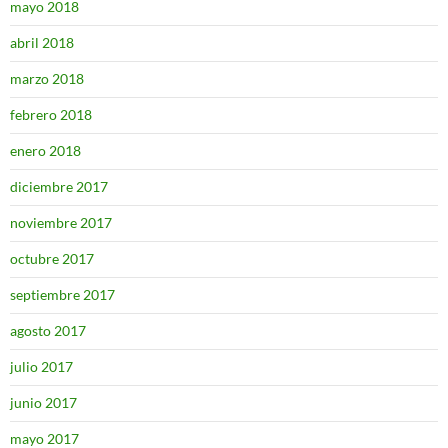
mayo 2018
abril 2018
marzo 2018
febrero 2018
enero 2018
diciembre 2017
noviembre 2017
octubre 2017
septiembre 2017
agosto 2017
julio 2017
junio 2017
mayo 2017