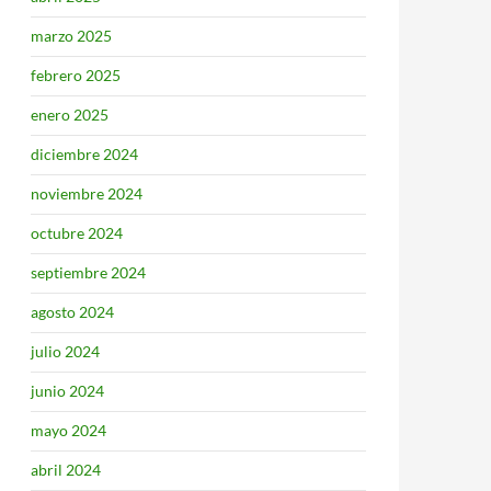
marzo 2025
febrero 2025
enero 2025
diciembre 2024
noviembre 2024
octubre 2024
septiembre 2024
agosto 2024
julio 2024
junio 2024
mayo 2024
abril 2024