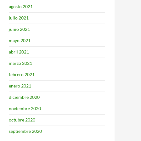
agosto 2021
julio 2021
junio 2021
mayo 2021
abril 2021
marzo 2021
febrero 2021
enero 2021
diciembre 2020
noviembre 2020
octubre 2020
septiembre 2020