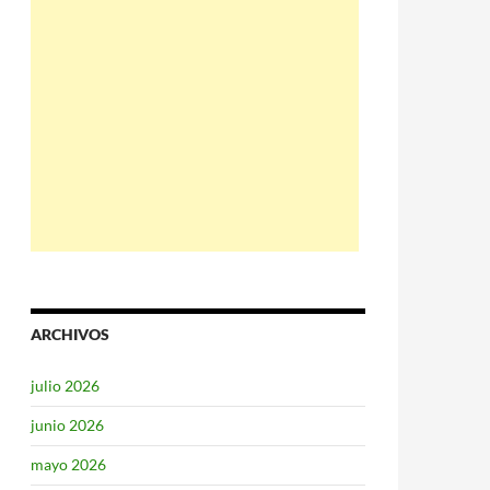
ARCHIVOS
julio 2026
junio 2026
mayo 2026