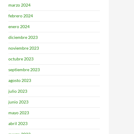
marzo 2024
febrero 2024
enero 2024
diciembre 2023
noviembre 2023
octubre 2023
septiembre 2023
agosto 2023
julio 2023
junio 2023
mayo 2023
abril 2023