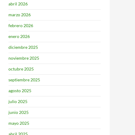
abril 2026
marzo 2026
febrero 2026
enero 2026
diciembre 2025
noviembre 2025
octubre 2025
septiembre 2025
agosto 2025
julio 2025
junio 2025
mayo 2025
abril 2025