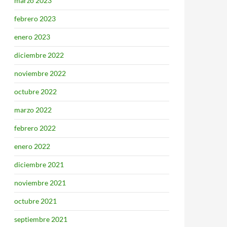
marzo 2023
febrero 2023
enero 2023
diciembre 2022
noviembre 2022
octubre 2022
marzo 2022
febrero 2022
enero 2022
diciembre 2021
noviembre 2021
octubre 2021
septiembre 2021