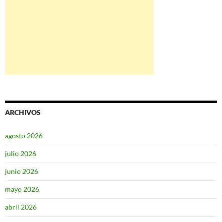
ARCHIVOS
agosto 2026
julio 2026
junio 2026
mayo 2026
abril 2026