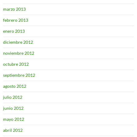
marzo 2013
febrero 2013
enero 2013
diciembre 2012
noviembre 2012
octubre 2012
septiembre 2012
agosto 2012
julio 2012
junio 2012
mayo 2012
abril 2012