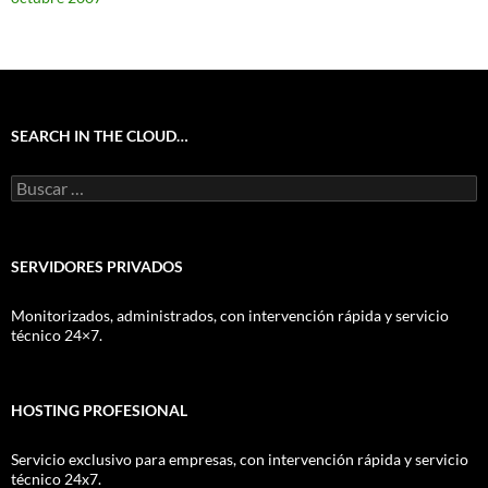
SEARCH IN THE CLOUD…
Buscar:
SERVIDORES PRIVADOS
Monitorizados, administrados, con intervención rápida y servicio
técnico 24×7.
HOSTING PROFESIONAL
Servicio exclusivo para empresas, con intervención rápida y servicio
técnico 24x7.