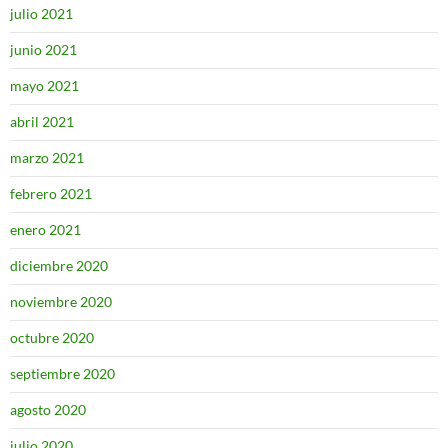
julio 2021
junio 2021
mayo 2021
abril 2021
marzo 2021
febrero 2021
enero 2021
diciembre 2020
noviembre 2020
octubre 2020
septiembre 2020
agosto 2020
julio 2020