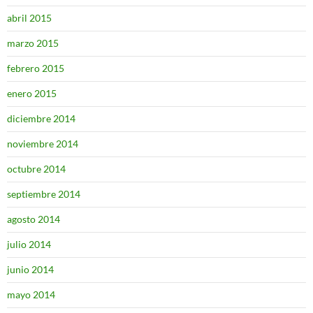
abril 2015
marzo 2015
febrero 2015
enero 2015
diciembre 2014
noviembre 2014
octubre 2014
septiembre 2014
agosto 2014
julio 2014
junio 2014
mayo 2014