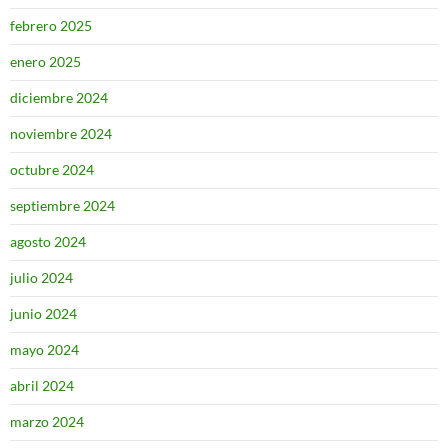
febrero 2025
enero 2025
diciembre 2024
noviembre 2024
octubre 2024
septiembre 2024
agosto 2024
julio 2024
junio 2024
mayo 2024
abril 2024
marzo 2024