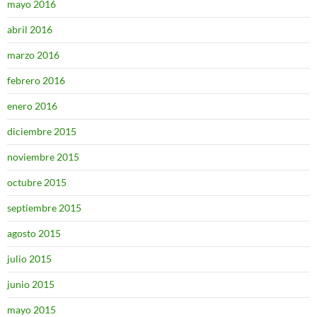
mayo 2016
abril 2016
marzo 2016
febrero 2016
enero 2016
diciembre 2015
noviembre 2015
octubre 2015
septiembre 2015
agosto 2015
julio 2015
junio 2015
mayo 2015