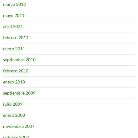
marzo 2012
mayo 2011
abril 2011
febrero 2011
enero 2011
septiembre 2010
febrero 2010
enero 2010
septiembre 2009
julio 2009
enero 2008
noviembre 2007
octubre 2007