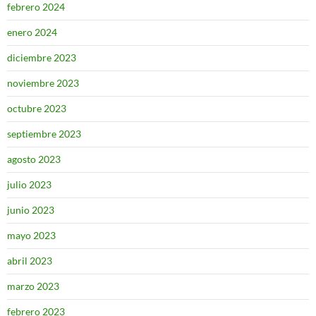
febrero 2024
enero 2024
diciembre 2023
noviembre 2023
octubre 2023
septiembre 2023
agosto 2023
julio 2023
junio 2023
mayo 2023
abril 2023
marzo 2023
febrero 2023