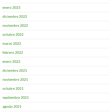
enero 2023
diciembre 2022
noviembre 2022
octubre 2022
marzo 2022
febrero 2022
enero 2022
diciembre 2021
noviembre 2021
octubre 2021
septiembre 2021
agosto 2021