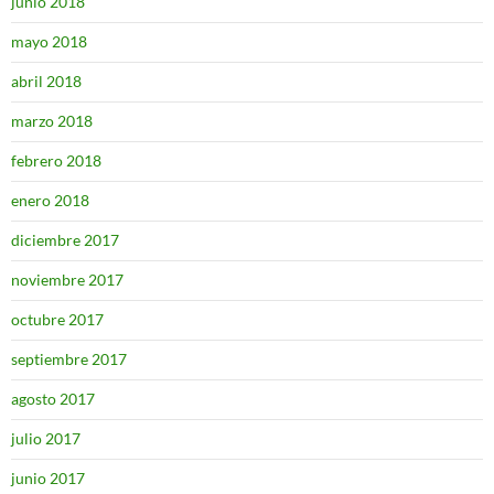
junio 2018
mayo 2018
abril 2018
marzo 2018
febrero 2018
enero 2018
diciembre 2017
noviembre 2017
octubre 2017
septiembre 2017
agosto 2017
julio 2017
junio 2017