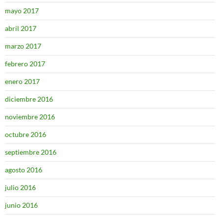
mayo 2017
abril 2017
marzo 2017
febrero 2017
enero 2017
diciembre 2016
noviembre 2016
octubre 2016
septiembre 2016
agosto 2016
julio 2016
junio 2016