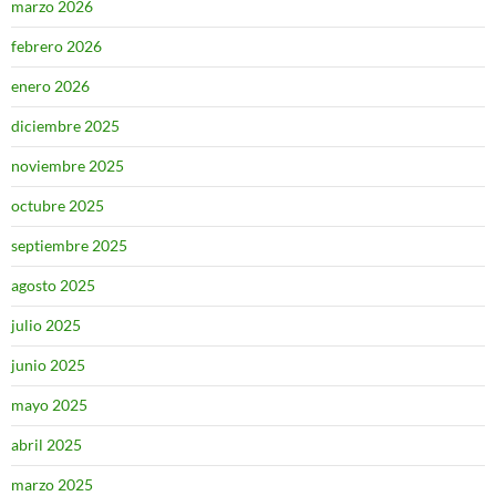
marzo 2026
febrero 2026
enero 2026
diciembre 2025
noviembre 2025
octubre 2025
septiembre 2025
agosto 2025
julio 2025
junio 2025
mayo 2025
abril 2025
marzo 2025