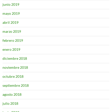
junio 2019
mayo 2019
abril 2019
marzo 2019
febrero 2019
enero 2019
diciembre 2018
noviembre 2018
octubre 2018
septiembre 2018
agosto 2018
julio 2018