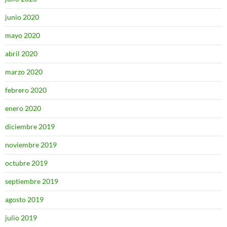
junio 2020
mayo 2020
abril 2020
marzo 2020
febrero 2020
enero 2020
diciembre 2019
noviembre 2019
octubre 2019
septiembre 2019
agosto 2019
julio 2019