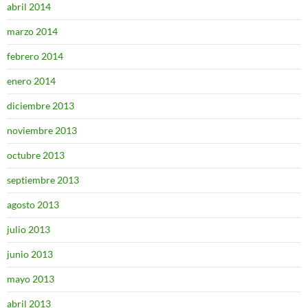
abril 2014
marzo 2014
febrero 2014
enero 2014
diciembre 2013
noviembre 2013
octubre 2013
septiembre 2013
agosto 2013
julio 2013
junio 2013
mayo 2013
abril 2013