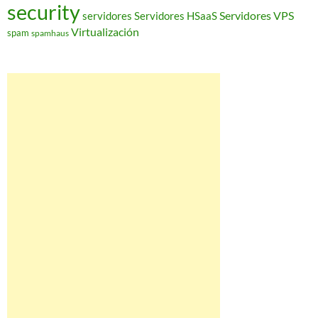
security
Servidores VPS
servidores
Servidores HSaaS
Virtualización
spam
spamhaus