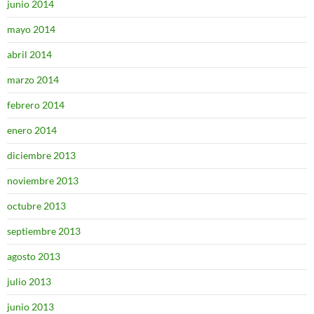
junio 2014
mayo 2014
abril 2014
marzo 2014
febrero 2014
enero 2014
diciembre 2013
noviembre 2013
octubre 2013
septiembre 2013
agosto 2013
julio 2013
junio 2013