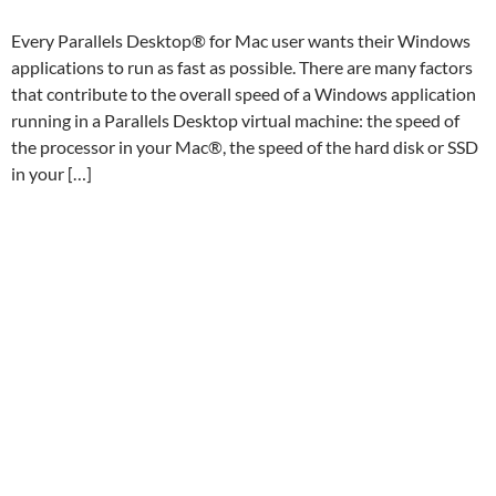
Every Parallels Desktop® for Mac user wants their Windows
applications to run as fast as possible. There are many factors
that contribute to the overall speed of a Windows application
running in a Parallels Desktop virtual machine: the speed of
the processor in your Mac®, the speed of the hard disk or SSD
in your […]