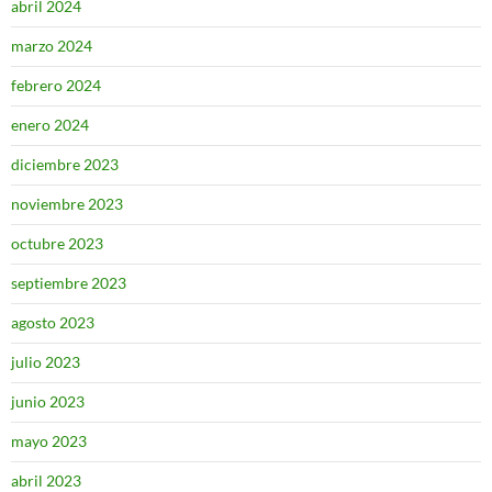
abril 2024
marzo 2024
febrero 2024
enero 2024
diciembre 2023
noviembre 2023
octubre 2023
septiembre 2023
agosto 2023
julio 2023
junio 2023
mayo 2023
abril 2023