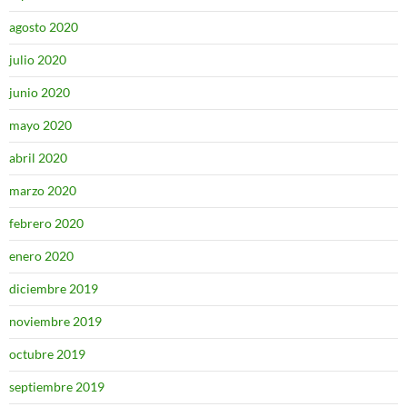
agosto 2020
julio 2020
junio 2020
mayo 2020
abril 2020
marzo 2020
febrero 2020
enero 2020
diciembre 2019
noviembre 2019
octubre 2019
septiembre 2019