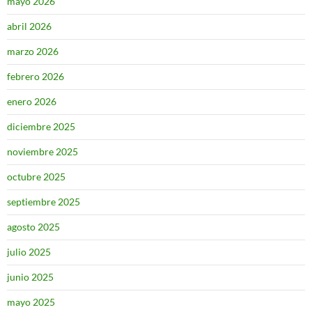
mayo 2026
abril 2026
marzo 2026
febrero 2026
enero 2026
diciembre 2025
noviembre 2025
octubre 2025
septiembre 2025
agosto 2025
julio 2025
junio 2025
mayo 2025