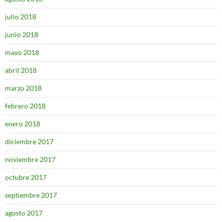
julio 2018
junio 2018
mayo 2018
abril 2018
marzo 2018
febrero 2018
enero 2018
diciembre 2017
noviembre 2017
octubre 2017
septiembre 2017
agosto 2017