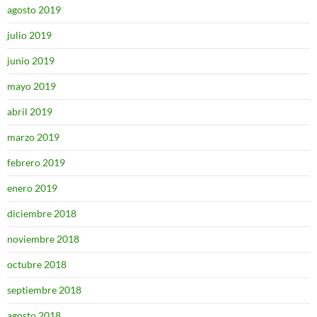
agosto 2019
julio 2019
junio 2019
mayo 2019
abril 2019
marzo 2019
febrero 2019
enero 2019
diciembre 2018
noviembre 2018
octubre 2018
septiembre 2018
agosto 2018