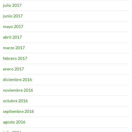
julio 2017
junio 2017
mayo 2017
abril 2017
marzo 2017
febrero 2017
enero 2017
diciembre 2016
noviembre 2016
octubre 2016
septiembre 2016
agosto 2016