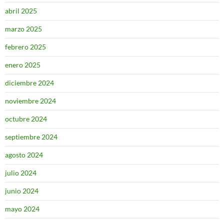
abril 2025
marzo 2025
febrero 2025
enero 2025
diciembre 2024
noviembre 2024
octubre 2024
septiembre 2024
agosto 2024
julio 2024
junio 2024
mayo 2024