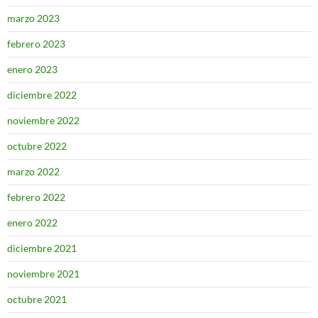
marzo 2023
febrero 2023
enero 2023
diciembre 2022
noviembre 2022
octubre 2022
marzo 2022
febrero 2022
enero 2022
diciembre 2021
noviembre 2021
octubre 2021