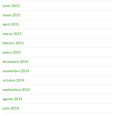
junio 2015
mayo 2015
abril 2015
marzo 2015
febrero 2015
enero 2015
diciembre 2014
noviembre 2014
octubre 2014
septiembre 2014
agosto 2014
julio 2014