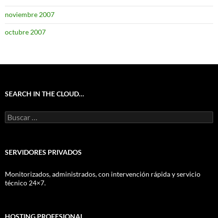
noviembre 2007
octubre 2007
SEARCH IN THE CLOUD…
Buscar:
SERVIDORES PRIVADOS
Monitorizados, administrados, con intervención rápida y servicio
técnico 24×7.
HOSTING PROFESIONAL