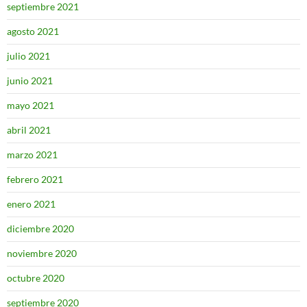
septiembre 2021
agosto 2021
julio 2021
junio 2021
mayo 2021
abril 2021
marzo 2021
febrero 2021
enero 2021
diciembre 2020
noviembre 2020
octubre 2020
septiembre 2020