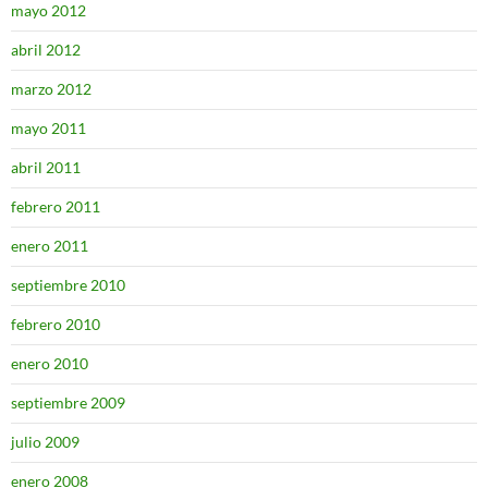
mayo 2012
abril 2012
marzo 2012
mayo 2011
abril 2011
febrero 2011
enero 2011
septiembre 2010
febrero 2010
enero 2010
septiembre 2009
julio 2009
enero 2008