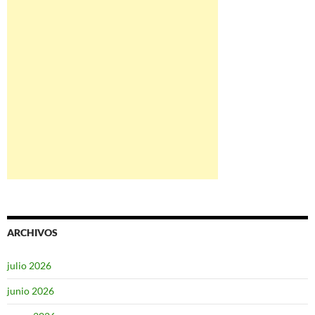
ARCHIVOS
julio 2026
junio 2026