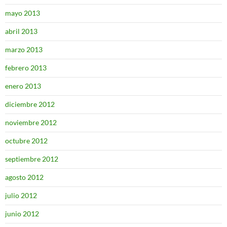
mayo 2013
abril 2013
marzo 2013
febrero 2013
enero 2013
diciembre 2012
noviembre 2012
octubre 2012
septiembre 2012
agosto 2012
julio 2012
junio 2012