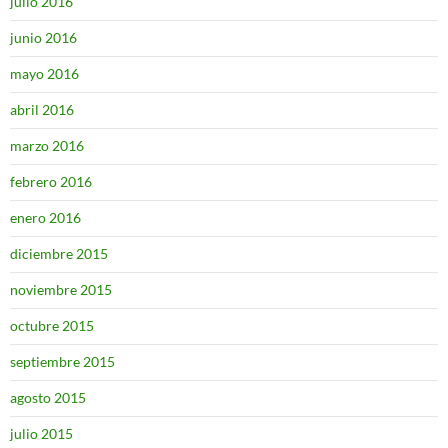
julio 2016
junio 2016
mayo 2016
abril 2016
marzo 2016
febrero 2016
enero 2016
diciembre 2015
noviembre 2015
octubre 2015
septiembre 2015
agosto 2015
julio 2015