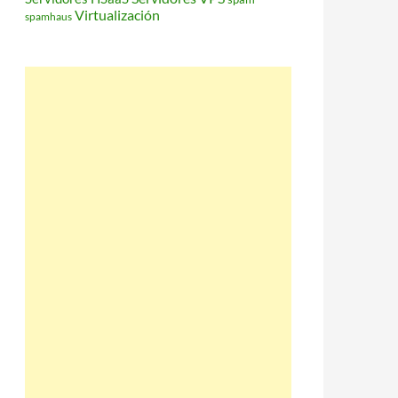
Virtualización
spamhaus