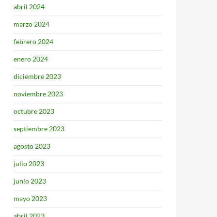
abril 2024
marzo 2024
febrero 2024
enero 2024
diciembre 2023
noviembre 2023
octubre 2023
septiembre 2023
agosto 2023
julio 2023
junio 2023
mayo 2023
abril 2023