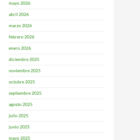
mayo 2026
abril 2026
marzo 2026
febrero 2026
enero 2026
diciembre 2025
noviembre 2025
octubre 2025
septiembre 2025
agosto 2025
julio 2025
junio 2025
mayo 2025