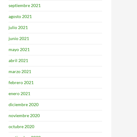
septiembre 2021
agosto 2021
julio 2021
junio 2021
mayo 2021
abril 2021
marzo 2021
febrero 2021
enero 2021
diciembre 2020
noviembre 2020
octubre 2020