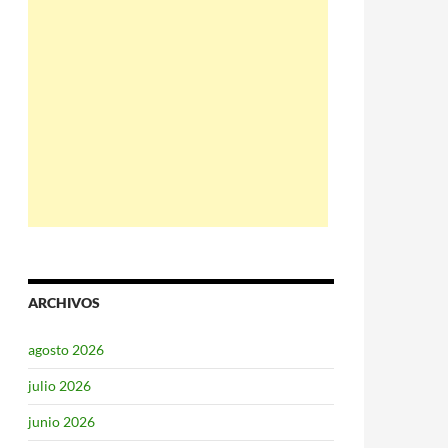
ARCHIVOS
agosto 2026
julio 2026
junio 2026