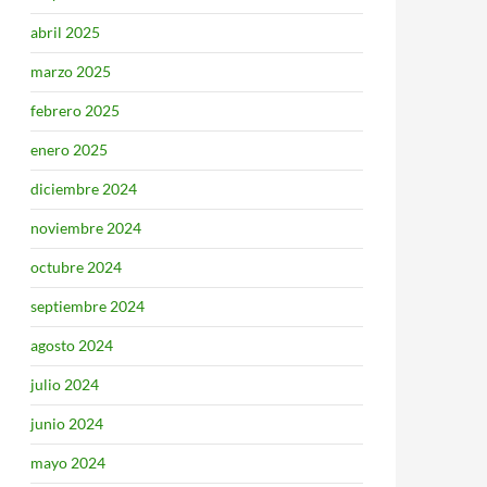
abril 2025
marzo 2025
febrero 2025
enero 2025
diciembre 2024
noviembre 2024
octubre 2024
septiembre 2024
agosto 2024
julio 2024
junio 2024
mayo 2024