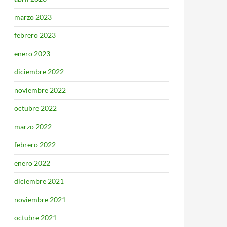
marzo 2023
febrero 2023
enero 2023
diciembre 2022
noviembre 2022
octubre 2022
marzo 2022
febrero 2022
enero 2022
diciembre 2021
noviembre 2021
octubre 2021