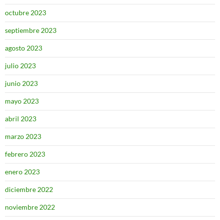
octubre 2023
septiembre 2023
agosto 2023
julio 2023
junio 2023
mayo 2023
abril 2023
marzo 2023
febrero 2023
enero 2023
diciembre 2022
noviembre 2022