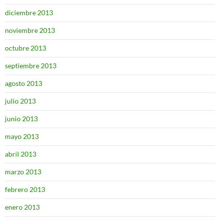
diciembre 2013
noviembre 2013
octubre 2013
septiembre 2013
agosto 2013
julio 2013
junio 2013
mayo 2013
abril 2013
marzo 2013
febrero 2013
enero 2013