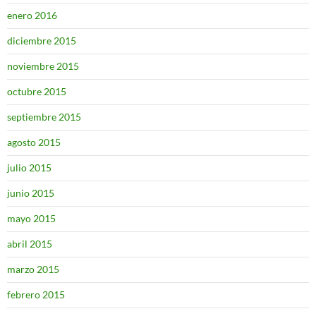
enero 2016
diciembre 2015
noviembre 2015
octubre 2015
septiembre 2015
agosto 2015
julio 2015
junio 2015
mayo 2015
abril 2015
marzo 2015
febrero 2015