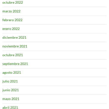
octubre 2022
marzo 2022
febrero 2022
enero 2022
diciembre 2021
noviembre 2021
octubre 2021
septiembre 2021
agosto 2021
julio 2021
junio 2021
mayo 2021
abril 2021