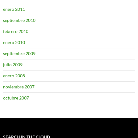
enero 2011
septiembre 2010
febrero 2010
enero 2010
septiembre 2009
julio 2009
enero 2008
noviembre 2007
octubre 2007
SEARCH IN THE CLOUD…