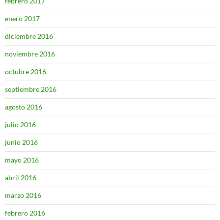
febrero 2017
enero 2017
diciembre 2016
noviembre 2016
octubre 2016
septiembre 2016
agosto 2016
julio 2016
junio 2016
mayo 2016
abril 2016
marzo 2016
febrero 2016