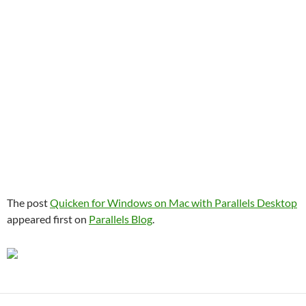
The post
Quicken for Windows on Mac with Parallels Desktop
appeared first on
Parallels Blog
.