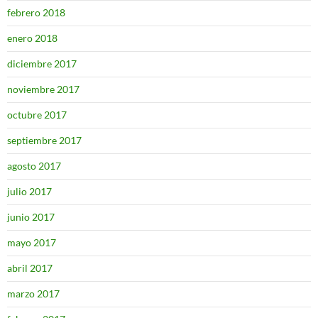
febrero 2018
enero 2018
diciembre 2017
noviembre 2017
octubre 2017
septiembre 2017
agosto 2017
julio 2017
junio 2017
mayo 2017
abril 2017
marzo 2017