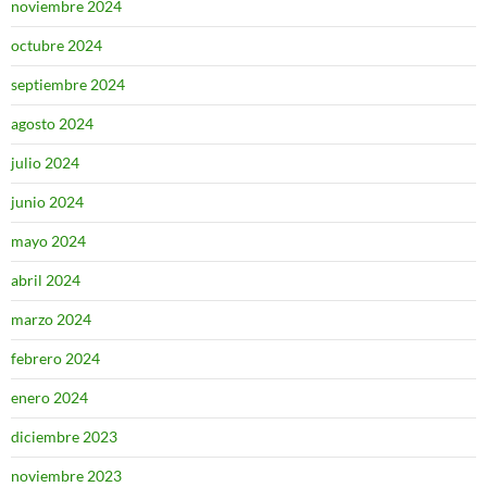
noviembre 2024
octubre 2024
septiembre 2024
agosto 2024
julio 2024
junio 2024
mayo 2024
abril 2024
marzo 2024
febrero 2024
enero 2024
diciembre 2023
noviembre 2023