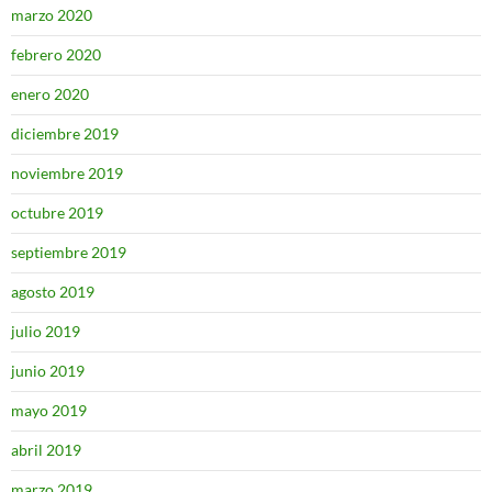
marzo 2020
febrero 2020
enero 2020
diciembre 2019
noviembre 2019
octubre 2019
septiembre 2019
agosto 2019
julio 2019
junio 2019
mayo 2019
abril 2019
marzo 2019