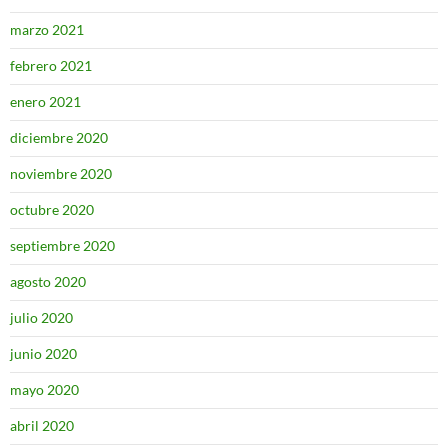
marzo 2021
febrero 2021
enero 2021
diciembre 2020
noviembre 2020
octubre 2020
septiembre 2020
agosto 2020
julio 2020
junio 2020
mayo 2020
abril 2020