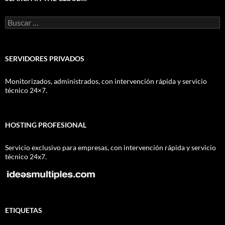
Buscar:
SERVIDORES PRIVADOS
Monitorizados, administrados, con intervención rápida y servicio
técnico 24×7.
HOSTING PROFESIONAL
Servicio exclusivo para empresas, con intervención rápida y servicio
técnico 24x7.
ETIQUETAS