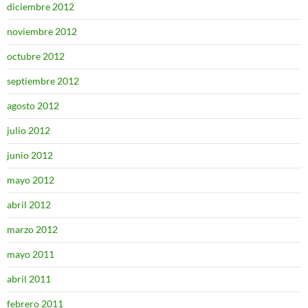
diciembre 2012
noviembre 2012
octubre 2012
septiembre 2012
agosto 2012
julio 2012
junio 2012
mayo 2012
abril 2012
marzo 2012
mayo 2011
abril 2011
febrero 2011