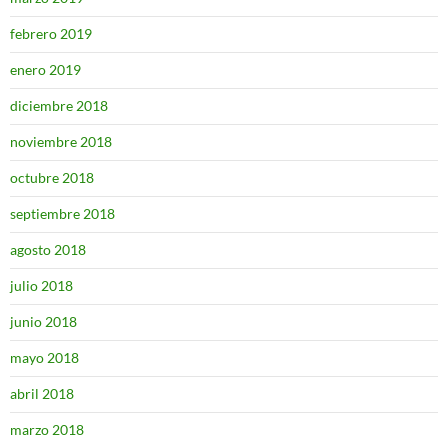
febrero 2019
enero 2019
diciembre 2018
noviembre 2018
octubre 2018
septiembre 2018
agosto 2018
julio 2018
junio 2018
mayo 2018
abril 2018
marzo 2018