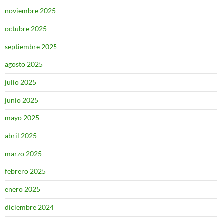
noviembre 2025
octubre 2025
septiembre 2025
agosto 2025
julio 2025
junio 2025
mayo 2025
abril 2025
marzo 2025
febrero 2025
enero 2025
diciembre 2024