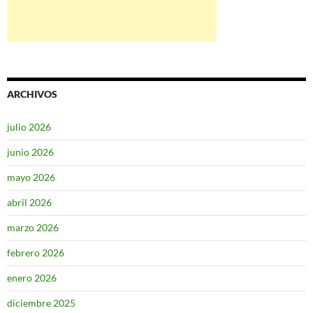
ARCHIVOS
julio 2026
junio 2026
mayo 2026
abril 2026
marzo 2026
febrero 2026
enero 2026
diciembre 2025