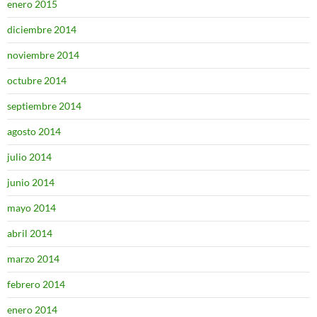
enero 2015
diciembre 2014
noviembre 2014
octubre 2014
septiembre 2014
agosto 2014
julio 2014
junio 2014
mayo 2014
abril 2014
marzo 2014
febrero 2014
enero 2014