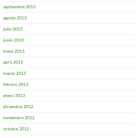
septiembre 2013
agosto 2013
julio 2013
junio 2013
mayo 2013
abril 2013
marzo 2013
febrero 2013
enero 2013
diciembre 2012
noviembre 2012
octubre 2012