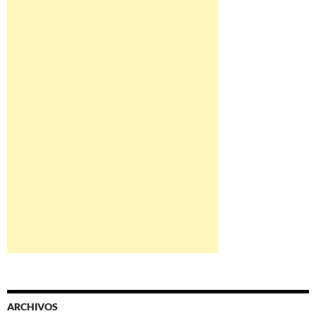
ARCHIVOS