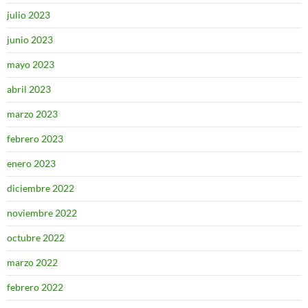
julio 2023
junio 2023
mayo 2023
abril 2023
marzo 2023
febrero 2023
enero 2023
diciembre 2022
noviembre 2022
octubre 2022
marzo 2022
febrero 2022