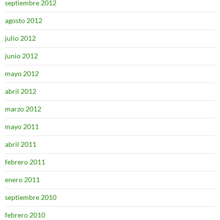
septiembre 2012
agosto 2012
julio 2012
junio 2012
mayo 2012
abril 2012
marzo 2012
mayo 2011
abril 2011
febrero 2011
enero 2011
septiembre 2010
febrero 2010