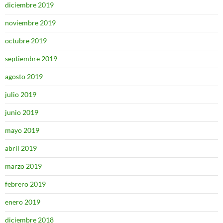
diciembre 2019
noviembre 2019
octubre 2019
septiembre 2019
agosto 2019
julio 2019
junio 2019
mayo 2019
abril 2019
marzo 2019
febrero 2019
enero 2019
diciembre 2018