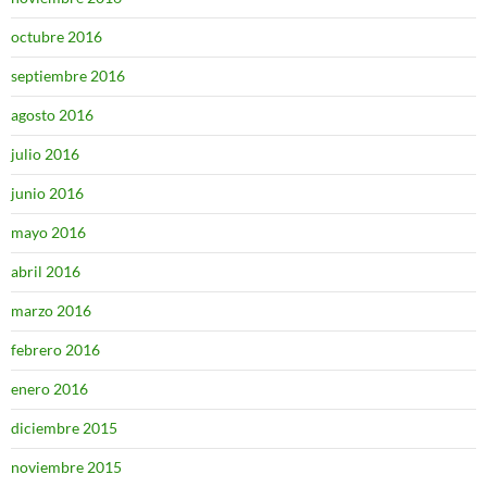
octubre 2016
septiembre 2016
agosto 2016
julio 2016
junio 2016
mayo 2016
abril 2016
marzo 2016
febrero 2016
enero 2016
diciembre 2015
noviembre 2015