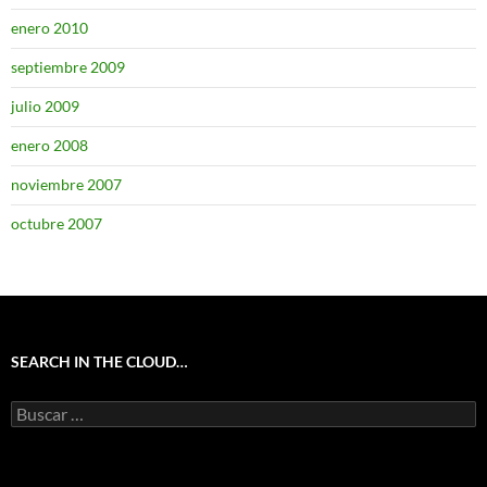
enero 2010
septiembre 2009
julio 2009
enero 2008
noviembre 2007
octubre 2007
SEARCH IN THE CLOUD…
Buscar: