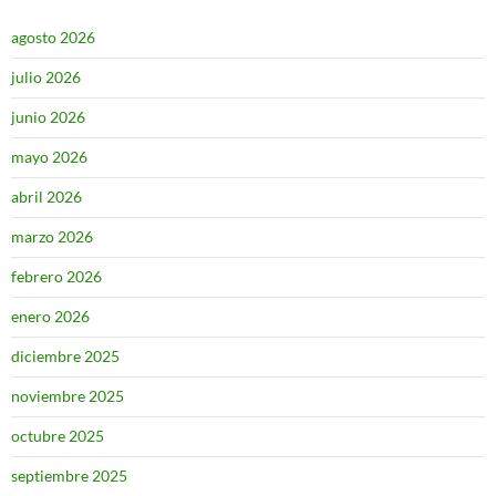
agosto 2026
julio 2026
junio 2026
mayo 2026
abril 2026
marzo 2026
febrero 2026
enero 2026
diciembre 2025
noviembre 2025
octubre 2025
septiembre 2025