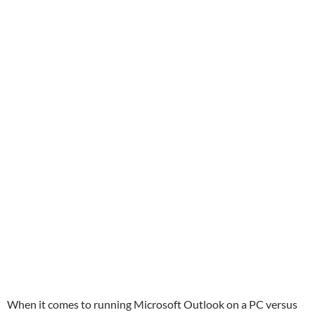
When it comes to running Microsoft Outlook on a PC versus