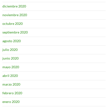
diciembre 2020
noviembre 2020
octubre 2020
septiembre 2020
agosto 2020
julio 2020
junio 2020
mayo 2020
abril 2020
marzo 2020
febrero 2020
enero 2020