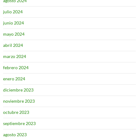
agosto 2024
julio 2024
junio 2024
mayo 2024
abril 2024
marzo 2024
febrero 2024
enero 2024
diciembre 2023
noviembre 2023
octubre 2023
septiembre 2023
agosto 2023