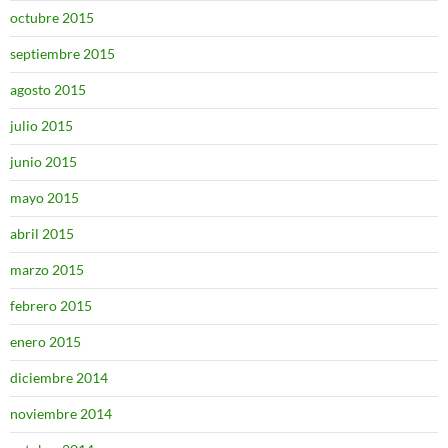
octubre 2015
septiembre 2015
agosto 2015
julio 2015
junio 2015
mayo 2015
abril 2015
marzo 2015
febrero 2015
enero 2015
diciembre 2014
noviembre 2014