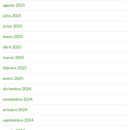
agosto 2025
julio 2025
junio 2025
mayo 2025
abril 2025
marzo 2025
febrero 2025
enero 2025
diciembre 2024
noviembre 2024
octubre 2024
septiembre 2024