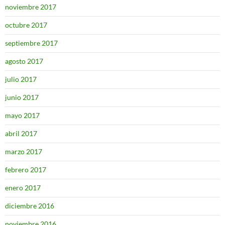
noviembre 2017
octubre 2017
septiembre 2017
agosto 2017
julio 2017
junio 2017
mayo 2017
abril 2017
marzo 2017
febrero 2017
enero 2017
diciembre 2016
noviembre 2016