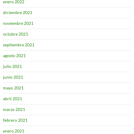
enero 2022
diciembre 2021
noviembre 2021
octubre 2021
septiembre 2021
agosto 2021
julio 2021
junio 2021
mayo 2021
abril 2021
marzo 2021
febrero 2021
enero 2021