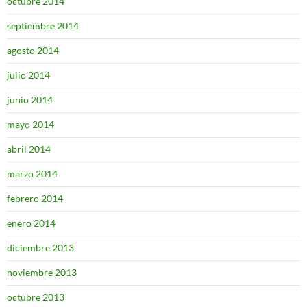
octubre 2014
septiembre 2014
agosto 2014
julio 2014
junio 2014
mayo 2014
abril 2014
marzo 2014
febrero 2014
enero 2014
diciembre 2013
noviembre 2013
octubre 2013