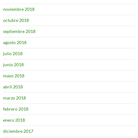
noviembre 2018
octubre 2018
septiembre 2018
agosto 2018
julio 2018
junio 2018
mayo 2018
abril 2018
marzo 2018
febrero 2018
enero 2018
diciembre 2017