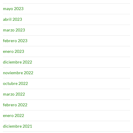
mayo 2023
abril 2023
marzo 2023
febrero 2023
enero 2023
diciembre 2022
noviembre 2022
octubre 2022
marzo 2022
febrero 2022
enero 2022
diciembre 2021