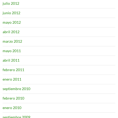
julio 2012
junio 2012
mayo 2012
abril 2012
marzo 2012
mayo 2011
abril 2011
febrero 2011
enero 2011
septiembre 2010
febrero 2010
enero 2010
septiembre 2009