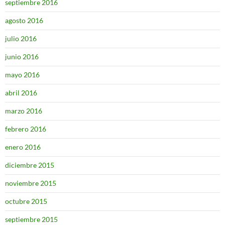
septiembre 2016
agosto 2016
julio 2016
junio 2016
mayo 2016
abril 2016
marzo 2016
febrero 2016
enero 2016
diciembre 2015
noviembre 2015
octubre 2015
septiembre 2015