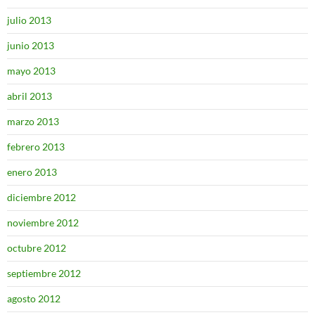
julio 2013
junio 2013
mayo 2013
abril 2013
marzo 2013
febrero 2013
enero 2013
diciembre 2012
noviembre 2012
octubre 2012
septiembre 2012
agosto 2012