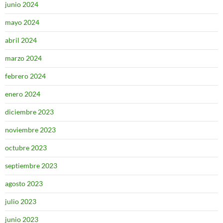
junio 2024
mayo 2024
abril 2024
marzo 2024
febrero 2024
enero 2024
diciembre 2023
noviembre 2023
octubre 2023
septiembre 2023
agosto 2023
julio 2023
junio 2023