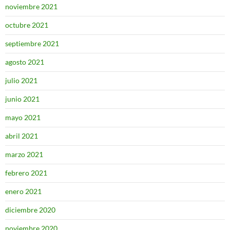
noviembre 2021
octubre 2021
septiembre 2021
agosto 2021
julio 2021
junio 2021
mayo 2021
abril 2021
marzo 2021
febrero 2021
enero 2021
diciembre 2020
noviembre 2020