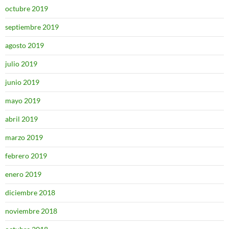
octubre 2019
septiembre 2019
agosto 2019
julio 2019
junio 2019
mayo 2019
abril 2019
marzo 2019
febrero 2019
enero 2019
diciembre 2018
noviembre 2018