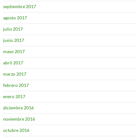
septiembre 2017
agosto 2017
julio 2017
junio 2017
mayo 2017
abril 2017
marzo 2017
febrero 2017
enero 2017
diciembre 2016
noviembre 2016
octubre 2016