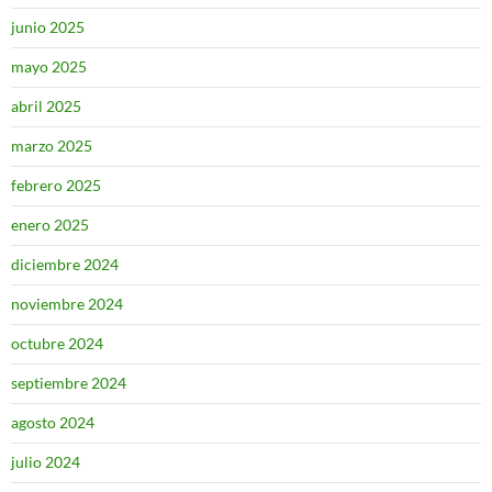
junio 2025
mayo 2025
abril 2025
marzo 2025
febrero 2025
enero 2025
diciembre 2024
noviembre 2024
octubre 2024
septiembre 2024
agosto 2024
julio 2024