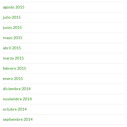
agosto 2015
julio 2015
junio 2015
mayo 2015
abril 2015
marzo 2015
febrero 2015
enero 2015
diciembre 2014
noviembre 2014
octubre 2014
septiembre 2014