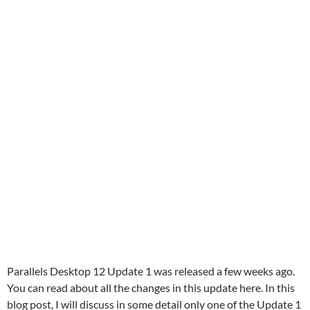
Parallels Desktop 12 Update 1 was released a few weeks ago.
You can read about all the changes in this update here. In this
blog post, I will discuss in some detail only one of the Update 1