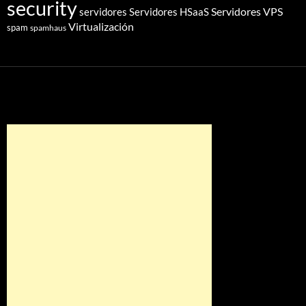
security
Servidores VPS
servidores
Servidores HSaaS
Virtualización
spam
spamhaus