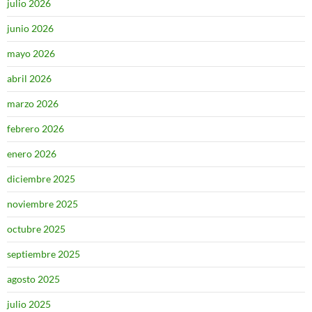
julio 2026
junio 2026
mayo 2026
abril 2026
marzo 2026
febrero 2026
enero 2026
diciembre 2025
noviembre 2025
octubre 2025
septiembre 2025
agosto 2025
julio 2025