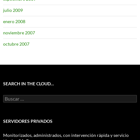
julio 2009
enero 2008
noviembre 2007
octubre 2007
SEARCH IN THE CLOUD…
Buscar:
SERVIDORES PRIVADOS
Monitorizados, administrados, con intervención rápida y servicio