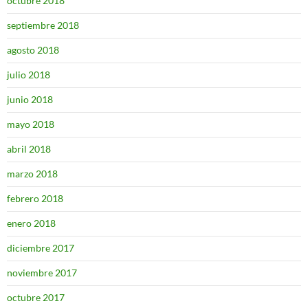
octubre 2018
septiembre 2018
agosto 2018
julio 2018
junio 2018
mayo 2018
abril 2018
marzo 2018
febrero 2018
enero 2018
diciembre 2017
noviembre 2017
octubre 2017