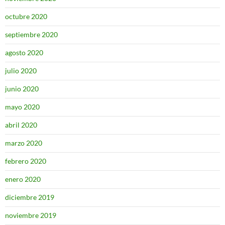
octubre 2020
septiembre 2020
agosto 2020
julio 2020
junio 2020
mayo 2020
abril 2020
marzo 2020
febrero 2020
enero 2020
diciembre 2019
noviembre 2019