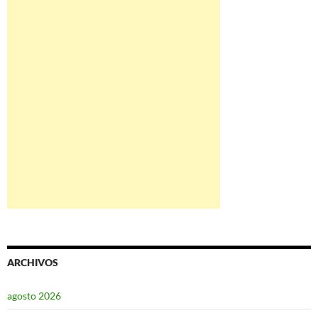
ARCHIVOS
agosto 2026