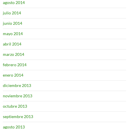
agosto 2014
julio 2014
junio 2014
mayo 2014
abril 2014
marzo 2014
febrero 2014
enero 2014
diciembre 2013
noviembre 2013
octubre 2013
septiembre 2013
agosto 2013