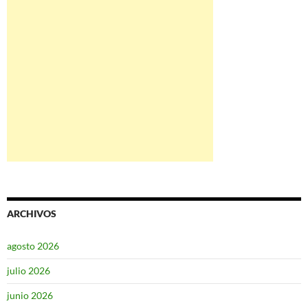
ARCHIVOS
agosto 2026
julio 2026
junio 2026