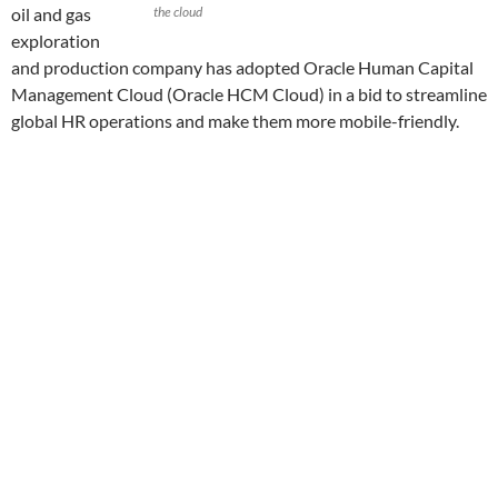
oil and gas
the cloud
exploration
and production company has adopted Oracle Human Capital
Management Cloud (Oracle HCM Cloud) in a bid to streamline
global HR operations and make them more mobile-friendly.