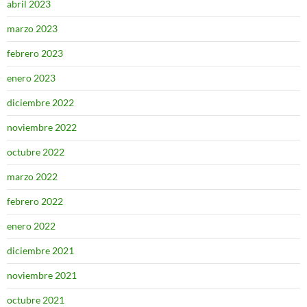
abril 2023
marzo 2023
febrero 2023
enero 2023
diciembre 2022
noviembre 2022
octubre 2022
marzo 2022
febrero 2022
enero 2022
diciembre 2021
noviembre 2021
octubre 2021