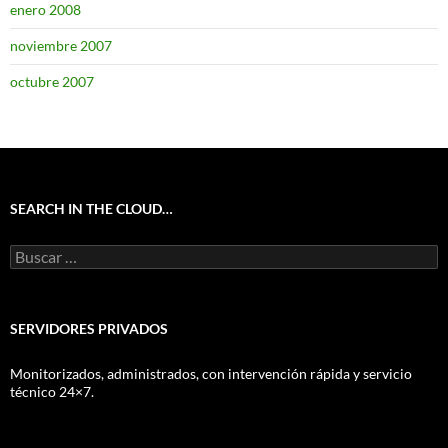
enero 2008
noviembre 2007
octubre 2007
SEARCH IN THE CLOUD…
Buscar:
SERVIDORES PRIVADOS
Monitorizados, administrados, con intervención rápida y servicio
técnico 24×7.