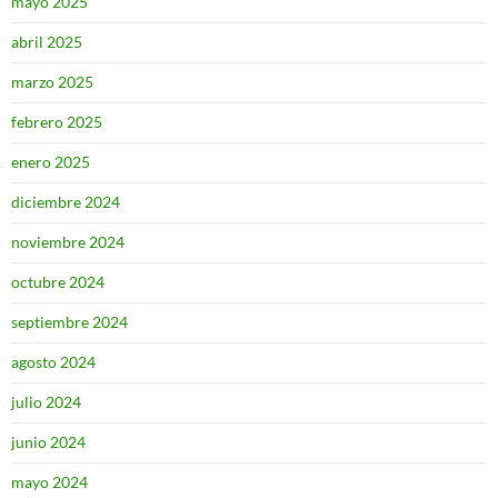
mayo 2025
abril 2025
marzo 2025
febrero 2025
enero 2025
diciembre 2024
noviembre 2024
octubre 2024
septiembre 2024
agosto 2024
julio 2024
junio 2024
mayo 2024