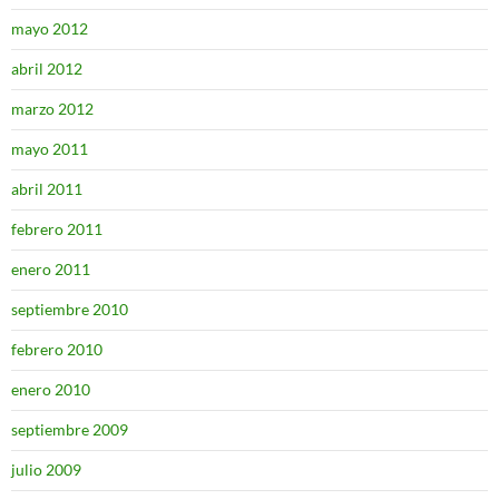
mayo 2012
abril 2012
marzo 2012
mayo 2011
abril 2011
febrero 2011
enero 2011
septiembre 2010
febrero 2010
enero 2010
septiembre 2009
julio 2009