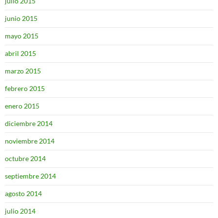
julio 2015
junio 2015
mayo 2015
abril 2015
marzo 2015
febrero 2015
enero 2015
diciembre 2014
noviembre 2014
octubre 2014
septiembre 2014
agosto 2014
julio 2014