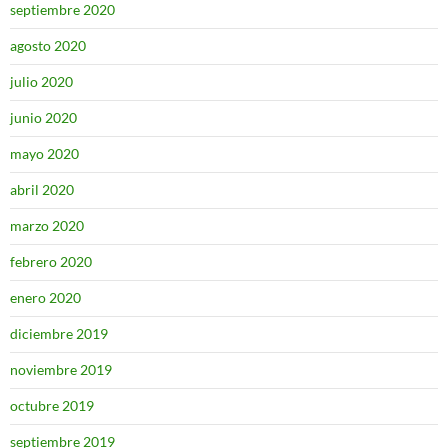
septiembre 2020
agosto 2020
julio 2020
junio 2020
mayo 2020
abril 2020
marzo 2020
febrero 2020
enero 2020
diciembre 2019
noviembre 2019
octubre 2019
septiembre 2019