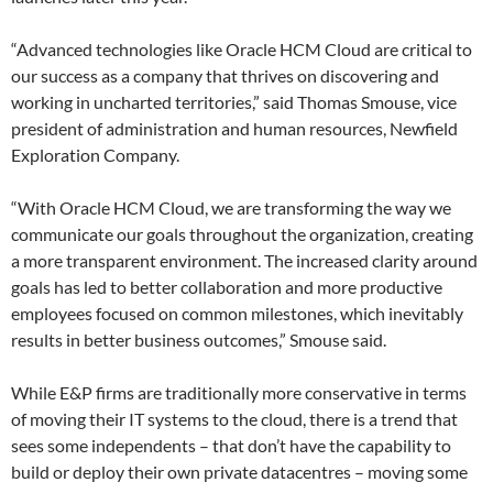
“Advanced technologies like Oracle HCM Cloud are critical to
our success as a company that thrives on discovering and
working in uncharted territories,” said Thomas Smouse, vice
president of administration and human resources, Newfield
Exploration Company.
“With Oracle HCM Cloud, we are transforming the way we
communicate our goals throughout the organization, creating
a more transparent environment. The increased clarity around
goals has led to better collaboration and more productive
employees focused on common milestones, which inevitably
results in better business outcomes,” Smouse said.
While E&P firms are traditionally more conservative in terms
of moving their IT systems to the cloud, there is a trend that
sees some independents – that don’t have the capability to
build or deploy their own private datacentres – moving some