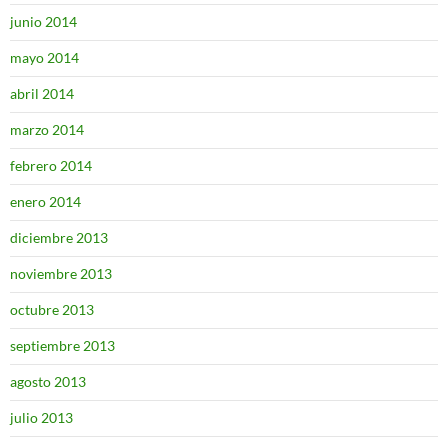
junio 2014
mayo 2014
abril 2014
marzo 2014
febrero 2014
enero 2014
diciembre 2013
noviembre 2013
octubre 2013
septiembre 2013
agosto 2013
julio 2013