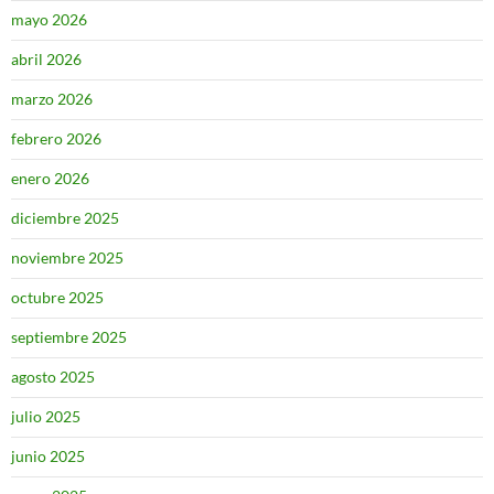
mayo 2026
abril 2026
marzo 2026
febrero 2026
enero 2026
diciembre 2025
noviembre 2025
octubre 2025
septiembre 2025
agosto 2025
julio 2025
junio 2025