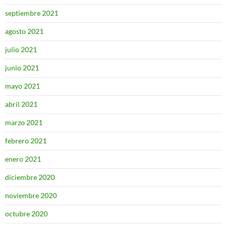
septiembre 2021
agosto 2021
julio 2021
junio 2021
mayo 2021
abril 2021
marzo 2021
febrero 2021
enero 2021
diciembre 2020
noviembre 2020
octubre 2020