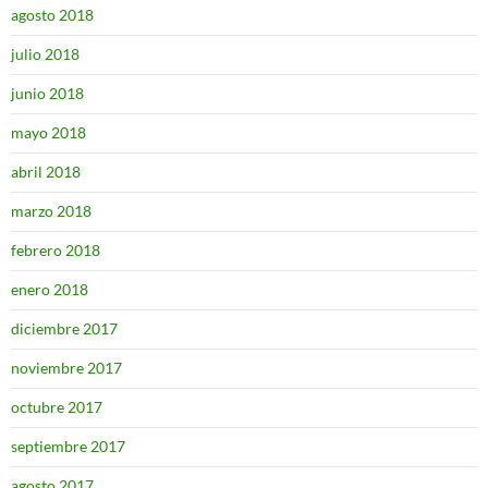
agosto 2018
julio 2018
junio 2018
mayo 2018
abril 2018
marzo 2018
febrero 2018
enero 2018
diciembre 2017
noviembre 2017
octubre 2017
septiembre 2017
agosto 2017