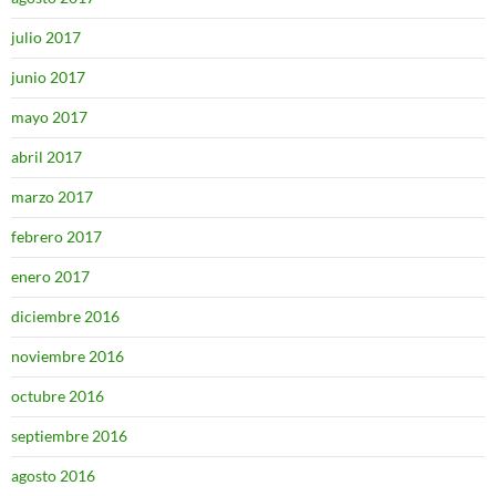
julio 2017
junio 2017
mayo 2017
abril 2017
marzo 2017
febrero 2017
enero 2017
diciembre 2016
noviembre 2016
octubre 2016
septiembre 2016
agosto 2016