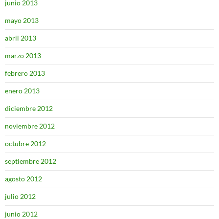
junio 2013
mayo 2013
abril 2013
marzo 2013
febrero 2013
enero 2013
diciembre 2012
noviembre 2012
octubre 2012
septiembre 2012
agosto 2012
julio 2012
junio 2012