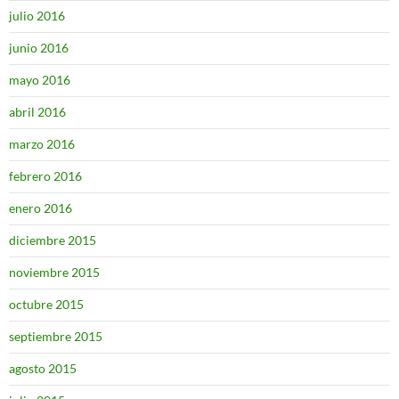
julio 2016
junio 2016
mayo 2016
abril 2016
marzo 2016
febrero 2016
enero 2016
diciembre 2015
noviembre 2015
octubre 2015
septiembre 2015
agosto 2015