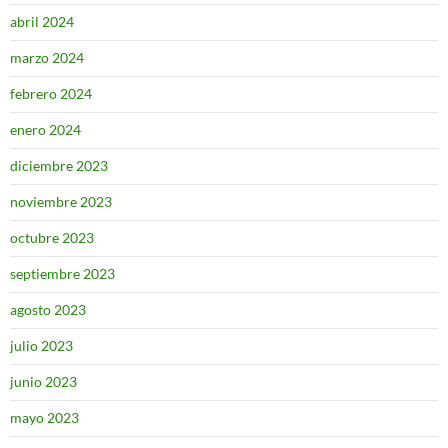
abril 2024
marzo 2024
febrero 2024
enero 2024
diciembre 2023
noviembre 2023
octubre 2023
septiembre 2023
agosto 2023
julio 2023
junio 2023
mayo 2023