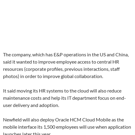
The company, which has E&P operations in the US and China,
said it wanted to improve employee access to central HR
resources (corporate profiles, previous interactions, staff
photos) in order to improve global collaboration.
It said moving its HR systems to the cloud will also reduce
maintenance costs and help its IT department focus on end-
user delivery and adoption.
Newfield will also deploy Oracle HCM Cloud Mobile as the
mobile interface its 1,500 employees will use when application
launches later this year.