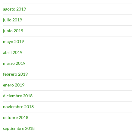
agosto 2019
julio 2019
junio 2019
mayo 2019
abril 2019
marzo 2019
febrero 2019
enero 2019
diciembre 2018
noviembre 2018
octubre 2018
septiembre 2018