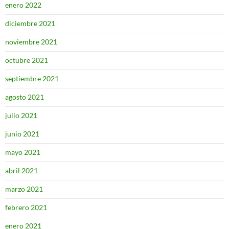
enero 2022
diciembre 2021
noviembre 2021
octubre 2021
septiembre 2021
agosto 2021
julio 2021
junio 2021
mayo 2021
abril 2021
marzo 2021
febrero 2021
enero 2021