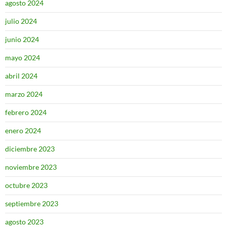
agosto 2024
julio 2024
junio 2024
mayo 2024
abril 2024
marzo 2024
febrero 2024
enero 2024
diciembre 2023
noviembre 2023
octubre 2023
septiembre 2023
agosto 2023