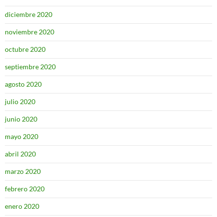
diciembre 2020
noviembre 2020
octubre 2020
septiembre 2020
agosto 2020
julio 2020
junio 2020
mayo 2020
abril 2020
marzo 2020
febrero 2020
enero 2020