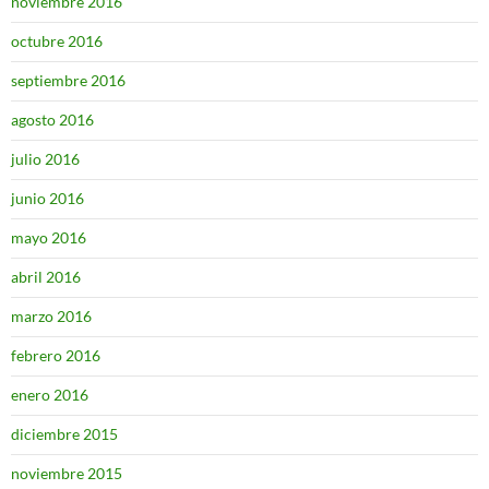
noviembre 2016
octubre 2016
septiembre 2016
agosto 2016
julio 2016
junio 2016
mayo 2016
abril 2016
marzo 2016
febrero 2016
enero 2016
diciembre 2015
noviembre 2015