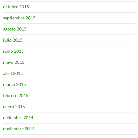
octubre 2015
septiembre 2015
agosto 2015
julio 2015
junio 2015
mayo 2015
abril 2015
marzo 2015
febrero 2015
enero 2015
diciembre 2014
noviembre 2014