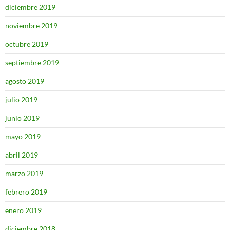
diciembre 2019
noviembre 2019
octubre 2019
septiembre 2019
agosto 2019
julio 2019
junio 2019
mayo 2019
abril 2019
marzo 2019
febrero 2019
enero 2019
diciembre 2018