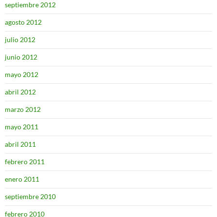
septiembre 2012
agosto 2012
julio 2012
junio 2012
mayo 2012
abril 2012
marzo 2012
mayo 2011
abril 2011
febrero 2011
enero 2011
septiembre 2010
febrero 2010