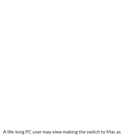
A life-long PC user may view making the switch to Mac as