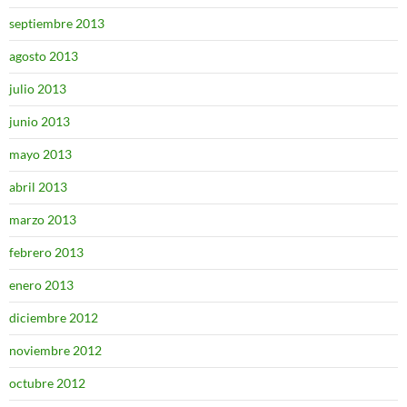
septiembre 2013
agosto 2013
julio 2013
junio 2013
mayo 2013
abril 2013
marzo 2013
febrero 2013
enero 2013
diciembre 2012
noviembre 2012
octubre 2012