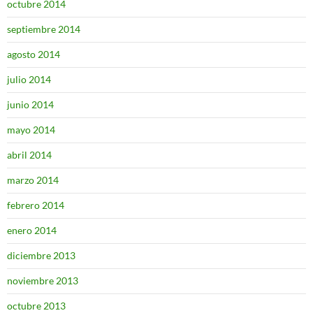
octubre 2014
septiembre 2014
agosto 2014
julio 2014
junio 2014
mayo 2014
abril 2014
marzo 2014
febrero 2014
enero 2014
diciembre 2013
noviembre 2013
octubre 2013