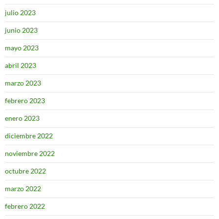
julio 2023
junio 2023
mayo 2023
abril 2023
marzo 2023
febrero 2023
enero 2023
diciembre 2022
noviembre 2022
octubre 2022
marzo 2022
febrero 2022