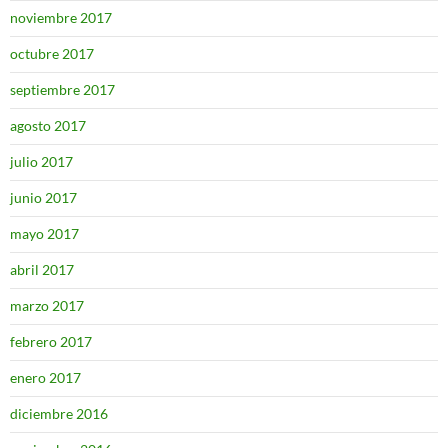
noviembre 2017
octubre 2017
septiembre 2017
agosto 2017
julio 2017
junio 2017
mayo 2017
abril 2017
marzo 2017
febrero 2017
enero 2017
diciembre 2016