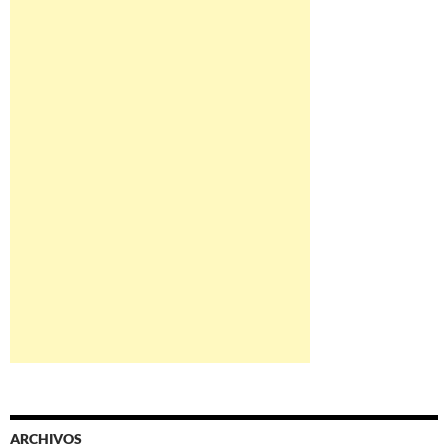
ARCHIVOS