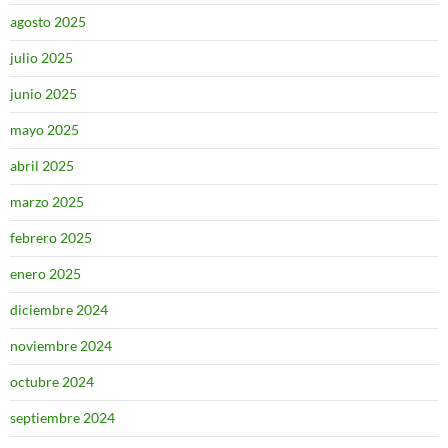
agosto 2025
julio 2025
junio 2025
mayo 2025
abril 2025
marzo 2025
febrero 2025
enero 2025
diciembre 2024
noviembre 2024
octubre 2024
septiembre 2024