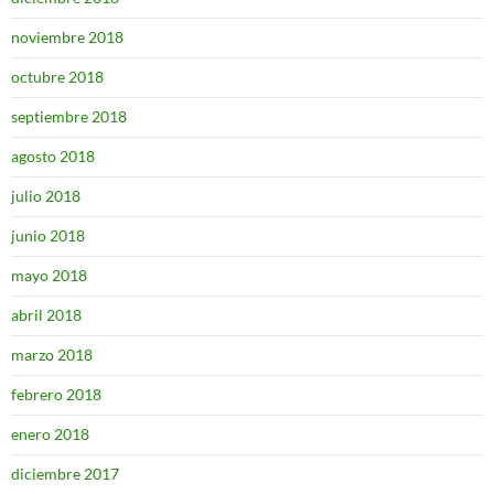
noviembre 2018
octubre 2018
septiembre 2018
agosto 2018
julio 2018
junio 2018
mayo 2018
abril 2018
marzo 2018
febrero 2018
enero 2018
diciembre 2017