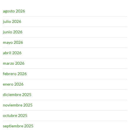
agosto 2026
julio 2026
junio 2026
mayo 2026
abril 2026
marzo 2026
febrero 2026
enero 2026
diciembre 2025
noviembre 2025
octubre 2025
septiembre 2025