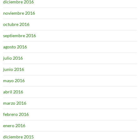
diciembre 2016
noviembre 2016
octubre 2016
septiembre 2016
agosto 2016
julio 2016
junio 2016
mayo 2016
abril 2016
marzo 2016
febrero 2016
enero 2016
diciembre 2015