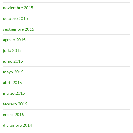
noviembre 2015
octubre 2015
septiembre 2015
agosto 2015
julio 2015
junio 2015
mayo 2015
abril 2015
marzo 2015
febrero 2015
enero 2015
diciembre 2014