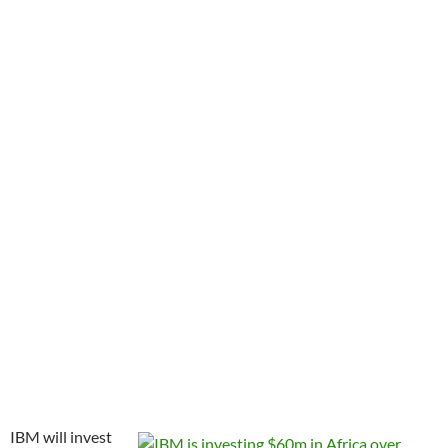
IBM will invest