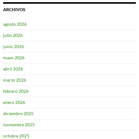
ARCHIVOS
agosto 2026
julio 2026
junio 2026
mayo 2026
abril 2026
marzo 2026
febrero 2026
enero 2026
diciembre 2025
noviembre 2025
octubre 2025