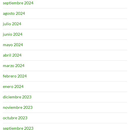
septiembre 2024
agosto 2024
julio 2024
junio 2024
mayo 2024
abril 2024
marzo 2024
febrero 2024
enero 2024
diciembre 2023
noviembre 2023
octubre 2023
septiembre 2023