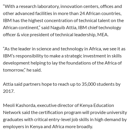
“With a research laboratory, innovation centers, offices and
other advanced facilities in more than 24 African countries,
IBM has the highest concentration of technical talent on the
African continent,” said Naguib Attia, IBM chief technology
officer & vice president of technical leadership, MEA.
“As the leader in science and technology in Africa, we see it as
IBM’s responsibility to make a strategic investment in skills
development helping to lay the foundations of the Africa of
tomorrow,” he said.
Attia said partners hope to reach up to 35,000 students by
2017.
Meoli Kashorda, executive director of Kenya Education
Network said the certification program will provide university
graduates with critical entry-level job skills in high demand by
employers in Kenya and Africa more broadly.