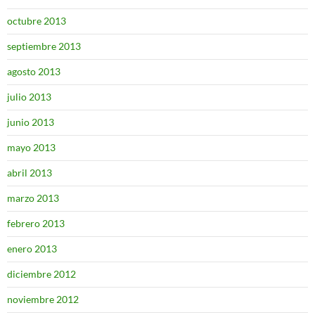
octubre 2013
septiembre 2013
agosto 2013
julio 2013
junio 2013
mayo 2013
abril 2013
marzo 2013
febrero 2013
enero 2013
diciembre 2012
noviembre 2012