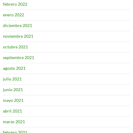
febrero 2022
enero 2022
diciembre 2021
noviembre 2021
octubre 2021
septiembre 2021
agosto 2021
julio 2021
junio 2021
mayo 2021
abril 2021
marzo 2021
febrero 2021