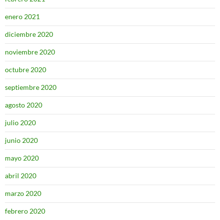
enero 2021
diciembre 2020
noviembre 2020
octubre 2020
septiembre 2020
agosto 2020
julio 2020
junio 2020
mayo 2020
abril 2020
marzo 2020
febrero 2020