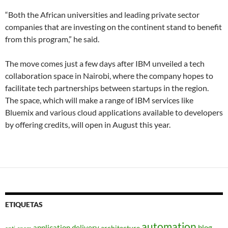
“Both the African universities and leading private sector
companies that are investing on the continent stand to benefit
from this program,” he said.
The move comes just a few days after IBM unveiled a tech
collaboration space in Nairobi, where the company hopes to
facilitate tech partnerships between startups in the region.
The space, which will make a range of IBM services like
Bluemix and various cloud applications available to developers
by offering credits, will open in August this year.
ETIQUETAS
automation
application delivery
blog
architecture