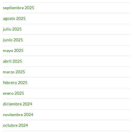
septiembre 2025
agosto 2025
julio 2025
junio 2025
mayo 2025
abril 2025
marzo 2025
febrero 2025
enero 2025
diciembre 2024
noviembre 2024
octubre 2024