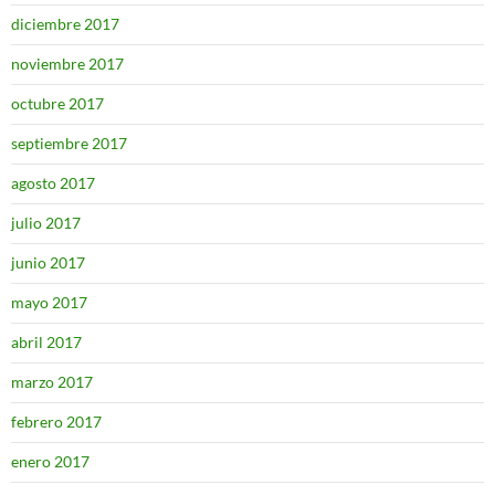
diciembre 2017
noviembre 2017
octubre 2017
septiembre 2017
agosto 2017
julio 2017
junio 2017
mayo 2017
abril 2017
marzo 2017
febrero 2017
enero 2017