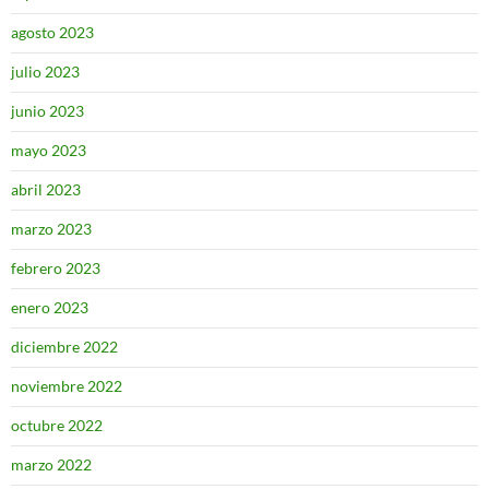
agosto 2023
julio 2023
junio 2023
mayo 2023
abril 2023
marzo 2023
febrero 2023
enero 2023
diciembre 2022
noviembre 2022
octubre 2022
marzo 2022