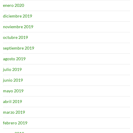
enero 2020
diciembre 2019
noviembre 2019
octubre 2019
septiembre 2019
agosto 2019
julio 2019
junio 2019
mayo 2019
abril 2019
marzo 2019
febrero 2019