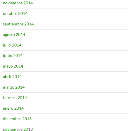
noviembre 2014
octubre 2014
septiembre 2014
agosto 2014
julio 2014
junio 2014
mayo 2014
abril 2014
marzo 2014
febrero 2014
enero 2014
diciembre 2013
noviembre 2013