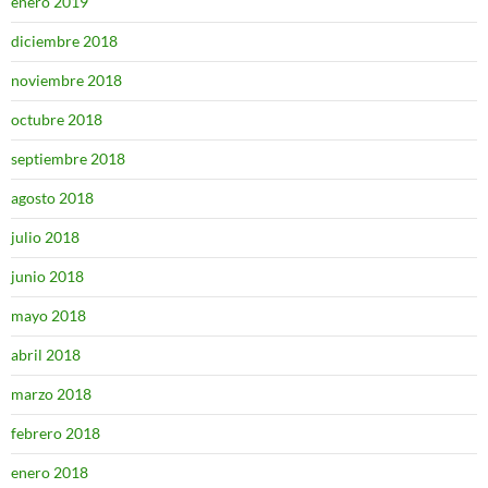
enero 2019
diciembre 2018
noviembre 2018
octubre 2018
septiembre 2018
agosto 2018
julio 2018
junio 2018
mayo 2018
abril 2018
marzo 2018
febrero 2018
enero 2018