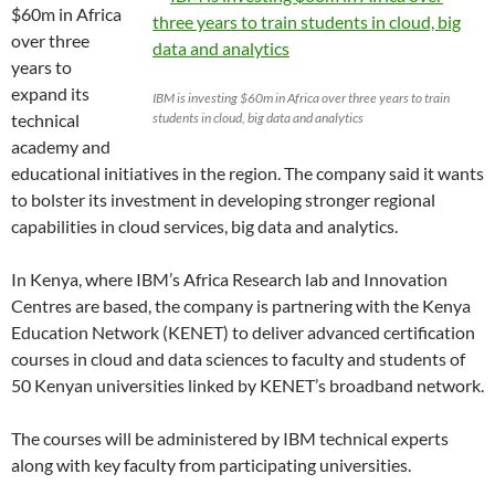
$60m in Africa
over three
years to
expand its
IBM is investing $60m in Africa over three years to train
technical
students in cloud, big data and analytics
academy and
educational initiatives in the region. The company said it wants
to bolster its investment in developing stronger regional
capabilities in cloud services, big data and analytics.
In Kenya, where IBM’s Africa Research lab and Innovation
Centres are based, the company is partnering with the Kenya
Education Network (KENET) to deliver advanced certification
courses in cloud and data sciences to faculty and students of
50 Kenyan universities linked by KENET’s broadband network.
The courses will be administered by IBM technical experts
along with key faculty from participating universities.