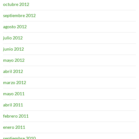
octubre 2012
septiembre 2012
agosto 2012
julio 2012
junio 2012
mayo 2012
abril 2012
marzo 2012
mayo 2011
abril 2011
febrero 2011
enero 2011
septiembre 2010