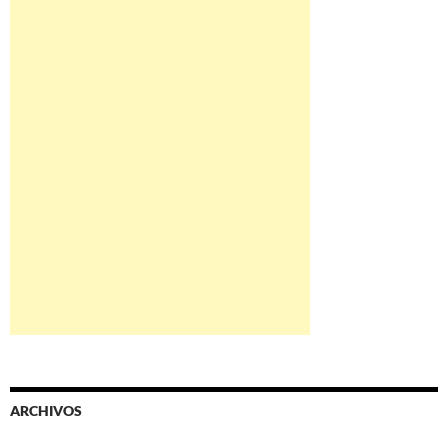
ARCHIVOS