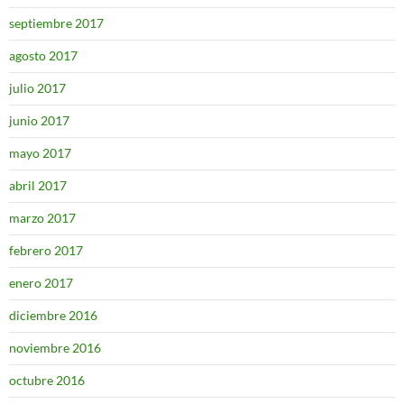
septiembre 2017
agosto 2017
julio 2017
junio 2017
mayo 2017
abril 2017
marzo 2017
febrero 2017
enero 2017
diciembre 2016
noviembre 2016
octubre 2016