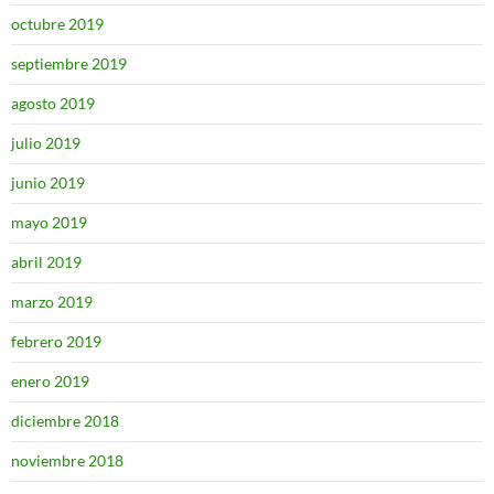
octubre 2019
septiembre 2019
agosto 2019
julio 2019
junio 2019
mayo 2019
abril 2019
marzo 2019
febrero 2019
enero 2019
diciembre 2018
noviembre 2018