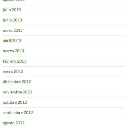
julio 2013
junio 2013
mayo 2013
abril 2013
marzo 2013
febrero 2013
enero 2013
diciembre 2012
noviembre 2012
octubre 2012
septiembre 2012
agosto 2012