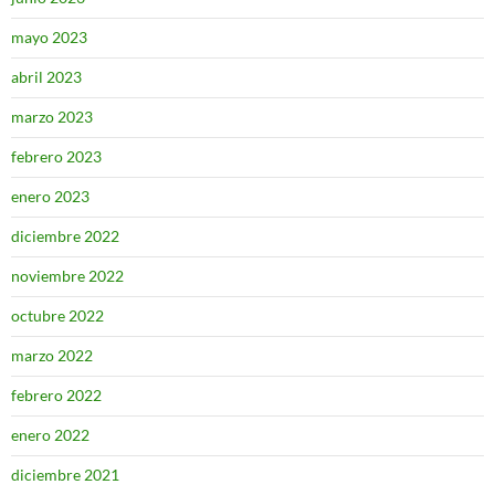
mayo 2023
abril 2023
marzo 2023
febrero 2023
enero 2023
diciembre 2022
noviembre 2022
octubre 2022
marzo 2022
febrero 2022
enero 2022
diciembre 2021