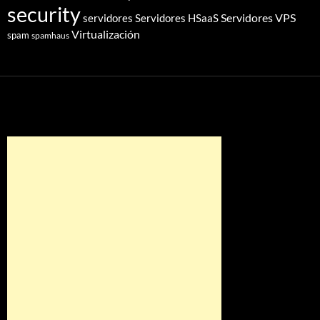
security
Servidores VPS
servidores
Servidores HSaaS
Virtualización
spam
spamhaus