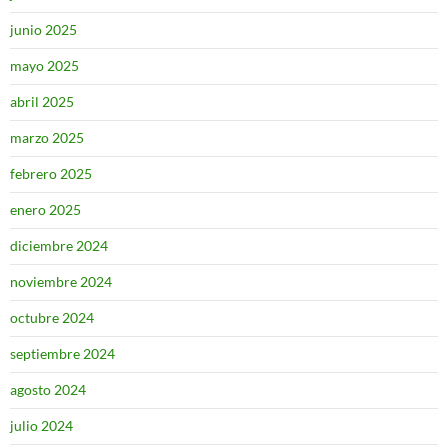
junio 2025
mayo 2025
abril 2025
marzo 2025
febrero 2025
enero 2025
diciembre 2024
noviembre 2024
octubre 2024
septiembre 2024
agosto 2024
julio 2024