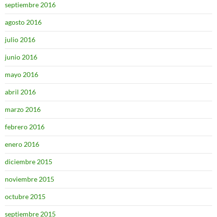
septiembre 2016
agosto 2016
julio 2016
junio 2016
mayo 2016
abril 2016
marzo 2016
febrero 2016
enero 2016
diciembre 2015
noviembre 2015
octubre 2015
septiembre 2015