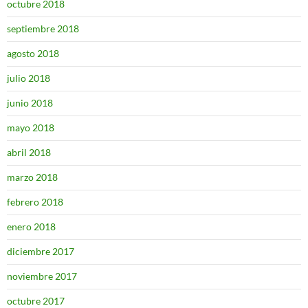
octubre 2018
septiembre 2018
agosto 2018
julio 2018
junio 2018
mayo 2018
abril 2018
marzo 2018
febrero 2018
enero 2018
diciembre 2017
noviembre 2017
octubre 2017