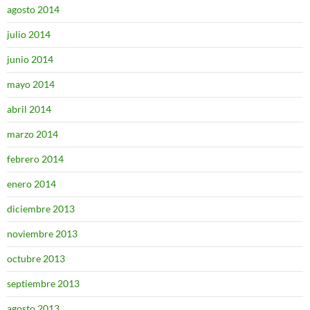
agosto 2014
julio 2014
junio 2014
mayo 2014
abril 2014
marzo 2014
febrero 2014
enero 2014
diciembre 2013
noviembre 2013
octubre 2013
septiembre 2013
agosto 2013