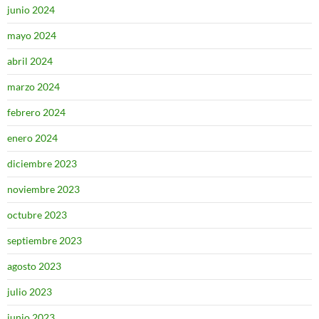
junio 2024
mayo 2024
abril 2024
marzo 2024
febrero 2024
enero 2024
diciembre 2023
noviembre 2023
octubre 2023
septiembre 2023
agosto 2023
julio 2023
junio 2023