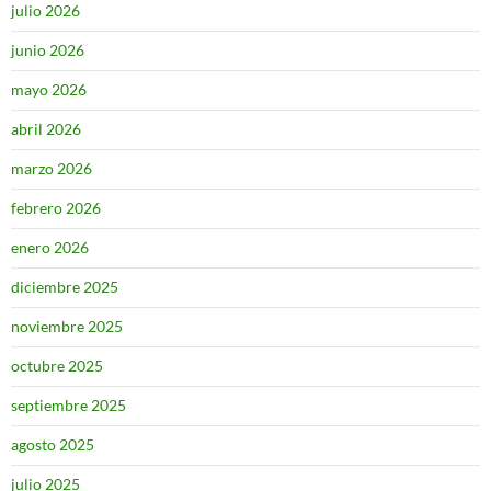
julio 2026
junio 2026
mayo 2026
abril 2026
marzo 2026
febrero 2026
enero 2026
diciembre 2025
noviembre 2025
octubre 2025
septiembre 2025
agosto 2025
julio 2025