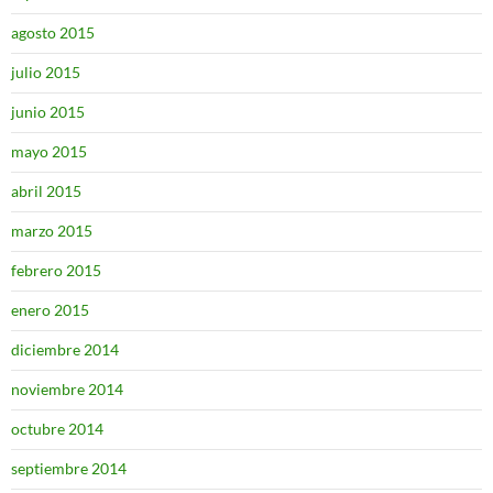
agosto 2015
julio 2015
junio 2015
mayo 2015
abril 2015
marzo 2015
febrero 2015
enero 2015
diciembre 2014
noviembre 2014
octubre 2014
septiembre 2014