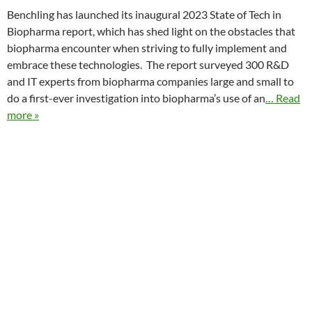
Benchling has launched its inaugural 2023 State of Tech in
Biopharma report, which has shed light on the obstacles that
biopharma encounter when striving to fully implement and
embrace these technologies. The report surveyed 300 R&D
and IT experts from biopharma companies large and small to
do a first-ever investigation into biopharma’s use of an
… Read
more »