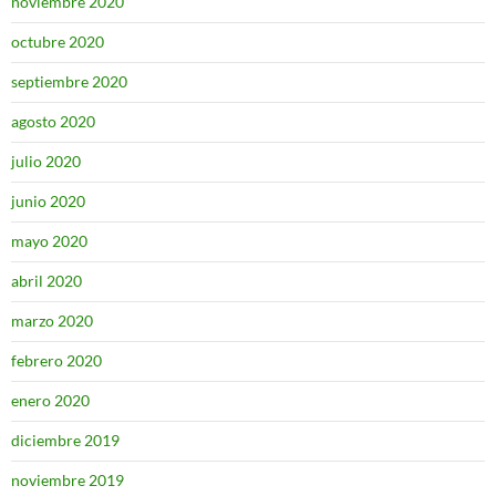
noviembre 2020
octubre 2020
septiembre 2020
agosto 2020
julio 2020
junio 2020
mayo 2020
abril 2020
marzo 2020
febrero 2020
enero 2020
diciembre 2019
noviembre 2019