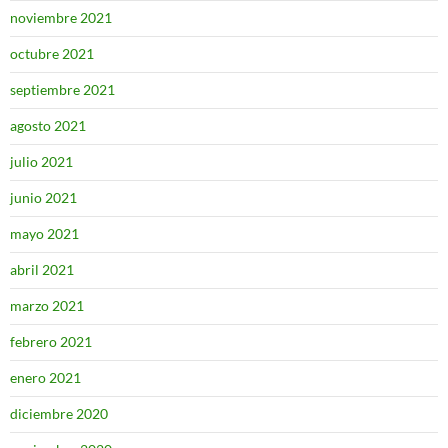
noviembre 2021
octubre 2021
septiembre 2021
agosto 2021
julio 2021
junio 2021
mayo 2021
abril 2021
marzo 2021
febrero 2021
enero 2021
diciembre 2020