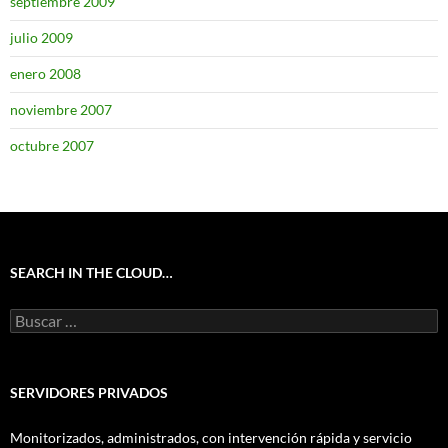
septiembre 2009
julio 2009
enero 2008
noviembre 2007
octubre 2007
SEARCH IN THE CLOUD…
Buscar:
SERVIDORES PRIVADOS
Monitorizados, administrados, con intervención rápida y servicio