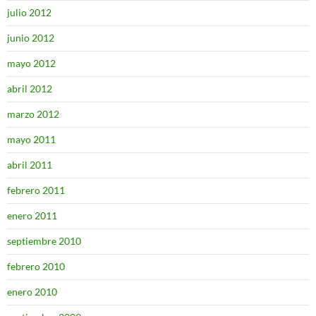
julio 2012
junio 2012
mayo 2012
abril 2012
marzo 2012
mayo 2011
abril 2011
febrero 2011
enero 2011
septiembre 2010
febrero 2010
enero 2010