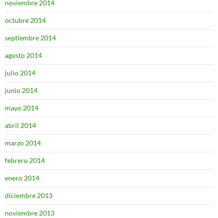
noviembre 2014
octubre 2014
septiembre 2014
agosto 2014
julio 2014
junio 2014
mayo 2014
abril 2014
marzo 2014
febrero 2014
enero 2014
diciembre 2013
noviembre 2013