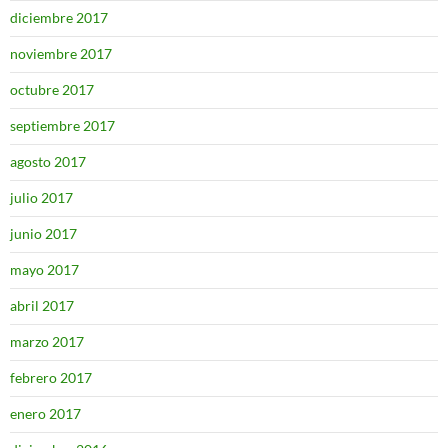
diciembre 2017
noviembre 2017
octubre 2017
septiembre 2017
agosto 2017
julio 2017
junio 2017
mayo 2017
abril 2017
marzo 2017
febrero 2017
enero 2017