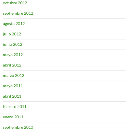
octubre 2012
septiembre 2012
agosto 2012
julio 2012
junio 2012
mayo 2012
abril 2012
marzo 2012
mayo 2011
abril 2011
febrero 2011
enero 2011
septiembre 2010