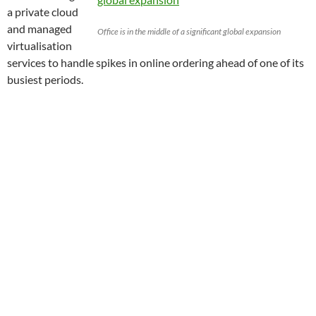
a private cloud
and managed
Office is in the middle of a significant global expansion
virtualisation
services to handle spikes in online ordering ahead of one of its
busiest periods.