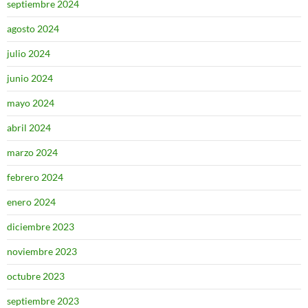
septiembre 2024
agosto 2024
julio 2024
junio 2024
mayo 2024
abril 2024
marzo 2024
febrero 2024
enero 2024
diciembre 2023
noviembre 2023
octubre 2023
septiembre 2023