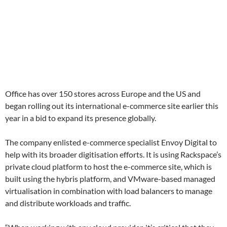
Office has over 150 stores across Europe and the US and
began rolling out its international e-commerce site earlier this
year in a bid to expand its presence globally.
The company enlisted e-commerce specialist Envoy Digital to
help with its broader digitisation efforts. It is using Rackspace’s
private cloud platform to host the e-commerce site, which is
built using the hybris platform, and VMware-based managed
virtualisation in combination with load balancers to manage
and distribute workloads and traffic.