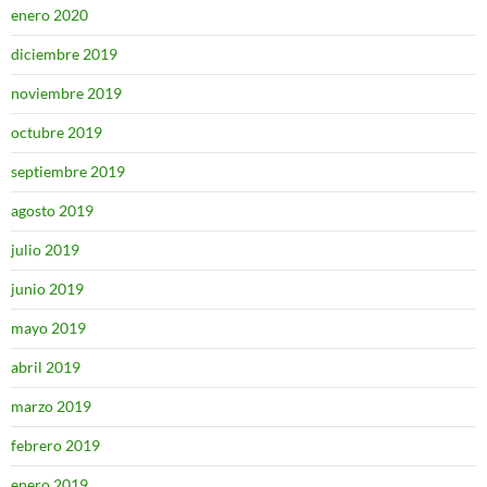
enero 2020
diciembre 2019
noviembre 2019
octubre 2019
septiembre 2019
agosto 2019
julio 2019
junio 2019
mayo 2019
abril 2019
marzo 2019
febrero 2019
enero 2019