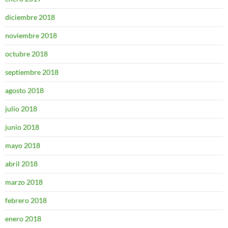
diciembre 2018
noviembre 2018
octubre 2018
septiembre 2018
agosto 2018
julio 2018
junio 2018
mayo 2018
abril 2018
marzo 2018
febrero 2018
enero 2018