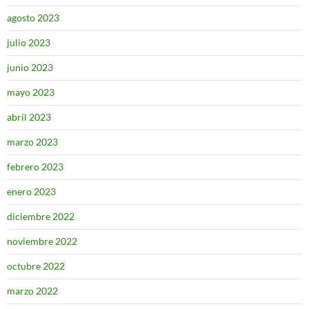
agosto 2023
julio 2023
junio 2023
mayo 2023
abril 2023
marzo 2023
febrero 2023
enero 2023
diciembre 2022
noviembre 2022
octubre 2022
marzo 2022