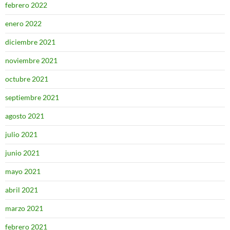
febrero 2022
enero 2022
diciembre 2021
noviembre 2021
octubre 2021
septiembre 2021
agosto 2021
julio 2021
junio 2021
mayo 2021
abril 2021
marzo 2021
febrero 2021