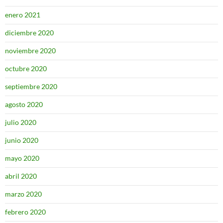
enero 2021
diciembre 2020
noviembre 2020
octubre 2020
septiembre 2020
agosto 2020
julio 2020
junio 2020
mayo 2020
abril 2020
marzo 2020
febrero 2020