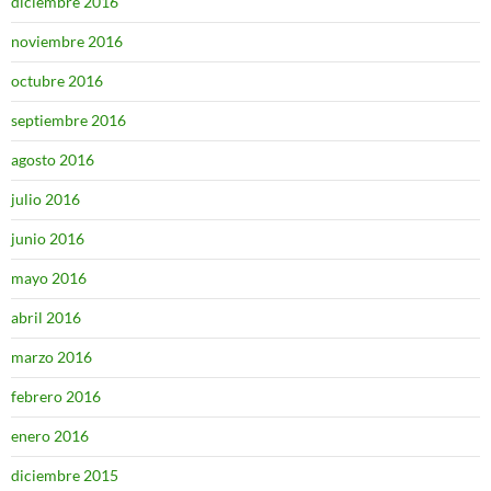
diciembre 2016
noviembre 2016
octubre 2016
septiembre 2016
agosto 2016
julio 2016
junio 2016
mayo 2016
abril 2016
marzo 2016
febrero 2016
enero 2016
diciembre 2015