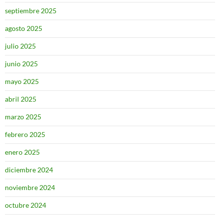
septiembre 2025
agosto 2025
julio 2025
junio 2025
mayo 2025
abril 2025
marzo 2025
febrero 2025
enero 2025
diciembre 2024
noviembre 2024
octubre 2024