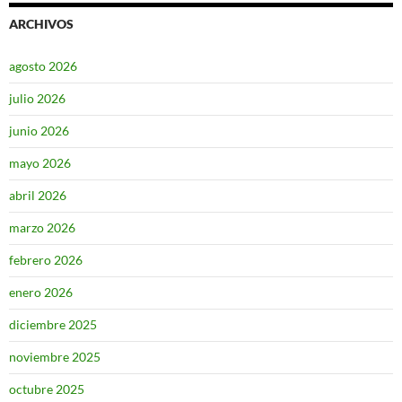
ARCHIVOS
agosto 2026
julio 2026
junio 2026
mayo 2026
abril 2026
marzo 2026
febrero 2026
enero 2026
diciembre 2025
noviembre 2025
octubre 2025