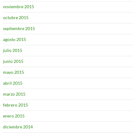
noviembre 2015
octubre 2015
septiembre 2015
agosto 2015
julio 2015
junio 2015
mayo 2015
abril 2015
marzo 2015
febrero 2015
enero 2015
diciembre 2014