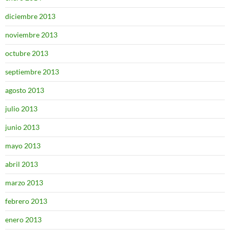
diciembre 2013
noviembre 2013
octubre 2013
septiembre 2013
agosto 2013
julio 2013
junio 2013
mayo 2013
abril 2013
marzo 2013
febrero 2013
enero 2013