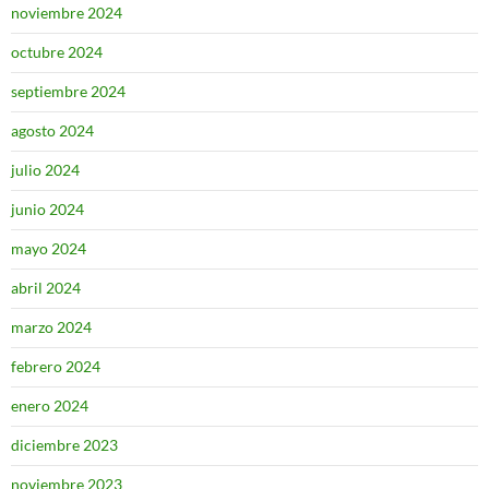
noviembre 2024
octubre 2024
septiembre 2024
agosto 2024
julio 2024
junio 2024
mayo 2024
abril 2024
marzo 2024
febrero 2024
enero 2024
diciembre 2023
noviembre 2023