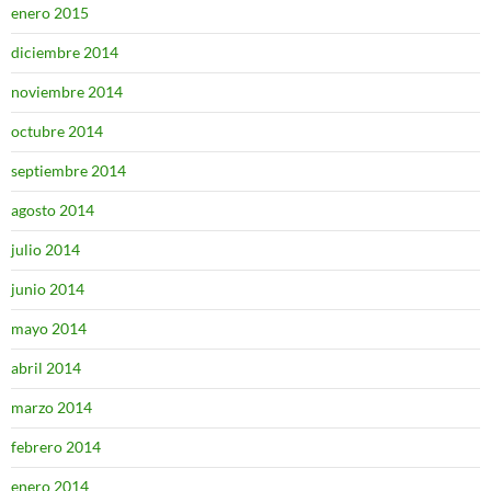
enero 2015
diciembre 2014
noviembre 2014
octubre 2014
septiembre 2014
agosto 2014
julio 2014
junio 2014
mayo 2014
abril 2014
marzo 2014
febrero 2014
enero 2014