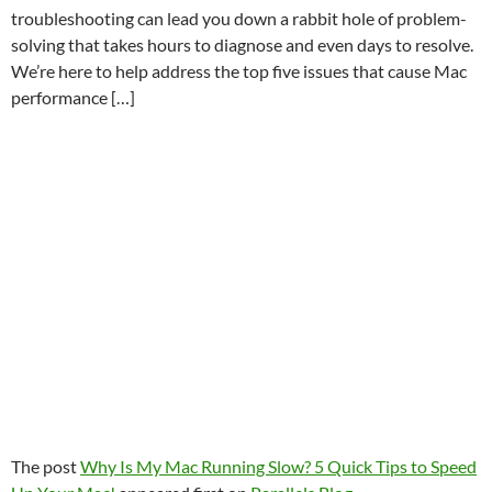
troubleshooting can lead you down a rabbit hole of problem-
solving that takes hours to diagnose and even days to resolve.
We’re here to help address the top five issues that cause Mac
performance […]
The post
Why Is My Mac Running Slow? 5 Quick Tips to Speed