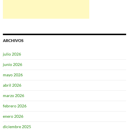
ARCHIVOS
julio 2026
junio 2026
mayo 2026
abril 2026
marzo 2026
febrero 2026
enero 2026
diciembre 2025