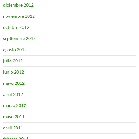
diciembre 2012
noviembre 2012
octubre 2012
septiembre 2012
agosto 2012
julio 2012
junio 2012
mayo 2012
abril 2012
marzo 2012
mayo 2011
abril 2011
febrero 2011