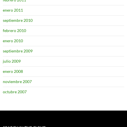
enero 2011
septiembre 2010
febrero 2010
enero 2010
septiembre 2009
julio 2009
enero 2008
noviembre 2007
octubre 2007