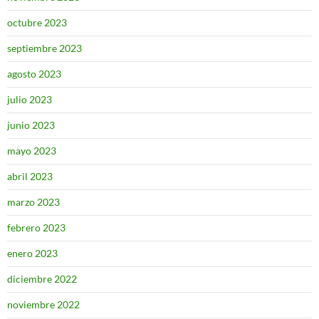
octubre 2023
septiembre 2023
agosto 2023
julio 2023
junio 2023
mayo 2023
abril 2023
marzo 2023
febrero 2023
enero 2023
diciembre 2022
noviembre 2022