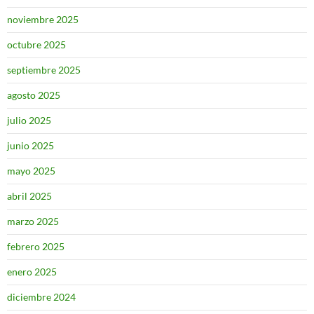
noviembre 2025
octubre 2025
septiembre 2025
agosto 2025
julio 2025
junio 2025
mayo 2025
abril 2025
marzo 2025
febrero 2025
enero 2025
diciembre 2024