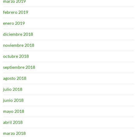
marzo 2019
febrero 2019
enero 2019
diciembre 2018
noviembre 2018
octubre 2018
septiembre 2018
agosto 2018
julio 2018
junio 2018
mayo 2018
abril 2018
marzo 2018