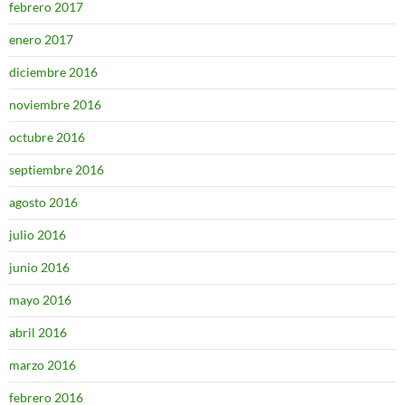
febrero 2017
enero 2017
diciembre 2016
noviembre 2016
octubre 2016
septiembre 2016
agosto 2016
julio 2016
junio 2016
mayo 2016
abril 2016
marzo 2016
febrero 2016