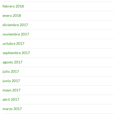
febrero 2018
enero 2018
diciembre 2017
noviembre 2017
octubre 2017
septiembre 2017
agosto 2017
julio 2017
junio 2017
mayo 2017
abril 2017
marzo 2017