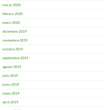
marzo 2020
febrero 2020
enero 2020
diciembre 2019
noviembre 2019
octubre 2019
septiembre 2019
agosto 2019
julio 2019
junio 2019
mayo 2019
abril 2019