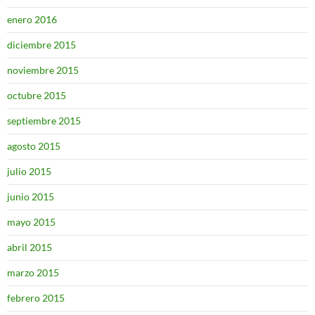
enero 2016
diciembre 2015
noviembre 2015
octubre 2015
septiembre 2015
agosto 2015
julio 2015
junio 2015
mayo 2015
abril 2015
marzo 2015
febrero 2015