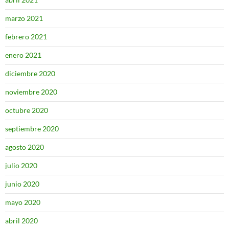
marzo 2021
febrero 2021
enero 2021
diciembre 2020
noviembre 2020
octubre 2020
septiembre 2020
agosto 2020
julio 2020
junio 2020
mayo 2020
abril 2020