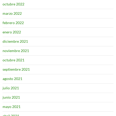
octubre 2022
marzo 2022
febrero 2022
enero 2022
diciembre 2021
noviembre 2021
octubre 2021
septiembre 2021
agosto 2021
julio 2021
junio 2021
mayo 2021
abril 2021