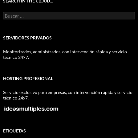
SEARCH IN THE CLOUD…
Buscar:
SERVIDORES PRIVADOS
Monitorizados, administrados, con intervención rápida y servicio
técnico 24×7.
HOSTING PROFESIONAL
Servicio exclusivo para empresas, con intervención rápida y servicio
técnico 24x7.
ETIQUETAS