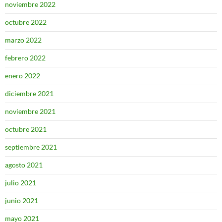
noviembre 2022
octubre 2022
marzo 2022
febrero 2022
enero 2022
diciembre 2021
noviembre 2021
octubre 2021
septiembre 2021
agosto 2021
julio 2021
junio 2021
mayo 2021