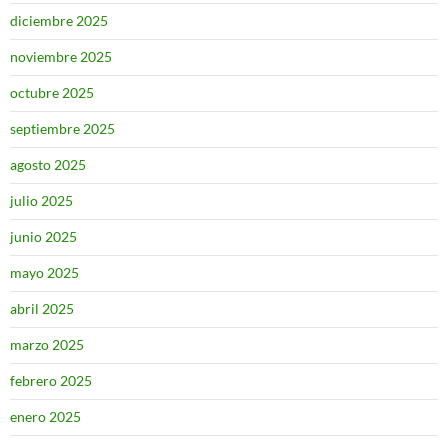
diciembre 2025
noviembre 2025
octubre 2025
septiembre 2025
agosto 2025
julio 2025
junio 2025
mayo 2025
abril 2025
marzo 2025
febrero 2025
enero 2025