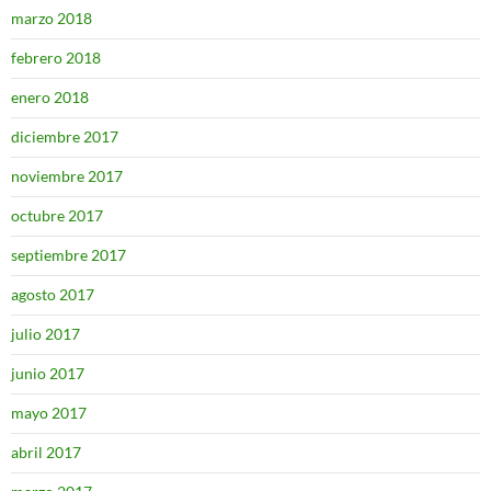
marzo 2018
febrero 2018
enero 2018
diciembre 2017
noviembre 2017
octubre 2017
septiembre 2017
agosto 2017
julio 2017
junio 2017
mayo 2017
abril 2017