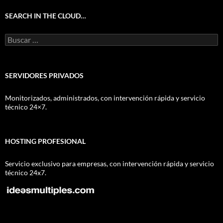
SEARCH IN THE CLOUD…
Buscar:
SERVIDORES PRIVADOS
Monitorizados, administrados, con intervención rápida y servicio
técnico 24×7.
HOSTING PROFESIONAL
Servicio exclusivo para empresas, con intervención rápida y servicio
técnico 24x7.