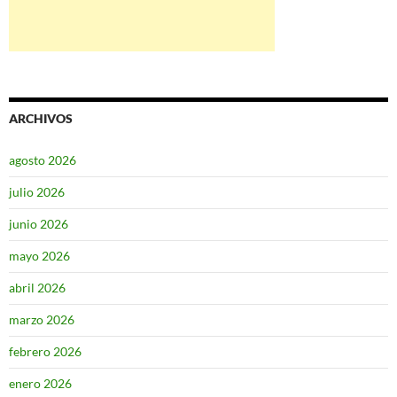
ARCHIVOS
agosto 2026
julio 2026
junio 2026
mayo 2026
abril 2026
marzo 2026
febrero 2026
enero 2026