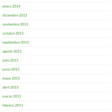
enero 2014
diciembre 2013
noviembre 2013
octubre 2013
septiembre 2013
agosto 2013
julio 2013
junio 2013
mayo 2013
abril 2013
marzo 2013
febrero 2013