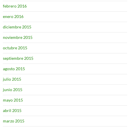
febrero 2016
enero 2016
diciembre 2015
noviembre 2015
octubre 2015
septiembre 2015
agosto 2015
julio 2015
junio 2015
mayo 2015
abril 2015
marzo 2015