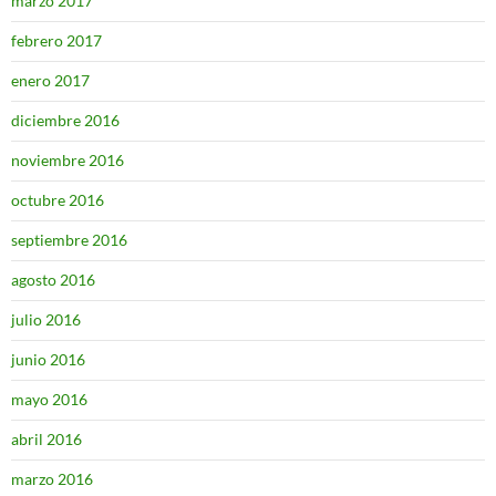
marzo 2017
febrero 2017
enero 2017
diciembre 2016
noviembre 2016
octubre 2016
septiembre 2016
agosto 2016
julio 2016
junio 2016
mayo 2016
abril 2016
marzo 2016