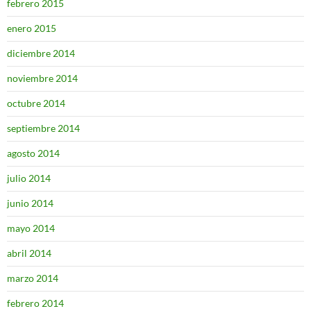
febrero 2015
enero 2015
diciembre 2014
noviembre 2014
octubre 2014
septiembre 2014
agosto 2014
julio 2014
junio 2014
mayo 2014
abril 2014
marzo 2014
febrero 2014