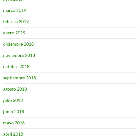
marzo 2019
febrero 2019
enero 2019
diciembre 2018
noviembre 2018
octubre 2018
septiembre 2018
agosto 2018
julio 2018
junio 2018
mayo 2018
abril 2018