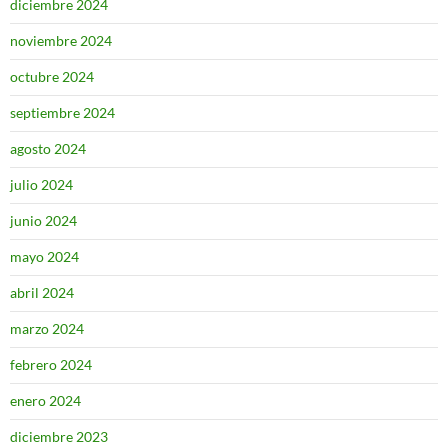
diciembre 2024
noviembre 2024
octubre 2024
septiembre 2024
agosto 2024
julio 2024
junio 2024
mayo 2024
abril 2024
marzo 2024
febrero 2024
enero 2024
diciembre 2023