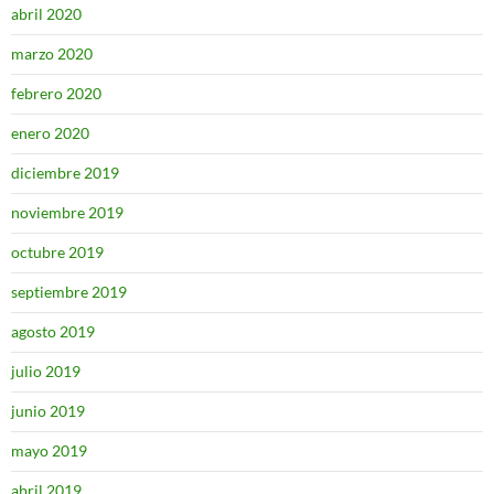
abril 2020
marzo 2020
febrero 2020
enero 2020
diciembre 2019
noviembre 2019
octubre 2019
septiembre 2019
agosto 2019
julio 2019
junio 2019
mayo 2019
abril 2019