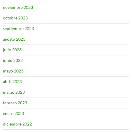
noviembre 2023
octubre 2023
septiembre 2023
agosto 2023
julio 2023
junio 2023
mayo 2023
abril 2023
marzo 2023
febrero 2023
enero 2023
diciembre 2022