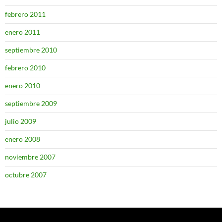
febrero 2011
enero 2011
septiembre 2010
febrero 2010
enero 2010
septiembre 2009
julio 2009
enero 2008
noviembre 2007
octubre 2007