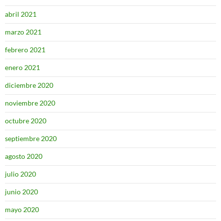
abril 2021
marzo 2021
febrero 2021
enero 2021
diciembre 2020
noviembre 2020
octubre 2020
septiembre 2020
agosto 2020
julio 2020
junio 2020
mayo 2020