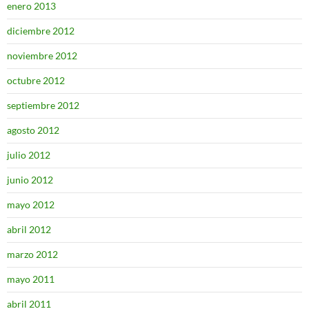
enero 2013
diciembre 2012
noviembre 2012
octubre 2012
septiembre 2012
agosto 2012
julio 2012
junio 2012
mayo 2012
abril 2012
marzo 2012
mayo 2011
abril 2011