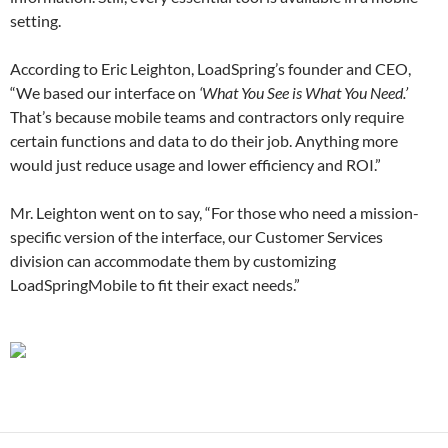
setting.
According to Eric Leighton, LoadSpring’s founder and CEO,
“We based our interface on
‘What You See is What You Need.’
That’s because mobile teams and contractors only require
certain functions and data to do their job. Anything more
would just reduce usage and lower efficiency and ROI.”
Mr. Leighton went on to say, “For those who need a mission-
specific version of the interface, our Customer Services
division can accommodate them by customizing
LoadSpringMobile to fit their exact needs.”