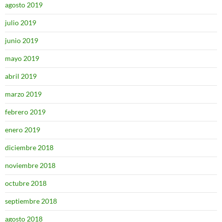
agosto 2019
julio 2019
junio 2019
mayo 2019
abril 2019
marzo 2019
febrero 2019
enero 2019
diciembre 2018
noviembre 2018
octubre 2018
septiembre 2018
agosto 2018