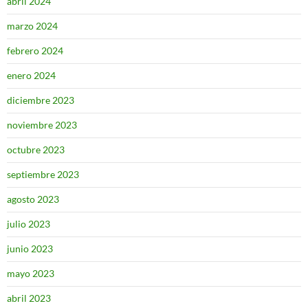
abril 2024
marzo 2024
febrero 2024
enero 2024
diciembre 2023
noviembre 2023
octubre 2023
septiembre 2023
agosto 2023
julio 2023
junio 2023
mayo 2023
abril 2023