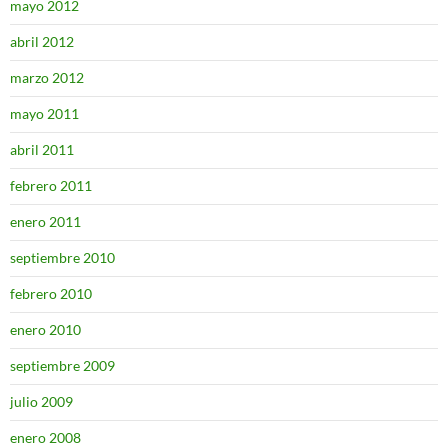
mayo 2012
abril 2012
marzo 2012
mayo 2011
abril 2011
febrero 2011
enero 2011
septiembre 2010
febrero 2010
enero 2010
septiembre 2009
julio 2009
enero 2008