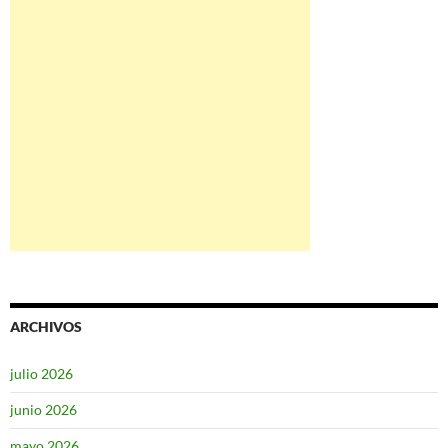
ARCHIVOS
julio 2026
junio 2026
mayo 2026