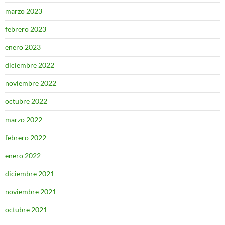
marzo 2023
febrero 2023
enero 2023
diciembre 2022
noviembre 2022
octubre 2022
marzo 2022
febrero 2022
enero 2022
diciembre 2021
noviembre 2021
octubre 2021