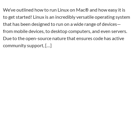
We’ve outlined how to run Linux on Mac® and how easy it is
to get started! Linux is an incredibly versatile operating system
that has been designed to run on a wide range of devices—
from mobile devices, to desktop computers, and even servers.
Due to the open-source nature that ensures code has active
community support, […]