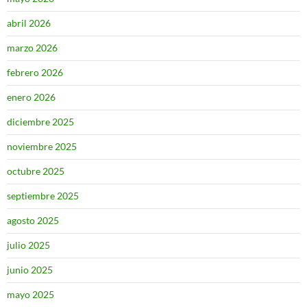
abril 2026
marzo 2026
febrero 2026
enero 2026
diciembre 2025
noviembre 2025
octubre 2025
septiembre 2025
agosto 2025
julio 2025
junio 2025
mayo 2025