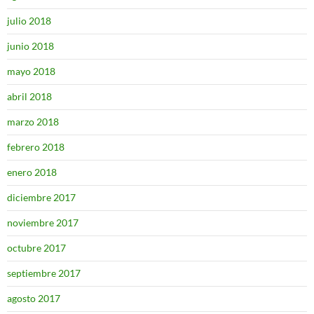
julio 2018
junio 2018
mayo 2018
abril 2018
marzo 2018
febrero 2018
enero 2018
diciembre 2017
noviembre 2017
octubre 2017
septiembre 2017
agosto 2017