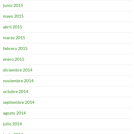
junio 2015
mayo 2015
abril 2015
marzo 2015
febrero 2015
enero 2015
diciembre 2014
noviembre 2014
octubre 2014
septiembre 2014
agosto 2014
julio 2014