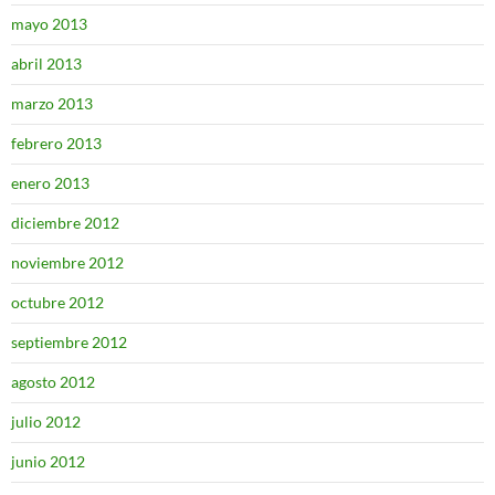
mayo 2013
abril 2013
marzo 2013
febrero 2013
enero 2013
diciembre 2012
noviembre 2012
octubre 2012
septiembre 2012
agosto 2012
julio 2012
junio 2012