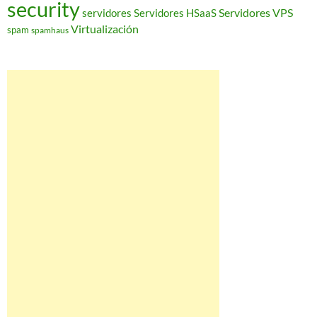
security
Servidores VPS
servidores
Servidores HSaaS
Virtualización
spam
spamhaus