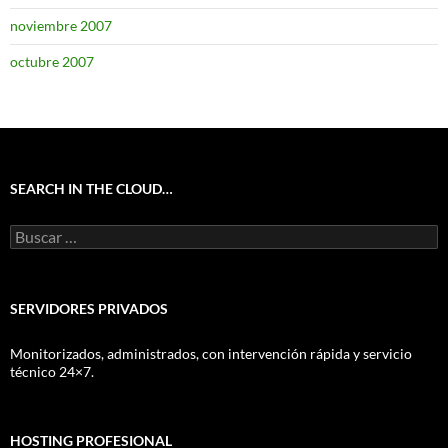
noviembre 2007
octubre 2007
SEARCH IN THE CLOUD…
Buscar:
SERVIDORES PRIVADOS
Monitorizados, administrados, con intervención rápida y servicio
técnico 24×7.
HOSTING PROFESIONAL