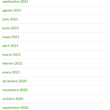
septiembre 2021
agosto 2021
julio 2021
junio 2021
mayo 2021
abril 2021
marzo 2021
febrero 2021
enero 2021
diciembre 2020
noviembre 2020
octubre 2020
septiembre 2020