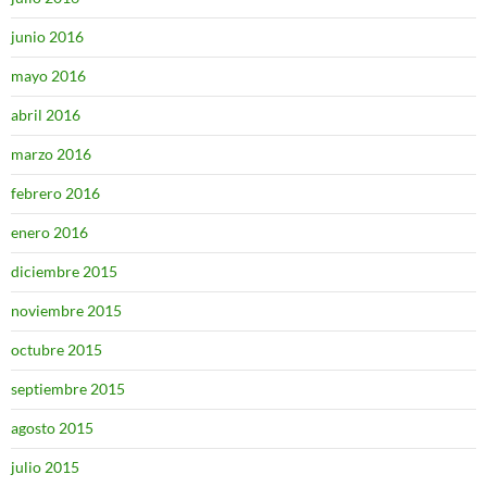
junio 2016
mayo 2016
abril 2016
marzo 2016
febrero 2016
enero 2016
diciembre 2015
noviembre 2015
octubre 2015
septiembre 2015
agosto 2015
julio 2015