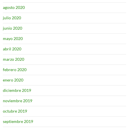
agosto 2020
julio 2020
junio 2020
mayo 2020
abril 2020
marzo 2020
febrero 2020
enero 2020
diciembre 2019
noviembre 2019
octubre 2019
septiembre 2019