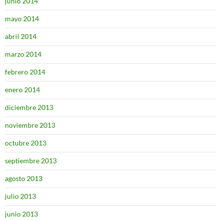
junio 2014
mayo 2014
abril 2014
marzo 2014
febrero 2014
enero 2014
diciembre 2013
noviembre 2013
octubre 2013
septiembre 2013
agosto 2013
julio 2013
junio 2013