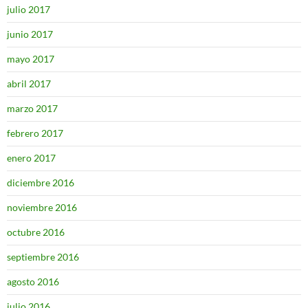
julio 2017
junio 2017
mayo 2017
abril 2017
marzo 2017
febrero 2017
enero 2017
diciembre 2016
noviembre 2016
octubre 2016
septiembre 2016
agosto 2016
julio 2016