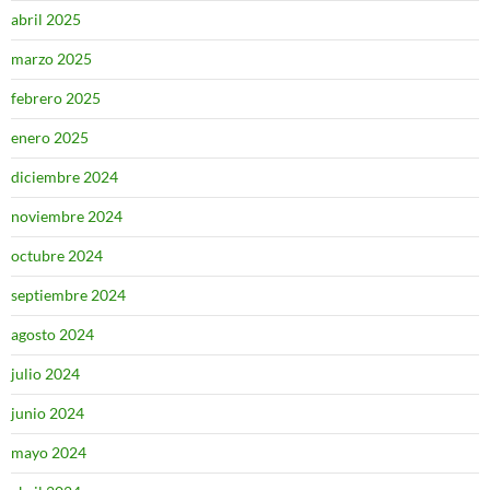
abril 2025
marzo 2025
febrero 2025
enero 2025
diciembre 2024
noviembre 2024
octubre 2024
septiembre 2024
agosto 2024
julio 2024
junio 2024
mayo 2024