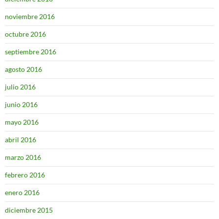
noviembre 2016
octubre 2016
septiembre 2016
agosto 2016
julio 2016
junio 2016
mayo 2016
abril 2016
marzo 2016
febrero 2016
enero 2016
diciembre 2015