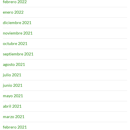
febrero 2022
enero 2022
diciembre 2021
noviembre 2021
octubre 2021
septiembre 2021
agosto 2021
julio 2021
junio 2021
mayo 2021
abril 2021
marzo 2021
febrero 2021