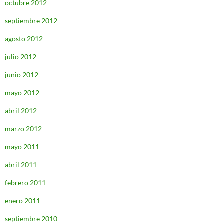
octubre 2012
septiembre 2012
agosto 2012
julio 2012
junio 2012
mayo 2012
abril 2012
marzo 2012
mayo 2011
abril 2011
febrero 2011
enero 2011
septiembre 2010