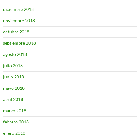
diciembre 2018
noviembre 2018
octubre 2018
septiembre 2018
agosto 2018
julio 2018
junio 2018
mayo 2018
abril 2018
marzo 2018
febrero 2018
enero 2018