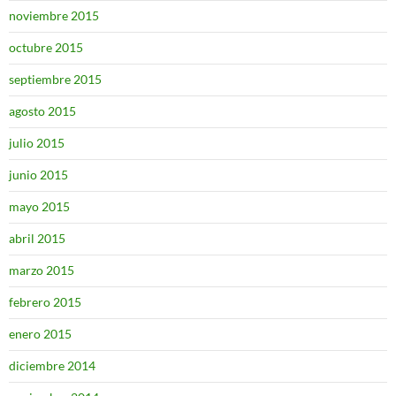
noviembre 2015
octubre 2015
septiembre 2015
agosto 2015
julio 2015
junio 2015
mayo 2015
abril 2015
marzo 2015
febrero 2015
enero 2015
diciembre 2014