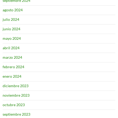
septiembre 2024
agosto 2024
julio 2024
junio 2024
mayo 2024
abril 2024
marzo 2024
febrero 2024
enero 2024
diciembre 2023
noviembre 2023
octubre 2023
septiembre 2023