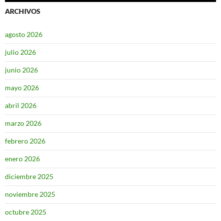
ARCHIVOS
agosto 2026
julio 2026
junio 2026
mayo 2026
abril 2026
marzo 2026
febrero 2026
enero 2026
diciembre 2025
noviembre 2025
octubre 2025