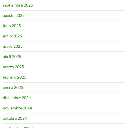
septiembre 2025
agosto 2025
julio 2025
junio 2025
mayo 2025
abril 2025
marzo 2025
febrero 2025
enero 2025
diciembre 2024
noviembre 2024
octubre 2024