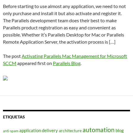
Before starting to use almost any application, we need to not
only purchase and install it but also activate and register it.
The Parallels development team does their best to make
Parallels product registration as easy and convenient as
possible. Whether it’s Parallels Desktop for Mac or Parallels
Remote Application Server, the activation process is […]
The post
Activating Parallels Mac Management for Microsoft
SCCM
appeared first on
Parallels Blog
.
ETIQUETAS
automation
application delivery
blog
architecture
anti-spam