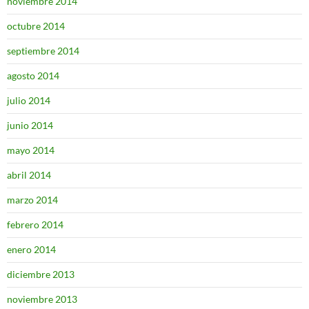
noviembre 2014
octubre 2014
septiembre 2014
agosto 2014
julio 2014
junio 2014
mayo 2014
abril 2014
marzo 2014
febrero 2014
enero 2014
diciembre 2013
noviembre 2013