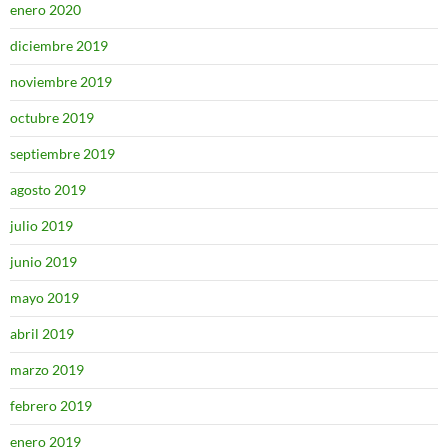
enero 2020
diciembre 2019
noviembre 2019
octubre 2019
septiembre 2019
agosto 2019
julio 2019
junio 2019
mayo 2019
abril 2019
marzo 2019
febrero 2019
enero 2019