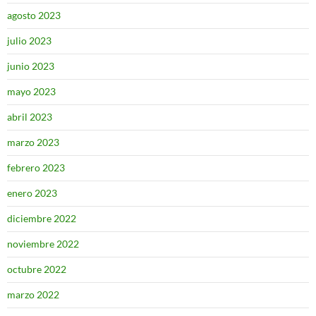
agosto 2023
julio 2023
junio 2023
mayo 2023
abril 2023
marzo 2023
febrero 2023
enero 2023
diciembre 2022
noviembre 2022
octubre 2022
marzo 2022