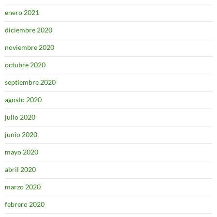
enero 2021
diciembre 2020
noviembre 2020
octubre 2020
septiembre 2020
agosto 2020
julio 2020
junio 2020
mayo 2020
abril 2020
marzo 2020
febrero 2020