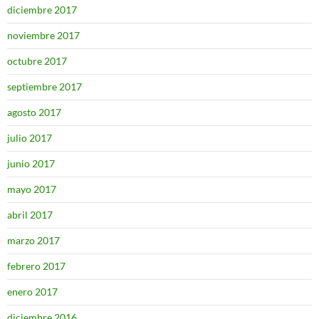
diciembre 2017
noviembre 2017
octubre 2017
septiembre 2017
agosto 2017
julio 2017
junio 2017
mayo 2017
abril 2017
marzo 2017
febrero 2017
enero 2017
diciembre 2016