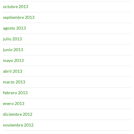
octubre 2013
septiembre 2013
agosto 2013
julio 2013
junio 2013
mayo 2013
abril 2013
marzo 2013
febrero 2013
enero 2013
diciembre 2012
noviembre 2012